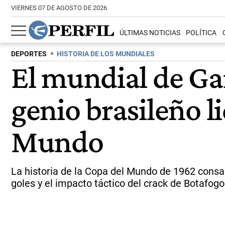
VIERNES 07 DE AGOSTO DE 2026
ÚLTIMAS NOTICIAS
POLÍTICA
DEPORTES
HISTORIA DE LOS MUNDIALES
El mundial de Ga
genio brasileño l
Mundo
La historia de la Copa del Mundo de 1962 consag
goles y el impacto táctico del crack de Botafogo