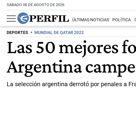
SÁBADO 08 DE AGOSTO DE 2026
ÚLTIMAS NOTICIAS
POLÍTICA
DEPORTES
MUNDIAL DE QATAR 2022
Las 50 mejores fo
Argentina camp
La selección argentina derrotó por penales a Fr