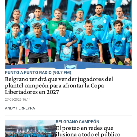
PUNTO A PUNTO RADIO (90.7 FM)
Belgrano tendrá que vender jugadores del
plantel campeón para afrontar la Copa
Libertadores en 2027
27-05-2026 16:14
ANDY FERREYRA
BELGRANO CAMPEÓN
El posteo en redes que
ilusiona a todo el público