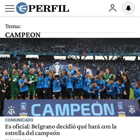
Tema:
CAMPEON
COMUNICADO
Es oficial: Belgrano decidió qué hará con la
estrella del campeón