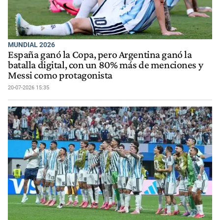
MUNDIAL 2026
España ganó la Copa, pero Argentina ganó la
batalla digital, con un 80% más de menciones y
Messi como protagonista
20-07-2026 15:35