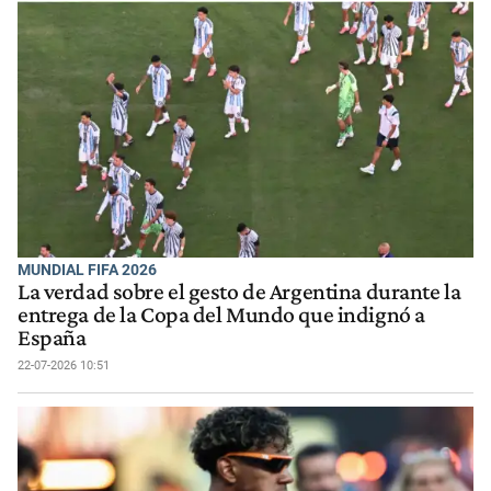
MUNDIAL FIFA 2026
La verdad sobre el gesto de Argentina durante la
entrega de la Copa del Mundo que indignó a
España
22-07-2026 10:51