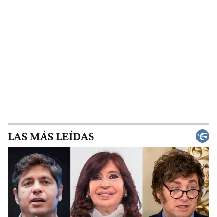
LAS MÁS LEÍDAS