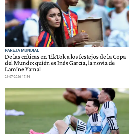
PAREJA MUNDIAL
De las críticas en TikTok a los festejos de la Copa
del Mundo: quién es Inés García, la novia de
Lamine Yamal
21-07-2026 17:54