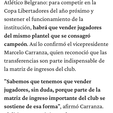
Atlético Belgrano: para competir en la
Copa Libertadores del año próximo y
sostener el funcionamiento de la
institución,
habrá que vender jugadores
del mismo plantel que se consagró
campeón
. Así lo confirmó el vicepresidente
Marcelo Carranza, quien reconoció que las
transferencias son parte indispensable de
la matriz de ingresos del club.
"
Sabemos que tenemos que vender
jugadores, sin duda, porque parte de la
matriz de ingreso importante del club se
sostiene de esa forma
", afirmó Carranza.