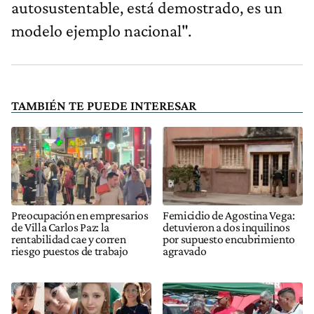
autosustentable, está demostrado, es un
modelo ejemplo nacional".
TAMBIÉN TE PUEDE INTERESAR
Preocupación en empresarios
Femicidio de Agostina Vega:
de Villa Carlos Paz: la
detuvieron a dos inquilinos
rentabilidad cae y corren
por supuesto encubrimiento
riesgo puestos de trabajo
agravado