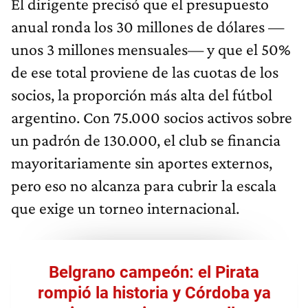
El dirigente precisó que el presupuesto
anual ronda los 30 millones de dólares —
unos 3 millones mensuales— y que el 50%
de ese total proviene de las cuotas de los
socios, la proporción más alta del fútbol
argentino. Con 75.000 socios activos sobre
un padrón de 130.000, el club se financia
mayoritariamente sin aportes externos,
pero eso no alcanza para cubrir la escala
que exige un torneo internacional.
Belgrano campeón: el Pirata
rompió la historia y Córdoba ya