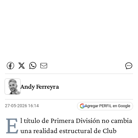
Andy Ferreyra
27-05-2026 16:14
Agregar PERFIL en Google
E
l título de Primera División no cambia
una realidad estructural de Club