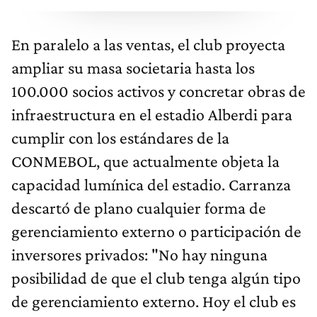
En paralelo a las ventas, el club proyecta
ampliar su masa societaria hasta los
100.000 socios activos y concretar obras de
infraestructura en el estadio Alberdi para
cumplir con los estándares de la
CONMEBOL, que actualmente objeta la
capacidad lumínica del estadio. Carranza
descartó de plano cualquier forma de
gerenciamiento externo o participación de
inversores privados: "No hay ninguna
posibilidad de que el club tenga algún tipo
de gerenciamiento externo. Hoy el club es