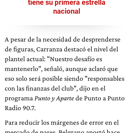
tiene su primera estrella
nacional
A pesar de la necesidad de desprenderse
de figuras, Carranza destacó el nivel del
plantel actual: "Nuestro desafío es
mantenerlo", señaló, aunque aclaró que
eso solo será posible siendo "responsables
con las finanzas del club", dijo en el
programa
Punto y Aparte
de Punto a Punto
Radio 90.7.
Para reducir los márgenes de error en el
mercado de pases, Belgrano apostó hace