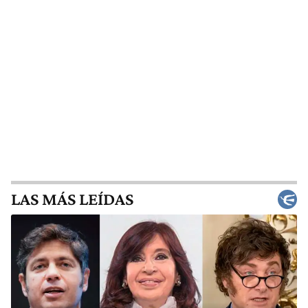
LAS MÁS LEÍDAS