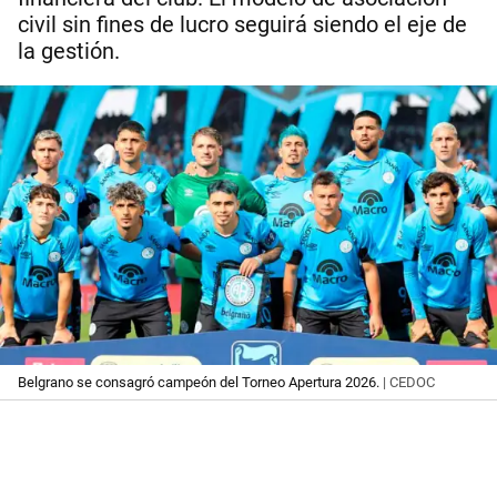
civil sin fines de lucro seguirá siendo el eje de
la gestión.
Belgrano se consagró campeón del Torneo Apertura 2026.
| CEDOC