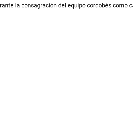
urante la consagración del equipo cordobés como c