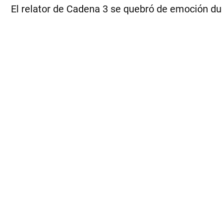
El relator de Cadena 3 se quebró de emoción d