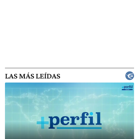
LAS MÁS LEÍDAS