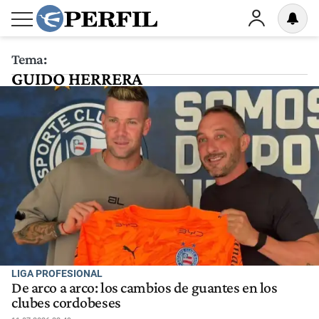
Tema:
GUIDO HERRERA
LIGA PROFESIONAL
De arco a arco: los cambios de guantes en los
clubes cordobeses