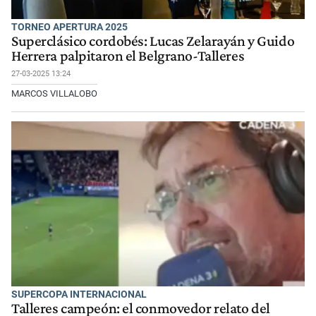
TORNEO APERTURA 2025
Superclásico cordobés: Lucas Zelarayán y Guido
Herrera palpitaron el Belgrano-Talleres
27-03-2025 13:24
MARCOS VILLALOBO
SUPERCOPA INTERNACIONAL
Talleres campeón: el conmovedor relato del