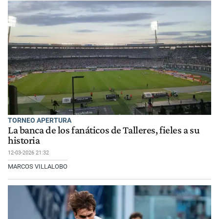
TORNEO APERTURA
La banca de los fanáticos de Talleres, fieles a su
historia
12-03-2026 21:32
MARCOS VILLALOBO