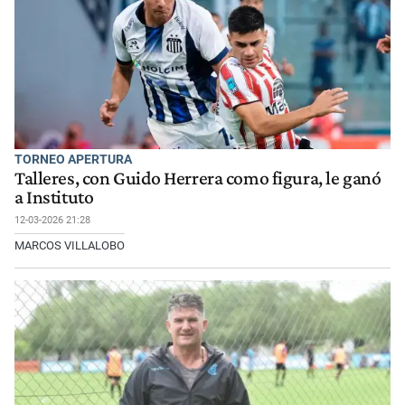
TORNEO APERTURA
Talleres, con Guido Herrera como figura, le ganó
a Instituto
12-03-2026 21:28
MARCOS VILLALOBO