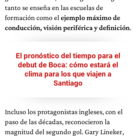
tanto se enseña en las escuelas de
formación como el
ejemplo máximo de
conducción, visión periférica y definición
.
El pronóstico del tiempo para el
debut de Boca: cómo estará el
clima para los que viajen a
Santiago
Incluso los protagonistas ingleses, con el
paso de las décadas, reconocieron la
magnitud del segundo gol. Gary Lineker,