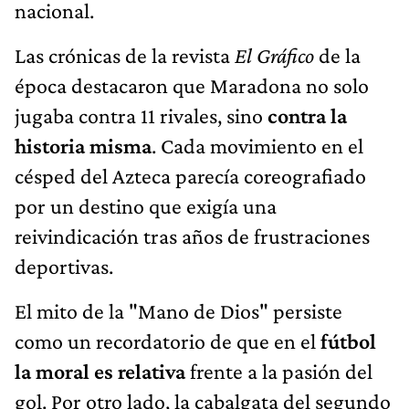
nacional.
Las crónicas de la revista
El Gráfico
de la
época destacaron que Maradona no solo
jugaba contra 11 rivales, sino
contra la
historia misma
. Cada movimiento en el
césped del Azteca parecía coreografiado
por un destino que exigía una
reivindicación tras años de frustraciones
deportivas.
El mito de la "Mano de Dios" persiste
como un recordatorio de que en el
fútbol
la moral es relativa
frente a la pasión del
gol. Por otro lado, la cabalgata del segundo