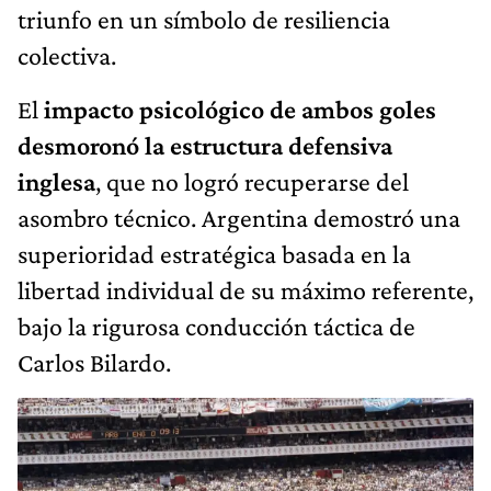
triunfo en un símbolo de resiliencia
colectiva.
El
impacto psicológico de ambos goles
desmoronó la estructura defensiva
inglesa
, que no logró recuperarse del
asombro técnico. Argentina demostró una
superioridad estratégica basada en la
libertad individual de su máximo referente,
bajo la rigurosa conducción táctica de
Carlos Bilardo.