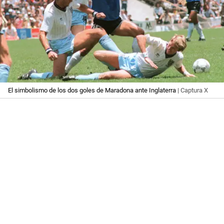
El simbolismo de los dos goles de Maradona ante Inglaterra
| Captura X