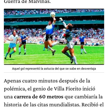
Guerra de Malvinas.
Aquel gol representó la astucia del que se sabe en desventaja
Apenas cuatro minutos después de la
polémica, el genio de Villa Fiorito inició
una
carrera de 60 metros
que cambiaría la
historia de las citas mundialistas. Recibió el