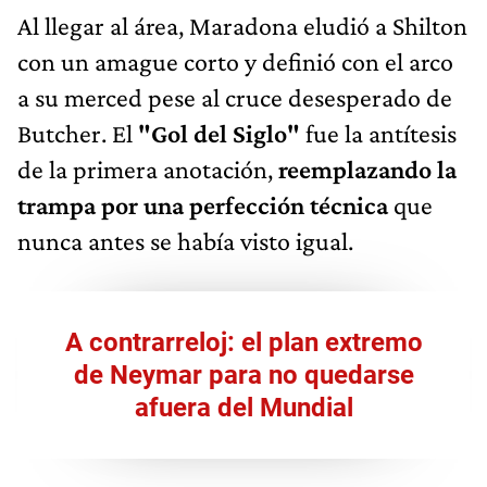
Al llegar al área, Maradona eludió a Shilton
con un amague corto y definió con el arco
a su merced pese al cruce desesperado de
Butcher. El
"Gol del Siglo"
fue la antítesis
de la primera anotación,
reemplazando la
trampa por una perfección técnica
que
nunca antes se había visto igual.
A contrarreloj: el plan extremo
de Neymar para no quedarse
afuera del Mundial