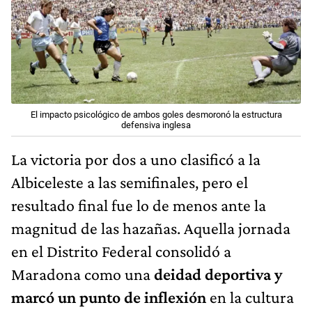
El impacto psicológico de ambos goles desmoronó la estructura
defensiva inglesa
La victoria por dos a uno clasificó a la
Albiceleste a las semifinales, pero el
resultado final fue lo de menos ante la
magnitud de las hazañas. Aquella jornada
en el Distrito Federal consolidó a
Maradona como una
deidad deportiva y
marcó un punto de inflexión
en la cultura