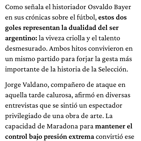
Como señala el historiador Osvaldo Bayer
en sus crónicas sobre el fútbol,
estos dos
goles representan la dualidad del ser
argentino:
la viveza criolla y el talento
desmesurado. Ambos hitos convivieron en
un mismo partido para forjar la gesta más
importante de la historia de la Selección.
Jorge Valdano, compañero de ataque en
aquella tarde calurosa, afirmó en diversas
entrevistas que se sintió un espectador
privilegiado de una obra de arte. La
capacidad de Maradona para
mantener el
control bajo presión extrema
convirtió ese