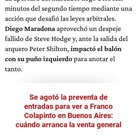
minutos del segundo tiempo mediante una
acción que desafió las leyes arbitrales.
Diego Maradona
aprovechó un despeje
fallido de Steve Hodge y, ante la salida del
arquero Peter Shilton,
impactó el balón
con su puño izquierdo
para anotar el
tanto.
Se agotó la preventa de
entradas para ver a Franco
Colapinto en Buenos Aires:
cuándo arranca la venta general