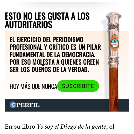
ESTO NO LES GUSTA A LOS
AUTORITARIOS
EL EJERCICIO DEL PERIODISMO
PROFESIONAL Y CRÍTICO ES UN PILAR
FUNDAMENTAL DE LA DEMOCRACIA.
POR ESO MOLESTA A QUIENES CREEN
SER LOS DUEÑOS DE LA VERDAD.
HOY MÁS QUE NUNCA
SUSCRIBITE
En su libro
Yo soy el Diego de la gente
, el