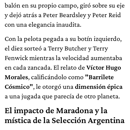
balón en su propio campo, giró sobre su eje
y dejó atrás a Peter Beardsley y Peter Reid
con una elegancia inaudita.
Con la pelota pegada a su botín izquierdo,
el diez sorteó a Terry Butcher y Terry
Fenwick mientras la velocidad aumentaba
en cada zancada. El relato de
Víctor Hugo
Morales
, calificándolo como
"Barrilete
Cósmico"
, le otorgó una
dimensión épica
a una jugada que parecía de otro planeta.
El impacto de Maradona y la
mística de la Selección Argentina