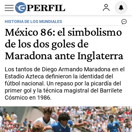
HISTORIA DE LOS MUNDIALES
México 86: el simbolismo
de los dos goles de
Maradona ante Inglaterra
Los tantos de Diego Armando Maradona en el
Estadio Azteca definieron la identidad del
fútbol nacional. Un repaso por la picardía del
primer gol y la técnica magistral del Barrilete
Cósmico en 1986.