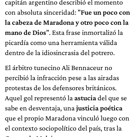
capitán argentino describió el momento
con absoluta sinceridad: "
Fue un poco con
la cabeza de Maradona y otro poco con la
mano de Dios
". Esta frase inmortalizó la
picardía como una herramienta válida
dentro de la idiosincrasia del potrero.
El árbitro tunecino Ali Bennaceur no
percibió la infracción pese a las airadas
protestas de los defensores británicos.
Aquel gol representó la
astucia
del que se
sabe en desventaja, una
justicia poética
que el propio Maradona vinculó luego con
el contexto sociopolítico del país, tras la