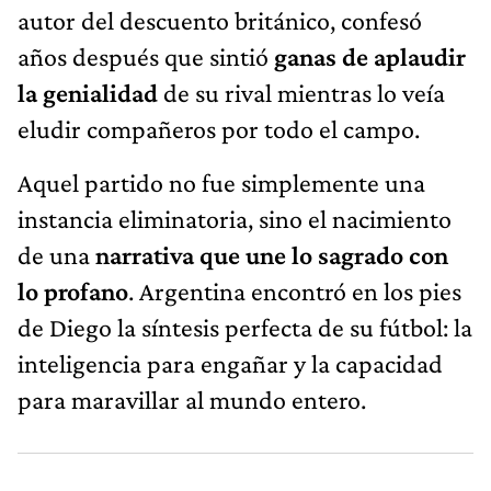
autor del descuento británico, confesó
años después que sintió
ganas de aplaudir
la genialidad
de su rival mientras lo veía
eludir compañeros por todo el campo.
Aquel partido no fue simplemente una
instancia eliminatoria, sino el nacimiento
de una
narrativa que une lo sagrado con
lo profano
. Argentina encontró en los pies
de Diego la síntesis perfecta de su fútbol: la
inteligencia para engañar y la capacidad
para maravillar al mundo entero.