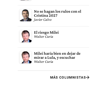
No se hagan los rulos con el
Cristina 2027
Javier Calvo
El riesgo Milei
Walter Curia
Milei haría bien en dejar de
mirar a Lula, y escuchar
Walter Curia
MÁS COLUMNISTAS