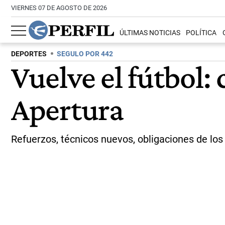
VIERNES 07 DE AGOSTO DE 2026
ÚLTIMAS NOTICIAS
POLÍTICA
DEPORTES
SEGULO POR 442
Vuelve el fútbol: 
Apertura
Refuerzos, técnicos nuevos, obligaciones de lo