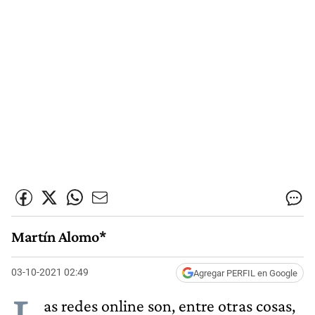
Martín Alomo*
03-10-2021 02:49
Agregar PERFIL en Google
as redes online son, entre otras cosas,