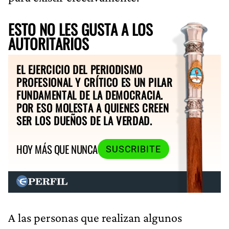
ESTO NO LES GUSTA A LOS
AUTORITARIOS
EL EJERCICIO DEL PERIODISMO
PROFESIONAL Y CRÍTICO ES UN PILAR
FUNDAMENTAL DE LA DEMOCRACIA.
POR ESO MOLESTA A QUIENES CREEN
SER LOS DUEÑOS DE LA VERDAD.
HOY MÁS QUE NUNCA
SUSCRIBITE
A las personas que realizan algunos