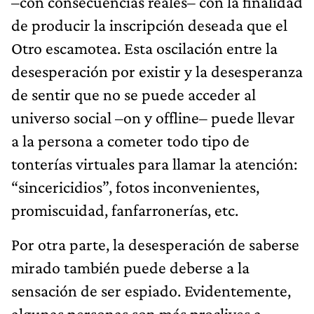
–con consecuencias reales– con la finalidad
de producir la inscripción deseada que el
Otro escamotea. Esta oscilación entre la
desesperación por existir y la desesperanza
de sentir que no se puede acceder al
universo social –on y offline– puede llevar
a la persona a cometer todo tipo de
tonterías virtuales para llamar la atención:
“sincericidios”, fotos inconvenientes,
promiscuidad, fanfarronerías, etc.
Por otra parte, la desesperación de saberse
mirado también puede deberse a la
sensación de ser espiado. Evidentemente,
algunas personas son más proclives a