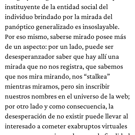
instituyente de la entidad social del
individuo brindado por la mirada del
panóptico generalizado es insoslayable.
Por eso mismo, saberse mirado posee más
de un aspecto: por un lado, puede ser
desesperanzador saber que hay allí una
mirada que no nos registra, que sabemos
que nos mira mirando, nos “stalkea”
mientras miramos, pero sin inscribir
nuestros nombres en el universo de la web;
por otro lado y como consecuencia, la
desesperación de no existir puede llevar al
interesado a cometer exabruptos virtuales