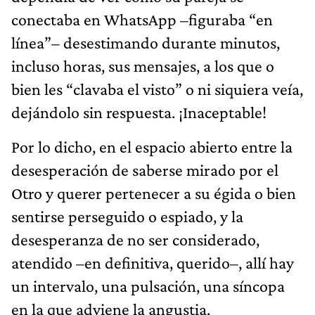
conectaba en WhatsApp –figuraba “en
línea”– desestimando durante minutos,
incluso horas, sus mensajes, a los que o
bien les “clavaba el visto” o ni siquiera veía,
dejándolo sin respuesta. ¡Inaceptable!
Por lo dicho, en el espacio abierto entre la
desesperación de saberse mirado por el
Otro y querer pertenecer a su égida o bien
sentirse perseguido o espiado, y la
desesperanza de no ser considerado,
atendido –en definitiva, querido–, allí hay
un intervalo, una pulsación, una síncopa
en la que adviene la angustia.