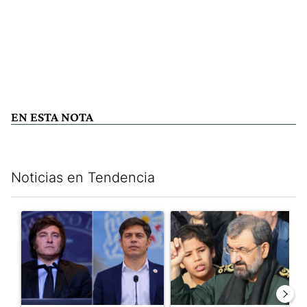
EN ESTA NOTA
Noticias en Tendencia
Este listado muestra los artículos con más comentarios en los últim
Un artículo de tendencia con el título "Encuesta: Axel Kicillof 
Un artículo de tendencia con e