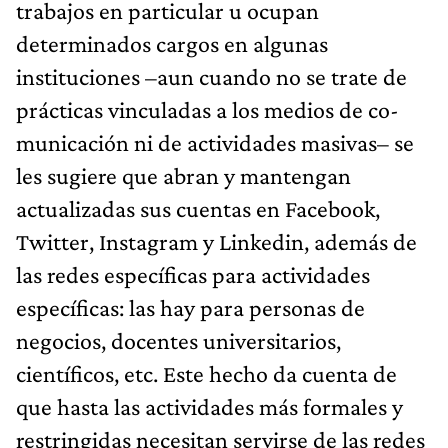
trabajos en particular u ocupan
determinados cargos en algunas
instituciones –aun cuando no se trate de
prácticas vinculadas a los medios de co­
municación ni de actividades masivas– se
les sugiere que abran y mantengan
actualizadas sus cuentas en Facebook,
Twitter, Instagram y Linkedin, además de
las redes específicas para actividades
específicas: las hay para personas de
negocios, docentes universitarios,
científicos, etc. Este hecho da cuenta de
que hasta las actividades más formales y
restringidas necesitan servirse de las redes