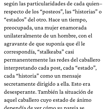
según las particularidades de cada quien–
respecto de los “posteos”, las “historias” o
“estados” del otro. Hace un tiempo,
preocupada, una mujer enamorada
unilateralmente de un hombre, con el
agravante de que suponía que él le
correspondía, “stalkeaba” casi
permanentemente las redes del caballero
interpretando cada post, cada “estado”,
cada “historia” como un mensaje
secretamente dirigido a ella. Esto era
desesperante. También la situación de
aquel caballero cuyo estado de ánimo
dependía de ver cómo su pareja se