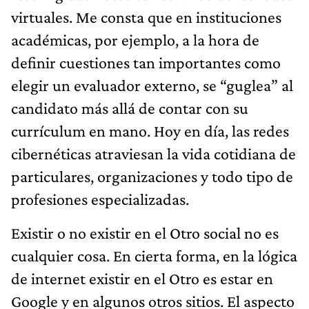
virtuales. Me consta que en instituciones
académicas, por ejemplo, a la hora de
definir cuestiones tan importantes como
elegir un evaluador externo, se “guglea” al
candidato más allá de contar con su
currículum en mano. Hoy en día, las redes
cibernéticas atraviesan la vida cotidiana de
particulares, organizaciones y todo tipo de
profesiones especializadas.
Existir o no existir en el Otro social no es
cualquier cosa. En cierta forma, en la lógica
de internet existir en el Otro es estar en
Google y en algunos otros sitios. El aspecto