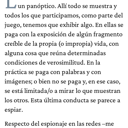
L
un panóptico. Allí todo se muestra y
todos los que participamos, como parte del
juego, tenemos que exhibir algo. En ellas se
paga con la exposición de algún fragmento
creíble de la propia (o impropia) vida, con
alguna cosa que reúna determi­nadas
condiciones de verosimilitud. En la
práctica se paga con palabras y con
imágenes; o bien no se paga y, en ese caso,
se está limitada/o a mirar lo que muestran
los otros. Esta última conducta se parece a
espiar.
Respecto del espionaje en las redes –me