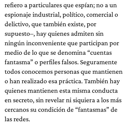
refiero a particulares que espían; no a un
espionaje industrial, político, comercial o
delictivo, que también existe, por
supuesto–, hay quienes admiten sin
ningún inconveniente que participan por
medio de lo que se denomina “cuentas
fantasma” o perfiles falsos. Seguramente
todos conocemos personas que mantienen
o han realizado esa práctica. También hay
quienes mantienen esta misma conducta
en secreto, sin revelar ni siquiera a los más
cercanos su condición de “fantasmas” de
las redes.