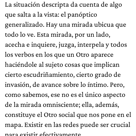
La situación descripta da cuenta de algo
que salta a la vista: el panóptico
generalizado. Hay una mirada ubicua que
todo lo ve. Esta mirada, por un lado,
acecha e inquiere, juzga, inter­pela y todos
los verbos en los que un Otro aparece
haciéndole al sujeto cosas que implican
cierto escudriñamiento, cierto grado de
invasión, de avance sobre lo íntimo. Pero,
como sabemos, ese no es el único aspecto
de la mirada omnisciente; ella, además,
constituye el Otro social que nos pone en el
mapa. Existir en las redes puede ser crucial
para existir efectivamente.