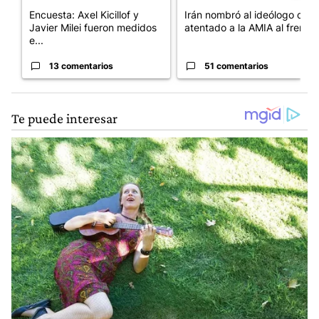
Encuesta: Axel Kicillof y
Irán nombró al ideólogo del
Javier Milei fueron medidos
atentado a la AMIA al frent...
e...
13 comentarios
51 comentarios