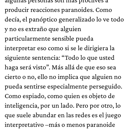
producir reacciones paranoides. Como
decía, el panóptico generalizado lo ve todo
y no es extraño que alguien
particularmente sensible pueda
interpretar eso como si se le dirigiera la
siguiente sentencia: “Todo lo que usted
haga será visto”. Más allá de que eso sea
cierto o no, ello no implica que alguien no
pueda sentirse especialmente perseguido.
Como espiado, como quien es objeto de
inteligencia, por un lado. Pero por otro, lo
que suele abundar en las redes es el juego
interpretativo –más o menos paranoide