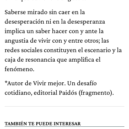
Saberse mirado sin caer en la
desesperación ni en la desesperanza
implica un saber hacer con y ante la
angustia de vivir con y entre otros; las
redes sociales constituyen el escenario y la
caja de resonancia que amplifica el
fenómeno.
*Autor de Vivir mejor. Un desafío
cotidiano, editorial Paidós (fragmento).
TAMBIÉN TE PUEDE INTERESAR