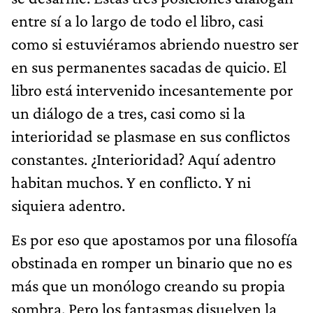
entre sí a lo largo de todo el libro, casi
como si estuviéramos abriendo nuestro ser
en sus permanentes sacadas de quicio. El
libro está intervenido incesantemente por
un diálogo de a tres, casi como si la
interioridad se plasmase en sus conflictos
constantes. ¿Interioridad? Aquí adentro
habitan muchos. Y en conflicto. Y ni
siquiera adentro.
Es por eso que apostamos por una filosofía
obstinada en romper un binario que no es
más que un monólogo creando su propia
sombra. Pero los fantasmas disuelven la