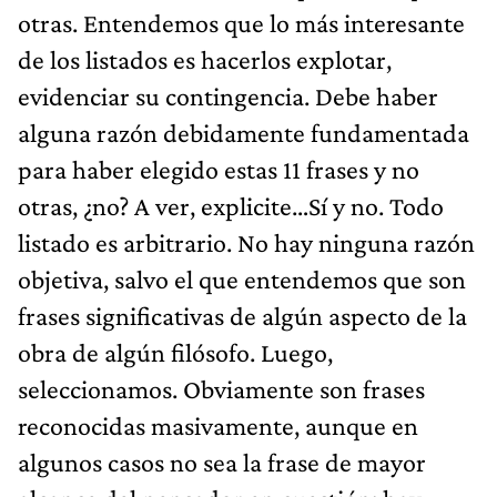
otras. Entendemos que lo más interesante
de los listados es hacerlos explotar,
evidenciar su contingencia. Debe haber
alguna razón debidamente fundamentada
para haber elegido estas 11 frases y no
otras, ¿no? A ver, explicite…Sí y no. Todo
listado es arbitrario. No hay ninguna razón
objetiva, salvo el que entendemos que son
frases significativas de algún aspecto de la
obra de algún filósofo. Luego,
seleccionamos. Obviamente son frases
reconocidas masivamente, aunque en
algunos casos no sea la frase de mayor