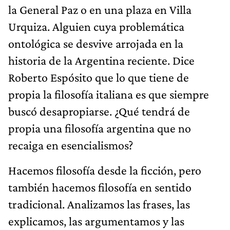
la General Paz o en una plaza en Villa
Urquiza. Alguien cuya problemática
ontológica se desvive arrojada en la
historia de la Argentina reciente. Dice
Roberto Espósito que lo que tiene de
propia la filosofía italiana es que siempre
buscó desapropiarse. ¿Qué tendrá de
propia una filosofía argentina que no
recaiga en esencialismos?
Hacemos filosofía desde la ficción, pero
también hacemos filosofía en sentido
tradicional. Analizamos las frases, las
explicamos, las argumentamos y las