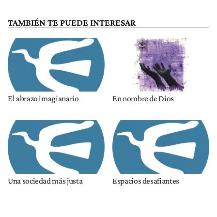
TAMBIÉN TE PUEDE INTERESAR
El abrazo imagianario
En nombre de Dios
Una sociedad más justa
Espacios desafiantes