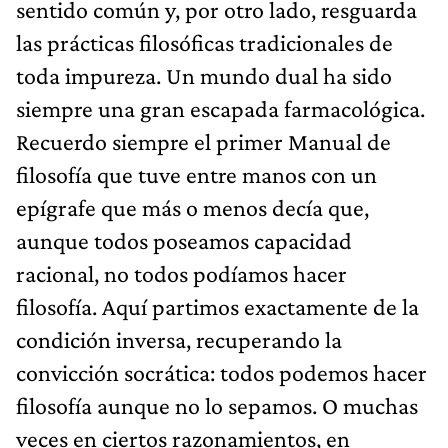
sentido común y, por otro lado, resguarda
las prácticas filosóficas tradicionales de
toda impureza. Un mundo dual ha sido
siempre una gran escapada farmacológica.
Recuerdo siempre el primer Manual de
filosofía que tuve entre manos con un
epígrafe que más o menos decía que,
aunque todos poseamos capacidad
racional, no todos podíamos hacer
filosofía. Aquí partimos exactamente de la
condición inversa, recuperando la
convicción socrática: todos podemos hacer
filosofía aunque no lo sepamos. O muchas
veces en ciertos razonamientos, en