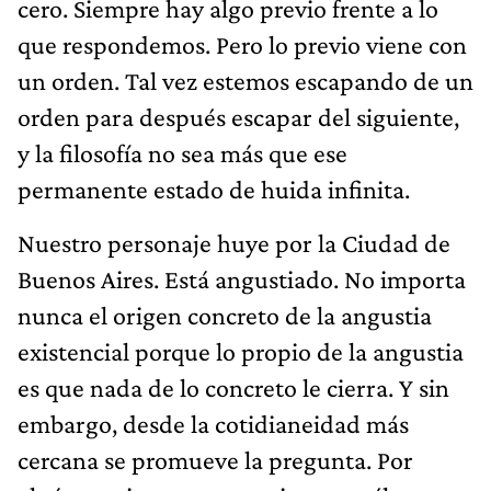
cero. Siempre hay algo previo frente a lo
que respondemos. Pero lo previo viene con
un orden. Tal vez estemos escapando de un
orden para después escapar del siguiente,
y la filosofía no sea más que ese
permanente estado de huida infinita.
Nuestro personaje huye por la Ciudad de
Buenos Aires. Está angustiado. No importa
nunca el origen concreto de la angustia
existencial porque lo propio de la angustia
es que nada de lo concreto le cierra. Y sin
embargo, desde la cotidianeidad más
cercana se promueve la pregunta. Por