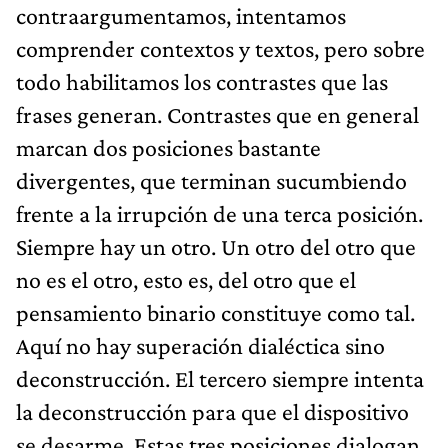
contraargumentamos, intentamos
comprender contextos y textos, pero sobre
todo habilitamos los contrastes que las
frases generan. Contrastes que en general
marcan dos posiciones bastante
divergentes, que terminan sucumbiendo
frente a la irrupción de una terca posición.
Siempre hay un otro. Un otro del otro que
no es el otro, esto es, del otro que el
pensamiento binario constituye como tal.
Aquí no hay superación dialéctica sino
deconstrucción. El tercero siempre intenta
la deconstrucción para que el dispositivo
se desarme. Estas tres posiciones dialogan