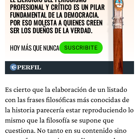
PROFESIONAL Y CRÍTICO ES UN PILAR
FUNDAMENTAL DE LA DEMOCRACIA.
POR ESO MOLESTA A QUIENES CREEN
SER LOS DUEÑOS DE LA VERDAD.
HOY MÁS QUE NUNCA
SUSCRIBITE
Es cierto que la elaboración de un listado
con las frases filosóficas más conocidas de
la historia parecería estar reproduciendo lo
mismo que la filosofía se supone que
cuestiona. No tanto en su contenido sino