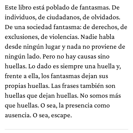
Este libro está poblado de fantasmas. De
individuos, de ciudadanos, de olvidados.
De una sociedad fantasma: de derechos, de
exclusiones, de violencias. Nadie habla
desde ningún lugar y nada no proviene de
ningún lado. Pero no hay causas sino
huellas. Lo dado es siempre una huella y,
frente a ella, los fantasmas dejan sus
propias huellas. Las frases también son
huellas que dejan huellas. No somos más
que huellas. O sea, la presencia como
ausencia. O sea, escape.