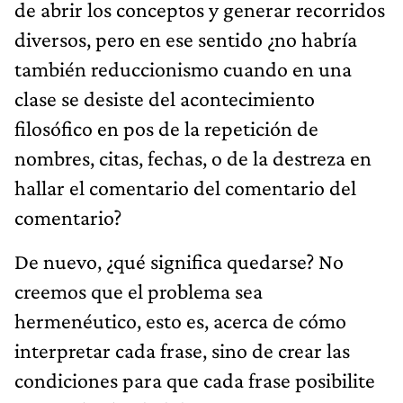
de abrir los conceptos y generar recorridos
diversos, pero en ese sentido ¿no habría
también reduccionismo cuando en una
clase se desiste del acontecimiento
filosófico en pos de la repetición de
nombres, citas, fechas, o de la destreza en
hallar el comentario del comentario del
comentario?
De nuevo, ¿qué significa quedarse? No
creemos que el problema sea
hermenéutico, esto es, acerca de cómo
interpretar cada frase, sino de crear las
condiciones para que cada frase posibilite