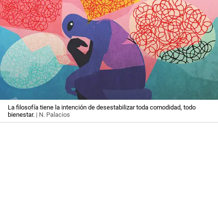
La filosofía tiene la intención de desestabilizar toda comodidad, todo
bienestar.
| N. Palacios