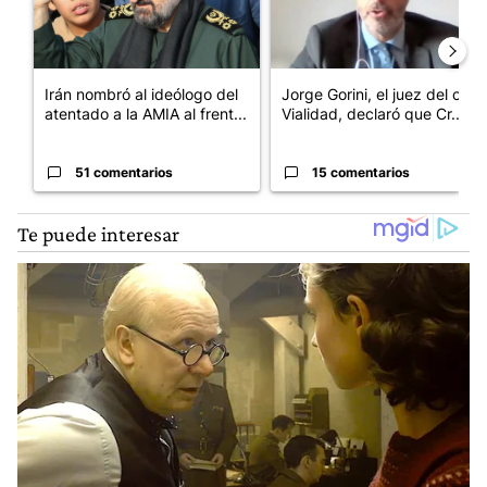
Irán nombró al ideólogo del
Jorge Gorini, el juez del caso
atentado a la AMIA al frent...
Vialidad, declaró que Cr...
51 comentarios
15 comentarios