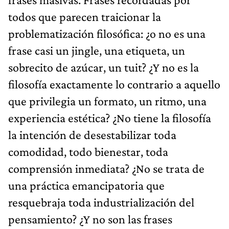
todos que parecen traicionar la
problematización filosófica: ¿o no es una
frase casi un jingle, una etiqueta, un
sobrecito de azúcar, un tuit? ¿Y no es la
filosofía exactamente lo contrario a aquello
que privilegia un formato, un ritmo, una
experiencia estética? ¿No tiene la filosofía
la intención de desestabilizar toda
comodidad, todo bienestar, toda
comprensión inmediata? ¿No se trata de
una práctica emancipatoria que
resquebraja toda industrialización del
pensamiento? ¿Y no son las frases