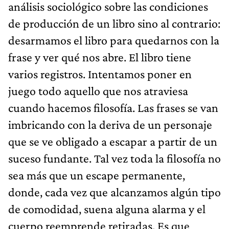
análisis sociológico sobre las condiciones
de producción de un libro sino al contrario:
desarmamos el libro para quedarnos con la
frase y ver qué nos abre. El libro tiene
varios registros. Intentamos poner en
juego todo aquello que nos atraviesa
cuando hacemos filosofía. Las frases se van
imbricando con la deriva de un personaje
que se ve obligado a escapar a partir de un
suceso fundante. Tal vez toda la filosofía no
sea más que un escape permanente,
donde, cada vez que alcanzamos algún tipo
de comodidad, suena alguna alarma y el
cuerpo reemprende retiradas. Es que