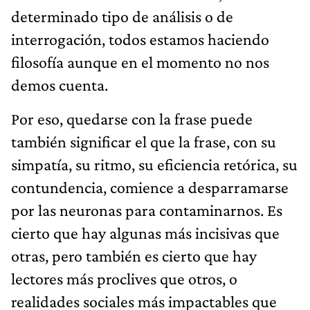
determinado tipo de análisis o de
interrogación, todos estamos haciendo
filosofía aunque en el momento no nos
demos cuenta.
Por eso, quedarse con la frase puede
también significar el que la frase, con su
simpatía, su ritmo, su eficiencia retórica, su
contundencia, comience a desparramarse
por las neuronas para contaminarnos. Es
cierto que hay algunas más incisivas que
otras, pero también es cierto que hay
lectores más proclives que otros, o
realidades sociales más impactables que