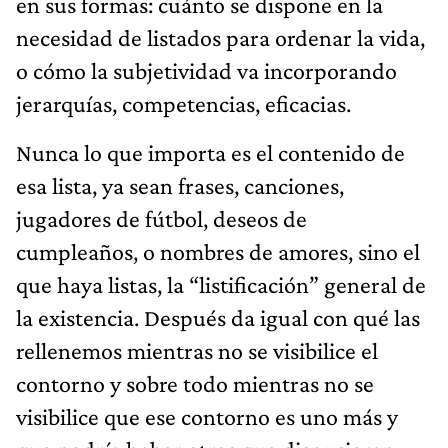
en sus formas: cuánto se dispone en la
necesidad de listados para ordenar la vida,
o cómo la subjetividad va incorporando
jerarquías, competencias, eficacias.
Nunca lo que importa es el contenido de
esa lista, ya sean frases, canciones,
jugadores de fútbol, deseos de
cumpleaños, o nombres de amores, sino el
que haya listas, la “listificación” general de
la existencia. Después da igual con qué las
rellenemos mientras no se visibilice el
contorno y sobre todo mientras no se
visibilice que ese contorno es uno más y