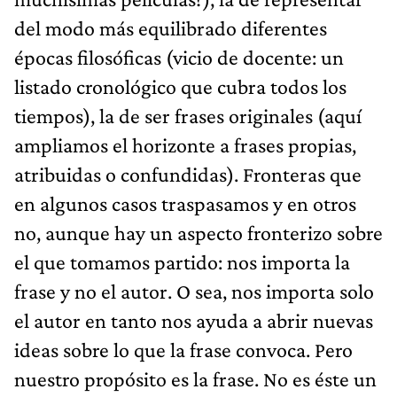
del modo más equilibrado diferentes
épocas filosóficas (vicio de docente: un
listado cronológico que cubra todos los
tiempos), la de ser frases originales (aquí
ampliamos el horizonte a frases propias,
atribuidas o confundidas). Fronteras que
en algunos casos traspasamos y en otros
no, aunque hay un aspecto fronterizo sobre
el que tomamos partido: nos importa la
frase y no el autor. O sea, nos importa solo
el autor en tanto nos ayuda a abrir nuevas
ideas sobre lo que la frase convoca. Pero
nuestro propósito es la frase. No es éste un