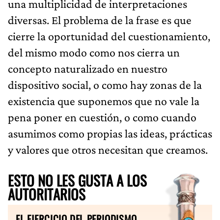
una multiplicidad de interpretaciones
diversas. El problema de la frase es que
cierre la oportunidad del cuestionamiento,
del mismo modo como nos cierra un
concepto naturalizado en nuestro
dispositivo social, o como hay zonas de la
existencia que suponemos que no vale la
pena poner en cuestión, o como cuando
asumimos como propias las ideas, prácticas
y valores que otros necesitan que creamos.
ESTO NO LES GUSTA A LOS
AUTORITARIOS
EL EJERCICIO DEL PERIODISMO