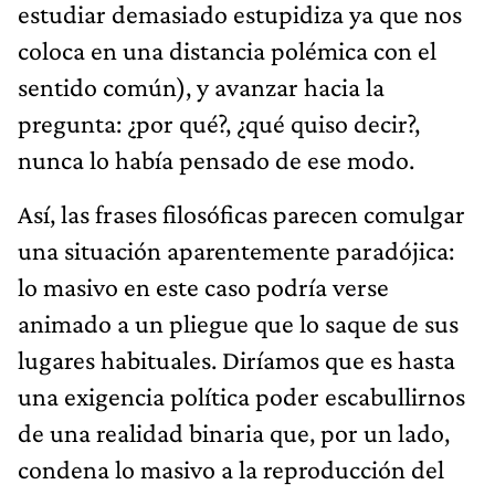
estudiar demasiado estupidiza ya que nos
coloca en una distancia polémica con el
sentido común), y avanzar hacia la
pregunta: ¿por qué?, ¿qué quiso decir?,
nunca lo había pensado de ese modo.
Así, las frases filosóficas parecen comulgar
una situación aparentemente paradójica:
lo masivo en este caso podría verse
animado a un pliegue que lo saque de sus
lugares habituales. Diríamos que es hasta
una exigencia política poder escabullirnos
de una realidad binaria que, por un lado,
condena lo masivo a la reproducción del