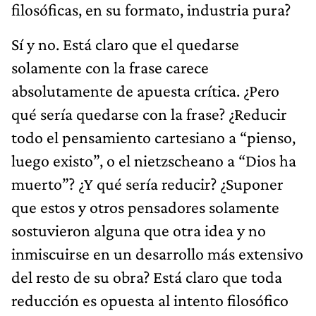
filosóficas, en su formato, industria pura?
Sí y no. Está claro que el quedarse
solamente con la frase carece
absolutamente de apuesta crítica. ¿Pero
qué sería quedarse con la frase? ¿Reducir
todo el pensamiento cartesiano a “pienso,
luego existo”, o el nietzscheano a “Dios ha
muerto”? ¿Y qué sería reducir? ¿Suponer
que estos y otros pensadores solamente
sostuvieron alguna que otra idea y no
inmiscuirse en un desarrollo más extensivo
del resto de su obra? Está claro que toda
reducción es opuesta al intento filosófico