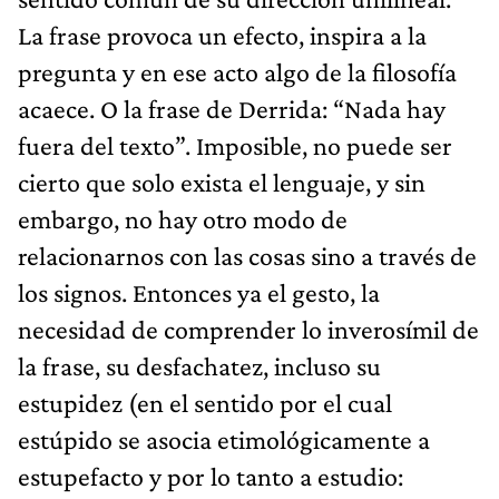
La frase provoca un efecto, inspira a la
pregunta y en ese acto algo de la filosofía
acaece. O la frase de Derrida: “Nada hay
fuera del texto”. Imposible, no puede ser
cierto que solo exista el lenguaje, y sin
embargo, no hay otro modo de
relacionarnos con las cosas sino a través de
los signos. Entonces ya el gesto, la
necesidad de comprender lo inverosímil de
la frase, su desfachatez, incluso su
estupidez (en el sentido por el cual
estúpido se asocia etimológicamente a
estupefacto y por lo tanto a estudio: