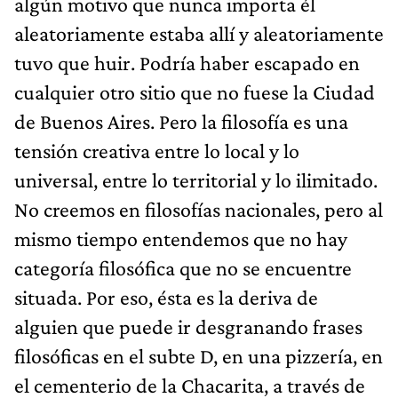
algún motivo que nunca importa él
aleatoriamente estaba allí y aleatoriamente
tuvo que huir. Podría haber escapado en
cualquier otro sitio que no fuese la Ciudad
de Buenos Aires. Pero la filosofía es una
tensión creativa entre lo local y lo
universal, entre lo territorial y lo ilimitado.
No creemos en filosofías nacionales, pero al
mismo tiempo entendemos que no hay
categoría filosófica que no se encuentre
situada. Por eso, ésta es la deriva de
alguien que puede ir desgranando frases
filosóficas en el subte D, en una pizzería, en
el cementerio de la Chacarita, a través de