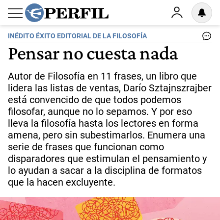
INÉDITO ÉXITO EDITORIAL DE LA FILOSOFÍA
Pensar no cuesta nada
Autor de Filosofía en 11 frases, un libro que
lidera las listas de ventas, Darío Sztajnszrajber
está convencido de que todos podemos
filosofar, aunque no lo sepamos. Y por eso
lleva la filosofía hasta los lectores en forma
amena, pero sin subestimarlos. Enumera una
serie de frases que funcionan como
disparadores que estimulan el pensamiento y
lo ayudan a sacar a la disciplina de formatos
que la hacen excluyente.