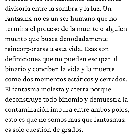
divisoria entre la sombra y la luz. Un
fantasma no es un ser humano que no
termina el proceso de la muerte o alguien
muerto que busca denodadamente
reincorporarse a esta vida. Esas son
definiciones que no pueden escapar al
binario y conciben la vida y la muerte
como dos momentos estáticos y cerrados.
El fantasma molesta y aterra porque
deconstruye todo binomio y demuestra la
contaminación impura entre ambos polos,
esto es que no somos más que fantasmas:
es solo cuestión de grados.