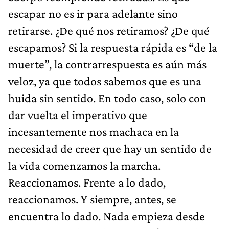
escapar no es ir para adelante sino
retirarse. ¿De qué nos retiramos? ¿De qué
escapamos? Si la respuesta rápida es “de la
muerte”, la contrarrespuesta es aún más
veloz, ya que todos sabemos que es una
huida sin sentido. En todo caso, solo con
dar vuelta el imperativo que
incesantemente nos machaca en la
necesidad de creer que hay un sentido de
la vida comenzamos la marcha.
Reaccionamos. Frente a lo dado,
reaccionamos. Y siempre, antes, se
encuentra lo dado. Nada empieza desde