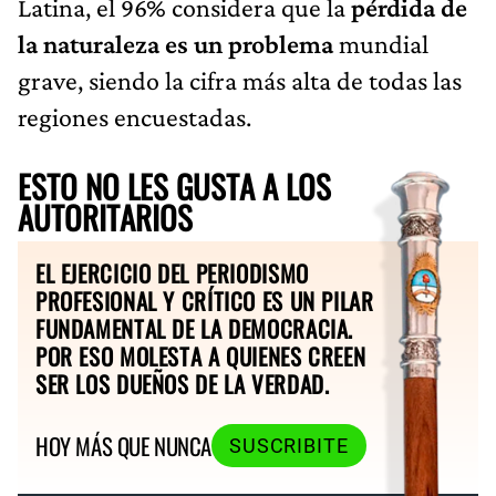
Latina, el 96% considera que la
pérdida de
la naturaleza es un problema
mundial
grave, siendo la cifra más alta de todas las
regiones encuestadas.
ESTO NO LES GUSTA A LOS
AUTORITARIOS
EL EJERCICIO DEL PERIODISMO
PROFESIONAL Y CRÍTICO ES UN PILAR
FUNDAMENTAL DE LA DEMOCRACIA.
POR ESO MOLESTA A QUIENES CREEN
SER LOS DUEÑOS DE LA VERDAD.
HOY MÁS QUE NUNCA
SUSCRIBITE