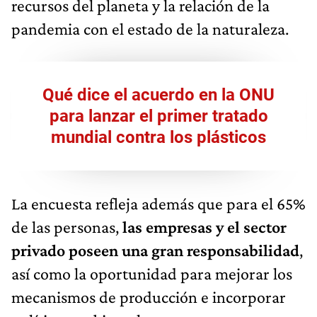
recursos del planeta y la relación de la
pandemia con el estado de la naturaleza.
Qué dice el acuerdo en la ONU
para lanzar el primer tratado
mundial contra los plásticos
La encuesta refleja además que para el 65%
de las personas,
las empresas y el sector
privado poseen una gran responsabilidad
,
así como la oportunidad para mejorar los
mecanismos de producción e incorporar