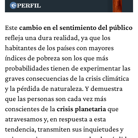
Este
cambio en el sentimiento del público
refleja una dura realidad, ya que los
habitantes de los países con mayores
índices de pobreza son los que más
probabilidades tienen de experimentar las
graves consecuencias de la crisis climática
y la pérdida de naturaleza. Y demuestra
que las personas son cada vez más
conscientes de la
crisis planetaria
que
atravesamos y, en respuesta a esta
tendencia, transmiten sus inquietudes y