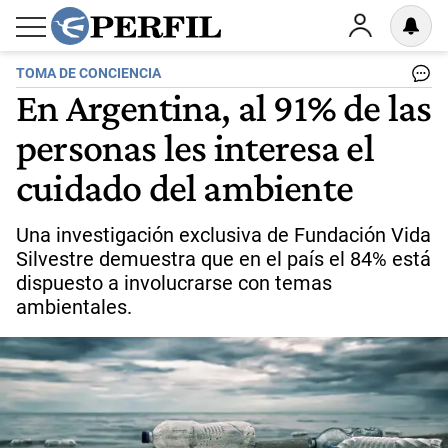
TOMA DE CONCIENCIA
En Argentina, al 91% de las
personas les interesa el
cuidado del ambiente
Una investigación exclusiva de Fundación Vida
Silvestre demuestra que en el país el 84% está
dispuesto a involucrarse con temas
ambientales.