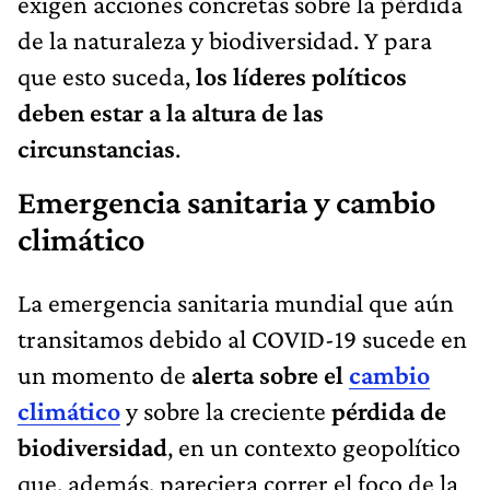
exigen acciones concretas sobre la pérdida
de la naturaleza y biodiversidad. Y para
que esto suceda,
los líderes políticos
deben estar a la altura de las
circunstancias
.
Emergencia sanitaria y cambio
climático
La emergencia sanitaria mundial que aún
transitamos debido al COVID-19 sucede en
un momento de
alerta sobre el
cambio
climático
y sobre la creciente
pérdida de
biodiversidad
, en un contexto geopolítico
que, además, pareciera correr el foco de la