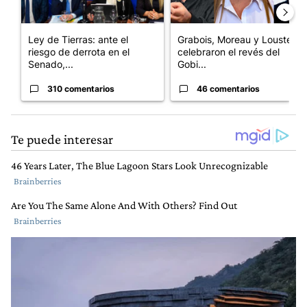
Ley de Tierras: ante el
Grabois, Moreau y Lousteau
riesgo de derrota en el
celebraron el revés del
Senado,...
Gobi...
310 comentarios
46 comentarios