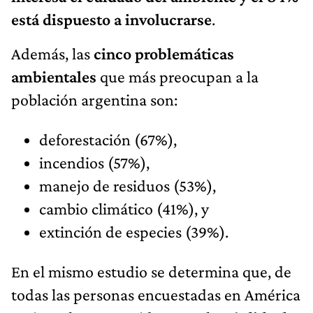
está dispuesto a involucrarse
.
Además, las
cinco problemáticas
ambientales
que más preocupan a la
población argentina son:
deforestación (67%),
incendios (57%),
manejo de residuos (53%),
cambio climático (41%), y
extinción de especies (39%).
En el mismo estudio se determina que, de
todas las personas encuestadas en América