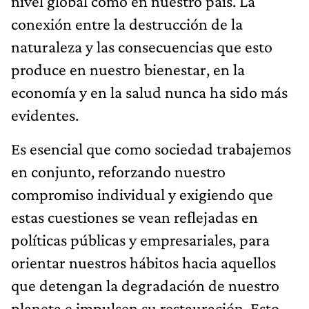
nivel global como en nuestro país. La
conexión entre la destrucción de la
naturaleza y las consecuencias que esto
produce en nuestro bienestar, en la
economía y en la salud nunca ha sido más
evidentes.
Es esencial que como sociedad trabajemos
en conjunto, reforzando nuestro
compromiso individual y exigiendo que
estas cuestiones se vean reflejadas en
políticas públicas y empresariales, para
orientar nuestros hábitos hacia aquellos
que detengan la degradación de nuestro
planeta e impulsen su restauración. Esto