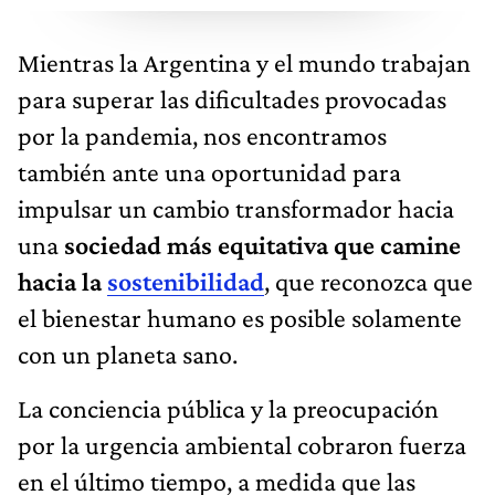
Mientras la Argentina y el mundo trabajan
para superar las dificultades provocadas
por la pandemia, nos encontramos
también ante una oportunidad para
impulsar un cambio transformador hacia
una
sociedad más equitativa que camine
hacia la
sostenibilidad
, que reconozca que
el bienestar humano es posible solamente
con un planeta sano.
La conciencia pública y la preocupación
por la urgencia ambiental cobraron fuerza
en el último tiempo, a medida que las