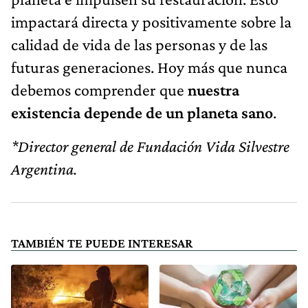
impactará directa y positivamente sobre la
calidad de vida de las personas y de las
futuras generaciones. Hoy más que nunca
debemos comprender que
nuestra
existencia depende de un planeta sano
.
*Director general de Fundación Vida Silvestre
Argentina.
TAMBIÉN TE PUEDE INTERESAR