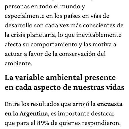
personas en todo el mundo y
especialmente en los países en vías de
desarrollo son cada vez más conscientes de
la crisis planetaria, lo que inevitablemente
afecta su comportamiento y las motiva a
actuar a favor de la conservación del
ambiente.
La variable ambiental presente
en cada aspecto de nuestras vidas
Entre los resultados que arrojó la
encuesta
en la Argentina
, es importante destacar
que para el 89% de quienes respondieron,