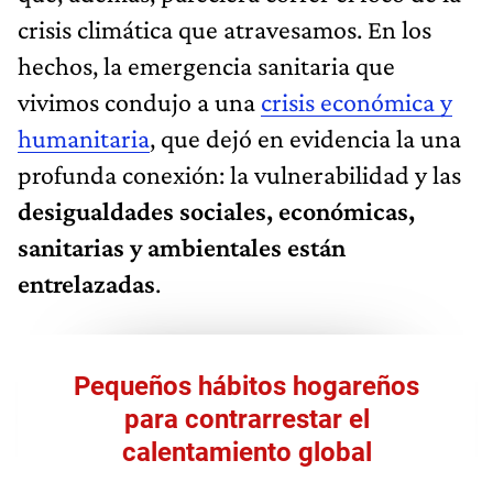
crisis climática que atravesamos. En los
hechos, la emergencia sanitaria que
vivimos condujo a una
crisis económica y
humanitaria
, que dejó en evidencia la una
profunda conexión: la vulnerabilidad y las
desigualdades sociales, económicas,
sanitarias y ambientales están
entrelazadas
.
Pequeños hábitos hogareños
para contrarrestar el
calentamiento global