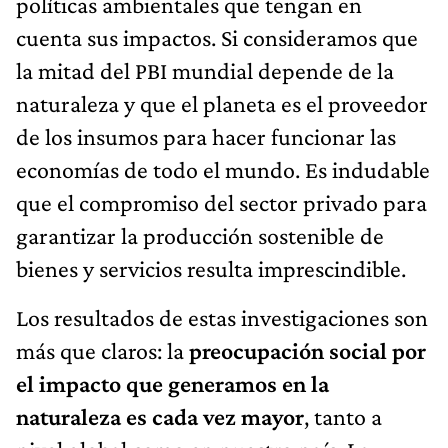
políticas ambientales que tengan en
cuenta sus impactos. Si consideramos que
la mitad del PBI mundial depende de la
naturaleza y que el planeta es el proveedor
de los insumos para hacer funcionar las
economías de todo el mundo. Es indudable
que el compromiso del sector privado para
garantizar la producción sostenible de
bienes y servicios resulta imprescindible.
Los resultados de estas investigaciones son
más que claros: la
preocupación social por
el impacto que generamos en la
naturaleza es cada vez mayor
, tanto a