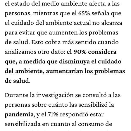
el estado del medio ambiente afecta a las
personas, mientras que el 65% señala que
el cuidado del ambiente actual no alcanza
para evitar que aumenten los problemas
de salud. Esto cobra más sentido cuando
analizamos otro dato:
el 90% considera
que, a medida que disminuya el cuidado
del ambiente, aumentarían los problemas
de salud
.
Durante la investigación se consultó a las
personas sobre cuánto las sensibilizó la
pandemia
, y el 71% respondió estar
sensibilizada en cuanto al consumo de