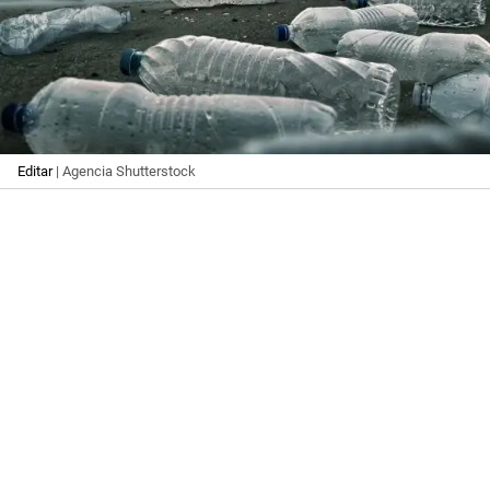
Editar
| Agencia Shutterstock