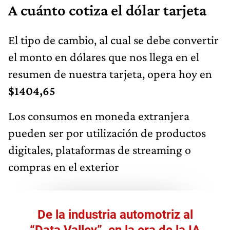
A cuánto cotiza el dólar tarjeta
El tipo de cambio, al cual se debe convertir
el monto en dólares que nos llega en el
resumen de nuestra tarjeta, opera hoy en
$1404,65
Los consumos en moneda extranjera
pueden ser por utilización de productos
digitales, plataformas de streaming o
compras en el exterior
De la industria automotriz al
“Data Valley”, en la era de la IA