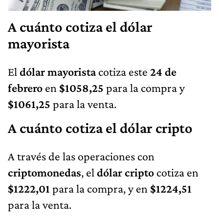
A cuánto cotiza el dólar
mayorista
El
dólar mayorista
cotiza este
24 de
febrero
en
$1058,25
para la compra y
$1061,25
para la venta.
A cuánto cotiza el dólar cripto
A través de las operaciones con
criptomonedas
, el
dólar cripto
cotiza en
$1222,01
para la compra, y en
$1224,51
para la venta.