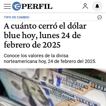
TIPO DE CAMBIO
A cuánto cerró el dólar
blue hoy, lunes 24 de
febrero de 2025
Conoce los valores de la divisa
norteamericana hoy, 24 de febrero del 2025.