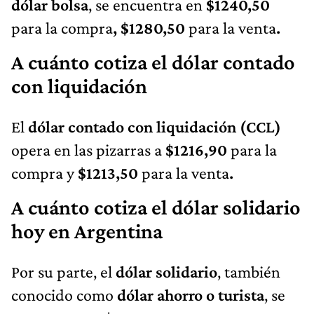
dólar bolsa
, se encuentra en
$1240,50
para la compra
, $1280,50
para la venta
.
A cuánto cotiza el dólar contado
con liquidación
El
dólar contado con liquidación (CCL)
opera en las pizarras a
$1216,90
para la
compra y
$1213,50
para la venta
.
A cuánto cotiza el dólar solidario
hoy en Argentina
Por su parte, el
dólar solidario
, también
conocido como
dólar ahorro o turista
, se