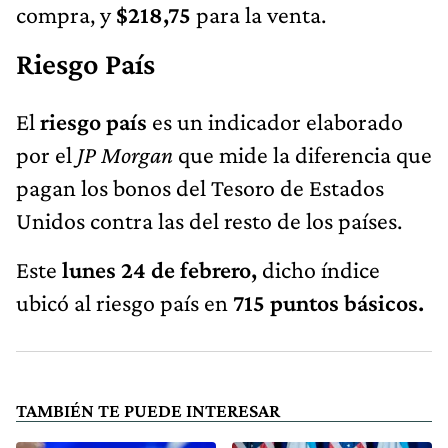
compra, y
$218,75
para la venta.
Riesgo País
El
riesgo país
es un indicador elaborado
por el
JP Morgan
que mide la diferencia que
pagan los bonos del Tesoro de Estados
Unidos contra las del resto de los países.
Este
lunes 24 de febrero,
dicho índice
ubicó al riesgo país en
715 puntos básicos.
TAMBIÉN TE PUEDE INTERESAR