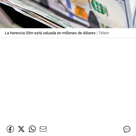
La herencia Slim está valuada en millones de dólares
| Télam