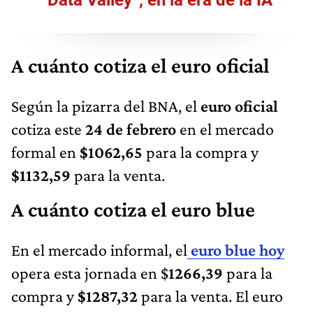
A cuánto cotiza el euro oficial
Según la pizarra del BNA, el
euro oficial
cotiza este
24 de febrero
en el mercado
formal en
$1062,65
para la compra y
$1132,59
para la venta.
A cuánto cotiza el euro blue
En el mercado informal, el
euro blue hoy
opera esta jornada en $
1266,39
para la
compra y
$1287,32
para la venta. El euro