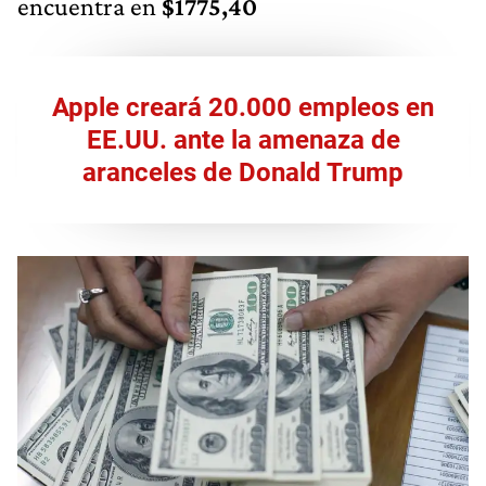
encuentra en
$1775,40
Apple creará 20.000 empleos en
EE.UU. ante la amenaza de
aranceles de Donald Trump