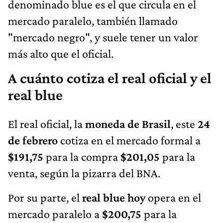
denominado blue es el que circula en el
mercado paralelo, también llamado
"mercado negro", y suele tener un valor
más alto que el oficial.
A cuánto cotiza el real oficial y el
real blue
El real oficial, la
moneda de Brasil
, este
24
de febrero
cotiza en el mercado formal a
$191,75
para la compra
$201,05
para la
venta, según la pizarra del BNA.
Por su parte, el
real blue hoy
opera en el
mercado paralelo a
$200,75
para la