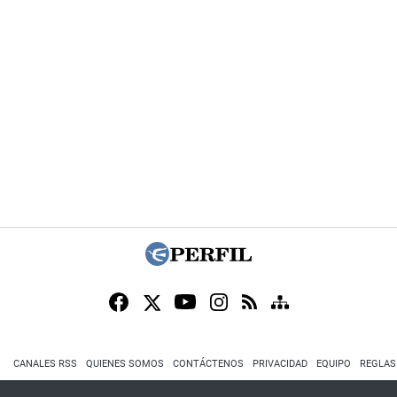
CANALES RSS
QUIENES SOMOS
CONTÁCTENOS
PRIVACIDAD
EQUIPO
REGLAS