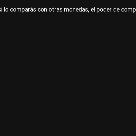
si lo comparás con otras monedas, el poder de compr