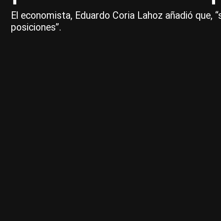
El economista, Eduardo Coria Lahoz añadió que, “
posiciones”.