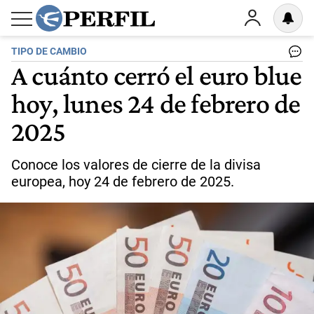
TIPO DE CAMBIO
A cuánto cerró el euro blue
hoy, lunes 24 de febrero de
2025
Conoce los valores de cierre de la divisa
europea, hoy 24 de febrero de 2025.