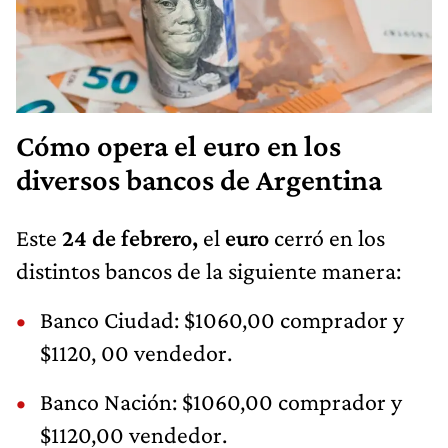
Cómo opera el euro en los
diversos bancos de Argentina
Este
24 de febrero,
el
euro
cerró en los
distintos bancos de la siguiente manera:
Banco Ciudad: $1060,00 comprador y
$1120, 00 vendedor.
Banco Nación: $1060,00 comprador y
$1120,00 vendedor.