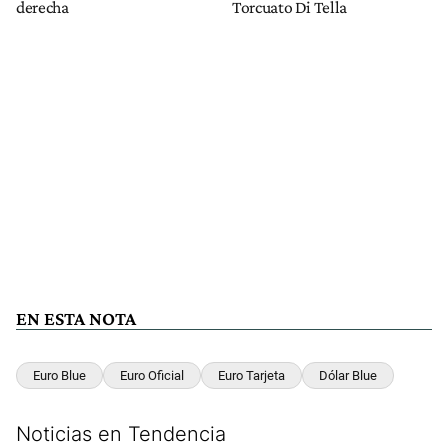
derecha
Torcuato Di Tella
EN ESTA NOTA
Euro Blue
Euro Oficial
Euro Tarjeta
Dólar Blue
Noticias en Tendencia