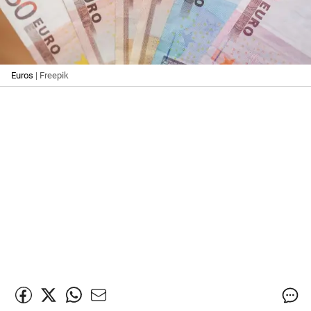
Euros
| Freepik