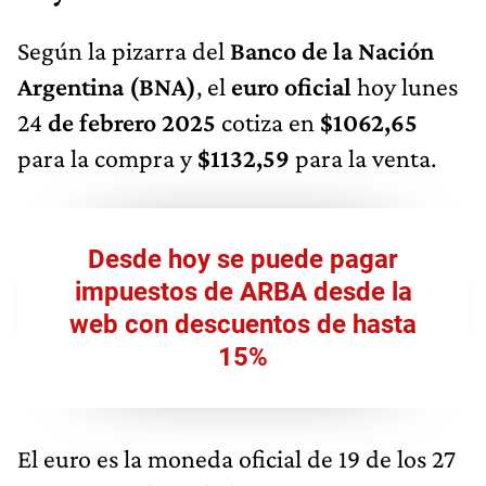
Según la pizarra del
Banco de la Nación
Argentina (BNA)
, el
euro oficial
hoy lunes
24
de febrero 2025
cotiza en
$1062,65
para la compra y
$1132,59
para la venta.
Desde hoy se puede pagar
impuestos de ARBA desde la
web con descuentos de hasta
15%
El euro es la moneda oficial de 19 de los 27