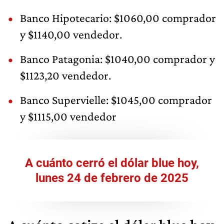
Banco Hipotecario: $1060,00 comprador
y $1140,00 vendedor.
Banco Patagonia: $1040,00 comprador y
$1123,20 vendedor.
Banco Supervielle: $1045,00 comprador
y $1115,00 vendedor
A cuánto cerró el dólar blue hoy,
lunes 24 de febrero de 2025