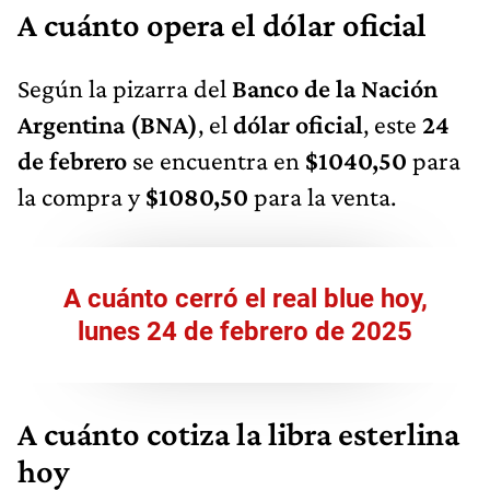
A cuánto opera el dólar oficial
Según la pizarra del
Banco de la Nación
Argentina (BNA)
, el
dólar oficial
, este
24
de febrero
se encuentra en
$1040,50
para
la compra y
$1080,50
para la venta.
A cuánto cerró el real blue hoy,
lunes 24 de febrero de 2025
A cuánto cotiza la libra esterlina
hoy