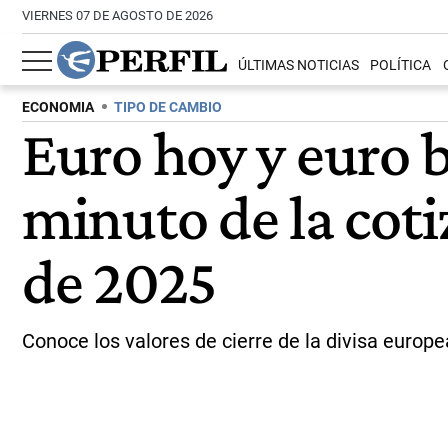
VIERNES 07 DE AGOSTO DE 2026
ÚLTIMAS NOTICIAS
POLÍTICA
ECONOMIA
TIPO DE CAMBIO
Euro hoy y euro 
minuto de la coti
de 2025
Conoce los valores de cierre de la divisa europe