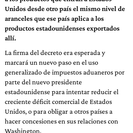
Unidos desde otro país el mismo nivel de
aranceles que ese país aplica a los
productos estadounidenses exportados
allí.
La firma del decreto era esperada y
marcará un nuevo paso en el uso
generalizado de impuestos aduaneros por
parte del nuevo presidente
estadounidense para intentar reducir el
creciente déficit comercial de Estados
Unidos, o para obligar a otros países a
hacer concesiones en sus relaciones con
Washington.