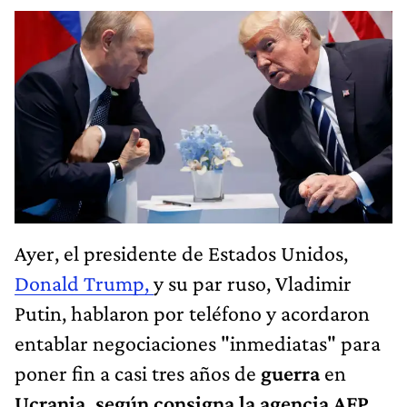
Ayer, el presidente de Estados Unidos,
Donald Trump,
y su par ruso, Vladimir
Putin, hablaron por teléfono y acordaron
entablar negociaciones "inmediatas" para
poner fin a casi tres años de
guerra
en
Ucrania, según consigna la agencia AFP.