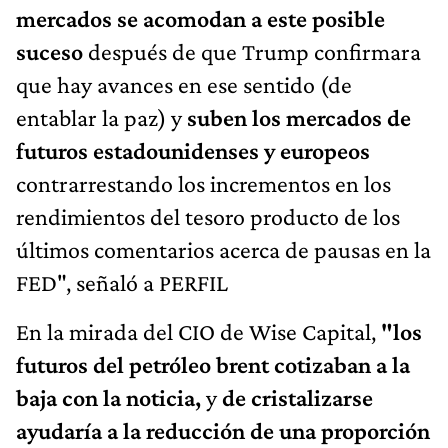
mercados se acomodan a este posible
suceso
después de que Trump confirmara
que hay avances en ese sentido (de
entablar la paz) y
suben los mercados de
futuros estadounidenses y europeos
contrarrestando los incrementos en los
rendimientos del tesoro producto de los
últimos comentarios acerca de pausas en la
FED", señaló a PERFIL
En la mirada del CIO de Wise Capital,
"los
futuros del petróleo brent cotizaban a la
baja con la noticia,
y
de cristalizarse
ayudaría a la reducción de una proporción