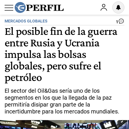
MERCADOS GLOBALES
1
El posible fin de la guerra
entre Rusia y Ucrania
impulsa las bolsas
globales, pero sufre el
petróleo
El sector del Oil&Gas sería uno de los
segmentos en los que la llegada de la paz
permitiría disipar gran parte de la
incertidumbre para los mercados mundiales.