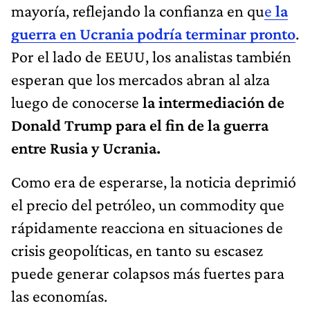
mayoría, reflejando la confianza en qu
e
la
guerra en Ucrania podría terminar pronto
.
Por el lado de EEUU, los analistas también
esperan que los mercados abran al alza
luego de conocerse
la intermediación de
Donald Trump para el fin de la guerra
entre Rusia y Ucrania.
Como era de esperarse, la noticia deprimió
el precio del petróleo, un commodity que
rápidamente reacciona en situaciones de
crisis geopolíticas, en tanto su escasez
puede generar colapsos más fuertes para
las economías.