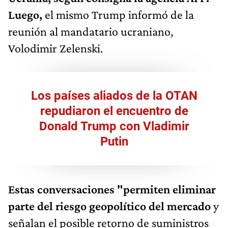
Luego,
el mismo Trump informó de la
reunión al mandatario ucraniano,
Volodimir Zelenski.
Los países aliados de la OTAN
repudiaron el encuentro de
Donald Trump con Vladimir
Putin
Estas conversaciones "permiten eliminar
parte del riesgo geopolítico del mercado
y
señalan el posible retorno de suministros