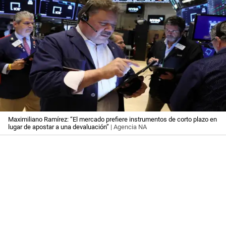
Maximiliano Ramírez: “El mercado prefiere instrumentos de corto plazo en
lugar de apostar a una devaluación”
| Agencia NA