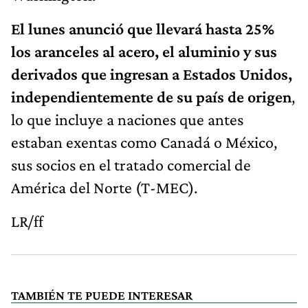
El lunes anunció que llevará hasta 25%
los aranceles al acero, el aluminio y sus
derivados que ingresan a Estados Unidos,
independientemente de su país de origen
,
lo que incluye a naciones que antes
estaban exentas como Canadá o México,
sus socios en el tratado comercial de
América del Norte (T-MEC).
LR/ff
TAMBIÉN TE PUEDE INTERESAR