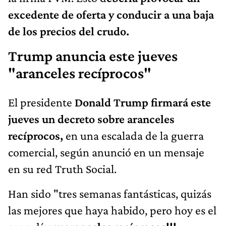
excedente de oferta y conducir a una baja
de los precios del crudo.
Trump anuncia este jueves
"aranceles recíprocos"
El presidente
Donald Trump firmará este
jueves un decreto sobre aranceles
recíprocos,
en una escalada de la guerra
comercial, según anunció en un mensaje
en su red Truth Social.
Han sido "tres semanas fantásticas, quizás
las mejores que haya habido, pero hoy es el