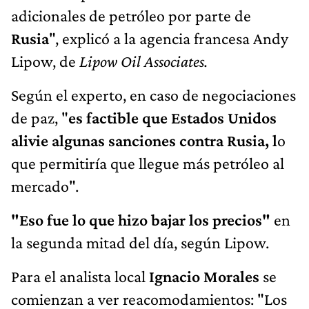
adicionales de petróleo por parte de
Rusia
", explicó a la agencia francesa Andy
Lipow, de
Lipow Oil Associates.
Según el experto, en caso de negociaciones
de paz, "
es factible que Estados Unidos
alivie algunas sanciones contra Rusia, l
o
que permitiría que llegue más petróleo al
mercado".
"Eso fue lo que hizo bajar los precios"
en
la segunda mitad del día, según Lipow.
Para el analista local
Ignacio Morales
se
comienzan a ver reacomodamientos: "Los