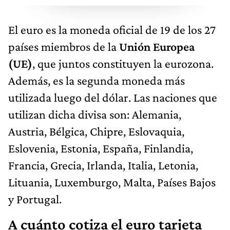
El euro es la moneda oficial de 19 de los 27
países miembros de la
Unión Europea
(UE)
, que juntos constituyen la eurozona.
Además, es la segunda moneda más
utilizada luego del dólar. Las naciones que
utilizan dicha divisa son: Alemania,
Austria, Bélgica, Chipre, Eslovaquia,
Eslovenia, Estonia, España, Finlandia,
Francia, Grecia, Irlanda, Italia, Letonia,
Lituania, Luxemburgo, Malta, Países Bajos
y Portugal.
A cuánto cotiza el euro tarjeta