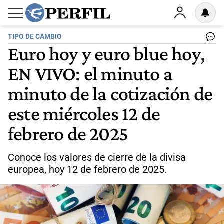
TIPO DE CAMBIO
Euro hoy y euro blue hoy,
EN VIVO: el minuto a
minuto de la cotización de
este miércoles 12 de
febrero de 2025
Conoce los valores de cierre de la divisa
europea, hoy 12 de febrero de 2025.