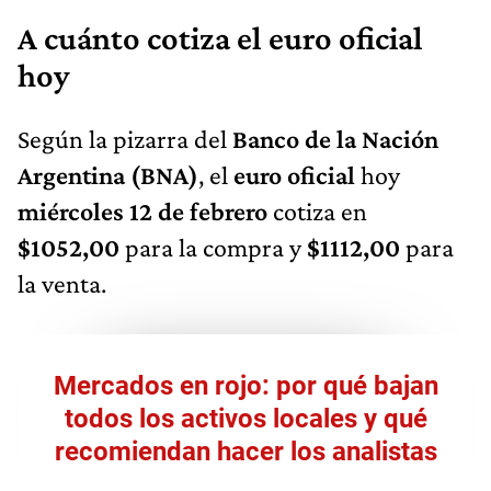
A cuánto cotiza el euro oficial
hoy
Según la pizarra del
Banco de la Nación
Argentina (BNA)
, el
euro oficial
hoy
miércoles 12 de febrero
cotiza en
$1052,00
para la compra y
$1112,00
para
la venta.
Mercados en rojo: por qué bajan
todos los activos locales y qué
recomiendan hacer los analistas