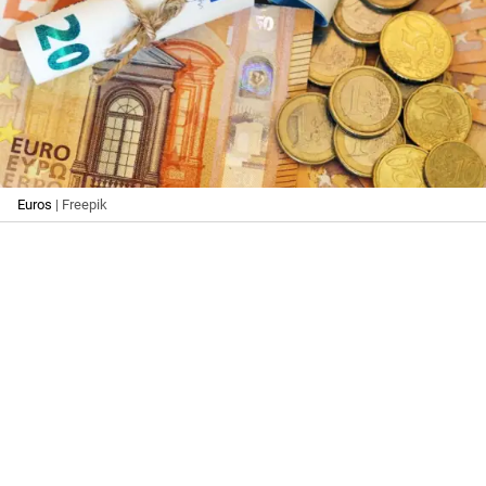
Euros
| Freepik