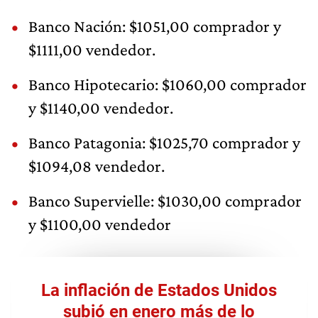
Banco Nación: $1051,00 comprador y
$1111,00 vendedor.
Banco Hipotecario: $1060,00 comprador
y $1140,00 vendedor.
Banco Patagonia: $1025,70 comprador y
$1094,08 vendedor.
Banco Supervielle: $1030,00 comprador
y $1100,00 vendedor
La inflación de Estados Unidos
subió en enero más de lo