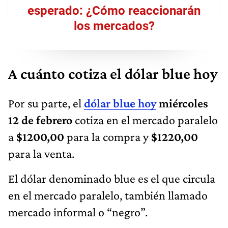
esperado: ¿Cómo reaccionarán
los mercados?
A cuánto cotiza el dólar blue hoy
Por su parte, el
dólar blue hoy
miércoles
12 de febrero
cotiza en el mercado paralelo
a
$1200,00
para la compra y
$1220,00
para la venta.
El dólar denominado blue es el que circula
en el mercado paralelo, también llamado
mercado informal o “negro”.