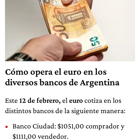
Cómo opera el euro en los
diversos bancos de Argentina
Este
12 de febrero,
el
euro
cotiza en los
distintos bancos de la siguiente manera:
Banco Ciudad: $1051,00 comprador y
$1111,00 vendedor.