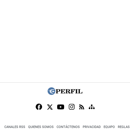
CANALES RSS
QUIENES SOMOS
CONTÁCTENOS
PRIVACIDAD
EQUIPO
REGLAS