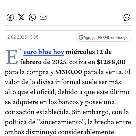
12-02-2025 13:35
Agregar PERFIL en Google
E
l
euro blu​e hoy
miércoles 12 de
febrero
de 2025, cotiza en
$1288,00
para la compra y
$1310,00
para la venta. El
valor de la divisa informal suele ser más
alto que el oficial, debido a que este último
se adquiere en los bancos y posee una
cotización establecida. Sin embargo, con la
política de "sinceramiento", la brecha entre
ambos disminuyó considerablemente.