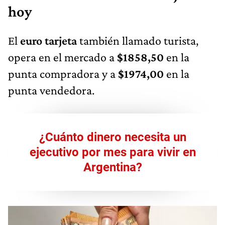
hoy
El
euro tarjeta
también llamado turista,
opera en el mercado a
$1858,50
en la
punta compradora y a
$1974,00
en la
punta vendedora.
¿Cuánto dinero necesita un
ejecutivo por mes para vivir en
Argentina?