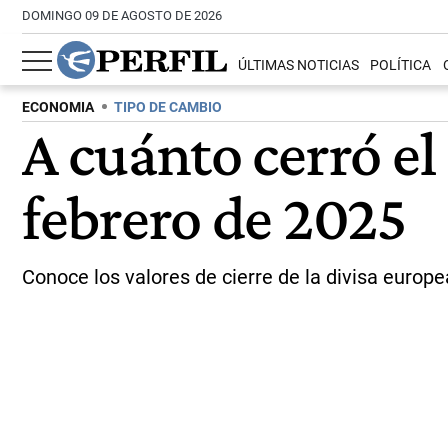
DOMINGO 09 DE AGOSTO DE 2026
ÚLTIMAS NOTICIAS
POLÍTICA
ECONOMIA
TIPO DE CAMBIO
A cuánto cerró el
febrero de 2025
Conoce los valores de cierre de la divisa europe