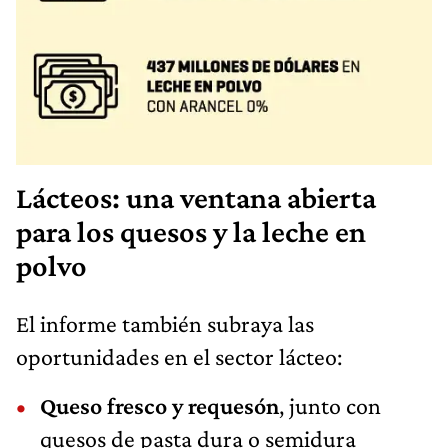
Lácteos: una ventana abierta
para los quesos y la leche en
polvo
El informe también subraya las
oportunidades en el sector lácteo:
Queso fresco y requesón
, junto con
quesos de pasta dura o semidura