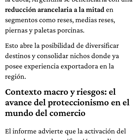
reducción arancelaria a la mitad
en
segmentos como reses, medias reses,
piernas y paletas porcinas.
Esto abre la posibilidad de diversificar
destinos y consolidar nichos donde ya
posee experiencia exportadora en la
región.
Contexto macro y riesgos: el
avance del proteccionismo en el
mundo del comercio
El informe advierte que la activación del