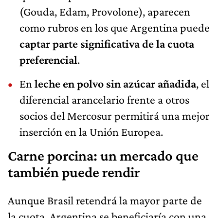
(Gouda, Edam, Provolone), aparecen
como rubros en los que Argentina puede
captar parte significativa de la cuota
preferencial
.
En
leche en polvo sin azúcar añadida
, el
diferencial arancelario frente a otros
socios del Mercosur permitirá una mejor
inserción en la Unión Europea.
Carne porcina: un mercado que
también puede rendir
Aunque Brasil retendrá la mayor parte de
la cuota, Argentina se beneficiaría con una