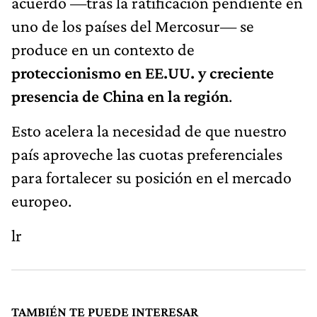
acuerdo —tras la ratificación pendiente en
uno de los países del Mercosur— se
produce en un contexto de
proteccionismo en EE.UU. y creciente
presencia de China en la región
.
Esto acelera la necesidad de que nuestro
país aproveche las cuotas preferenciales
para fortalecer su posición en el mercado
europeo.
lr
TAMBIÉN TE PUEDE INTERESAR