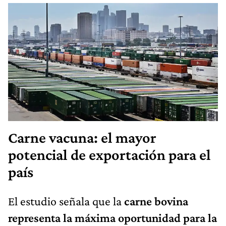
Carne vacuna: el mayor
potencial de exportación para el
país
El estudio señala que la
carne bovina
representa la máxima oportunidad para la