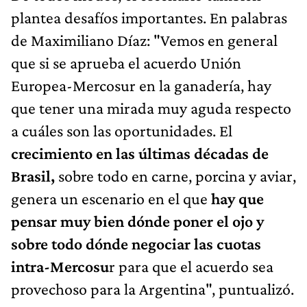
plantea desafíos importantes. En palabras
de Maximiliano Díaz: "Vemos en general
que si se aprueba el acuerdo Unión
Europea-Mercosur en la ganadería, hay
que tener una mirada muy aguda respecto
a cuáles son las oportunidades. El
crecimiento en las últimas décadas de
Brasil,
sobre todo en carne, porcina y aviar,
genera un escenario en el que
hay que
pensar muy bien dónde poner el ojo y
sobre todo dónde negociar las cuotas
intra-Mercosu
r para que el acuerdo sea
provechoso para la Argentina", puntualizó.