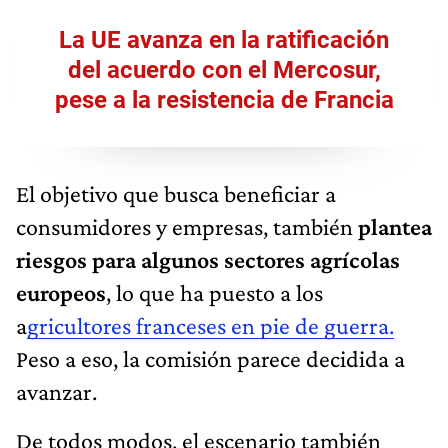
La UE avanza en la ratificación
del acuerdo con el Mercosur,
pese a la resistencia de Francia
El objetivo que busca beneficiar a
consumidores y empresas, también
plantea
riesgos para algunos sectores agrícolas
europeos
, lo que ha puesto a los
a
gricultores franceses en pie de guerra.
Peso a eso, la comisión parece decidida a
avanzar.
De todos modos, el escenario también