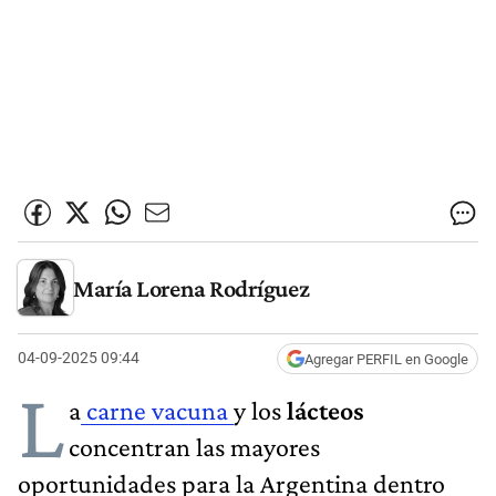
María Lorena Rodríguez
04-09-2025 09:44
Agregar PERFIL en Google
L
a
carne vacuna
y los
lácteos
concentran las mayores
oportunidades para la Argentina dentro