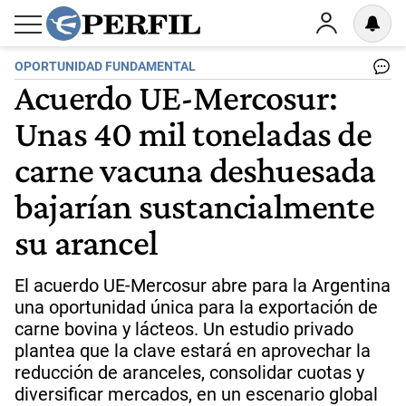
OPORTUNIDAD FUNDAMENTAL
Acuerdo UE-Mercosur:
Unas 40 mil toneladas de
carne vacuna deshuesada
bajarían sustancialmente
su arancel
El acuerdo UE-Mercosur abre para la Argentina
una oportunidad única para la exportación de
carne bovina y lácteos. Un estudio privado
plantea que la clave estará en aprovechar la
reducción de aranceles, consolidar cuotas y
diversificar mercados, en un escenario global