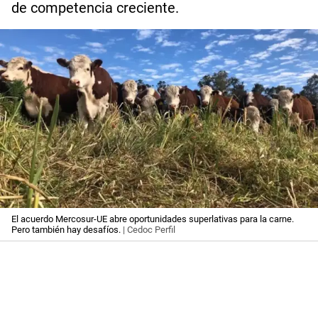
de competencia creciente.
El acuerdo Mercosur-UE abre oportunidades superlativas para la carne.
Pero también hay desafíos.
| Cedoc Perfil