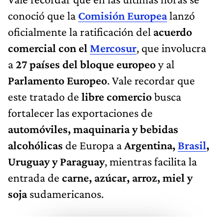
conoció que la
Comisión Europea
lanzó
oficialmente la ratificación del
acuerdo
comercial con el
Mercosur
, que involucra
a
27 países del bloque europeo
y al
Parlamento Europeo
. Vale recordar que
este tratado de
libre comercio
busca
fortalecer las exportaciones de
automóviles, maquinaria y bebidas
alcohólicas
de Europa a
Argentina,
Brasil
,
Uruguay y Paraguay
, mientras facilita la
entrada de
carne, azúcar, arroz, miel y
soja
sudamericanos.