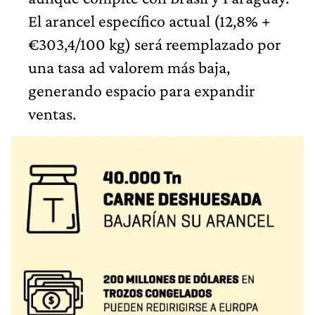
El arancel específico actual (12,8% +
€303,4/100 kg) será reemplazado por
una tasa ad valorem más baja,
generando espacio para expandir
ventas.