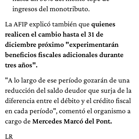
ingresos del monotributo.
La AFIP explicó también que
quienes
realicen el cambio hasta el 31 de
diciembre próximo "experimentarán
beneficios fiscales adicionales durante
tres años".
"A lo largo de ese período gozarán de una
reducción del saldo deudor que surja de la
diferencia entre el débito y el crédito fiscal
en cada período", comentó el organismo a
cargo de
Mercedes Marcó del Pont.
LR