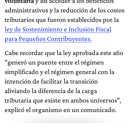
voluntaria
y así acceder a los beneficios
administrativos y la reducción de los costos
tributarios que fueron establecidos por la
ley de Sostenimiento e Inclusión Fiscal
para Pequeños Contribuyentes.
Cabe recordar que la ley aprobada este año
"generó un puente entre el régimen
simplificado y el régimen general con la
intención de facilitar la transición
aliviando la diferencia de la carga
tributaria que existe en ambos universos",
explicó el organismo en un comunicado.