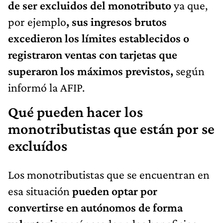
de ser excluidos del monotributo
ya que,
por ejemplo
, sus ingresos brutos
excedieron los límites establecidos o
registraron ventas con tarjetas que
superaron los máximos previstos,
según
informó la AFIP.
Qué pueden hacer los
monotributistas que están por se
excluídos
Los monotributistas que se encuentran en
esa situación
pueden optar por
convertirse en autónomos de forma