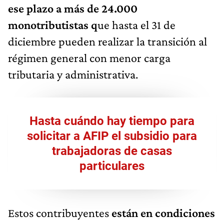
ese plazo a más de 24.000
monotributistas q
ue hasta el 31 de
diciembre pueden realizar la transición al
régimen general con menor carga
tributaria y administrativa.
Hasta cuándo hay tiempo para
solicitar a AFIP el subsidio para
trabajadoras de casas
particulares
Estos contribuyentes
están en condiciones