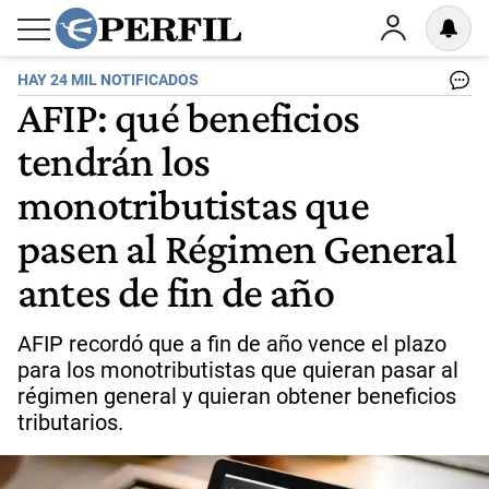
HAY 24 MIL NOTIFICADOS
AFIP: qué beneficios
tendrán los
monotributistas que
pasen al Régimen General
antes de fin de año
AFIP recordó que a fin de año vence el plazo
para los monotributistas que quieran pasar al
régimen general y quieran obtener beneficios
tributarios.