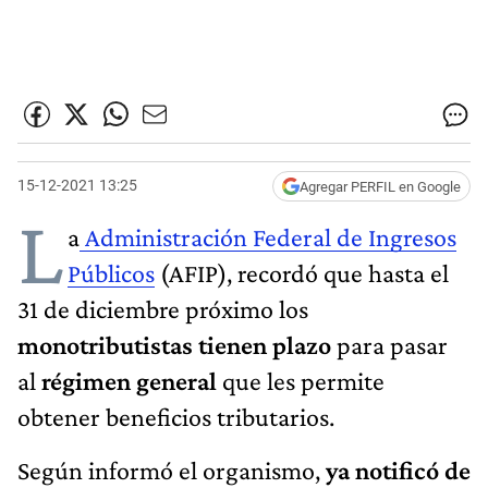
15-12-2021 13:25
Agregar PERFIL en Google
L
a
Administración Federal de Ingresos
Públicos
(AFIP), recordó que hasta el
31 de diciembre próximo los
monotributistas tienen plazo
para pasar
al
régimen general
que les permite
obtener beneficios tributarios.
Según informó el organismo,
ya notificó de