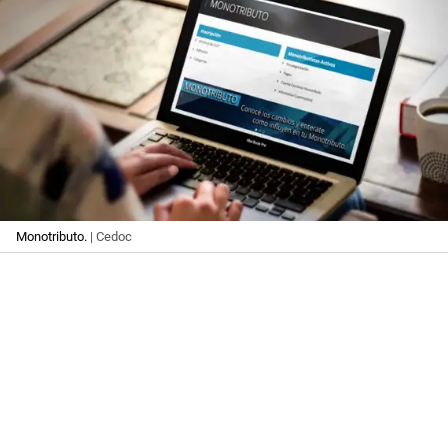
Monotributo.
| Cedoc