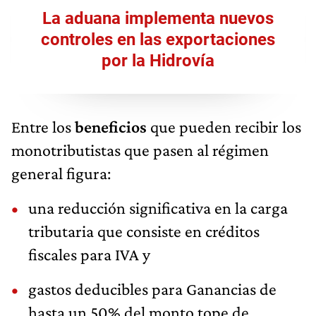
La aduana implementa nuevos
controles en las exportaciones
por la Hidrovía
Entre los
beneficios
que pueden recibir los
monotributistas que pasen al régimen
general figura:
una reducción significativa en la carga
tributaria que consiste en créditos
fiscales para IVA y
gastos deducibles para Ganancias de
hasta un 50% del monto tope de