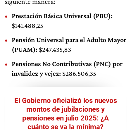
siguiente manera:
Prestación Básica Universal (PBU):
$141.488,25
Pensión Universal para el Adulto Mayor
(PUAM):
$247.435,83
Pensiones No Contributivas (PNC) por
invalidez y vejez:
$286.506,35
El Gobierno oficializó los nuevos
montos de jubilaciones y
pensiones en julio 2025: ¿A
cuánto se va la mínima?