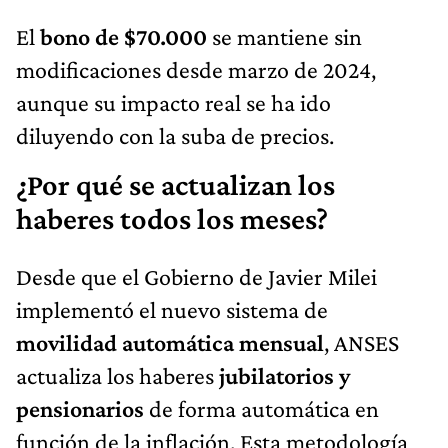
El
bono de $70.000
se mantiene sin
modificaciones desde marzo de 2024,
aunque su impacto real se ha ido
diluyendo con la suba de precios.
¿Por qué se actualizan los
haberes todos los meses?
Desde que el Gobierno de Javier Milei
implementó el nuevo sistema de
movilidad automática mensual
, ANSES
actualiza los haberes
jubilatorios y
pensionarios
de forma automática en
función de la inflación. Esta metodología