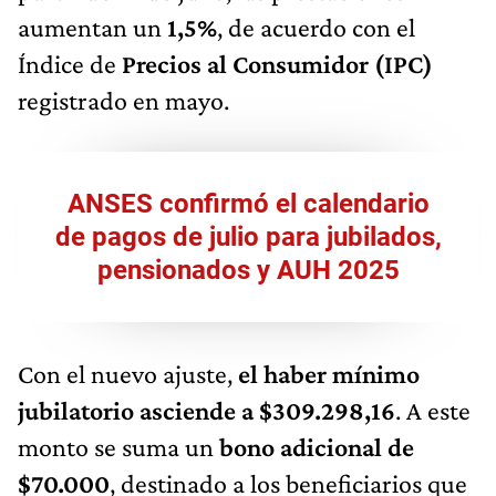
aumentan un
1,5%
, de acuerdo con el
Índice de
Precios al Consumidor (IPC)
registrado en mayo.
ANSES confirmó el calendario
de pagos de julio para jubilados,
pensionados y AUH 2025
Con el nuevo ajuste,
el haber mínimo
jubilatorio asciende a $309.298,16
. A este
monto se suma un
bono adicional de
$70.000
, destinado a los beneficiarios que