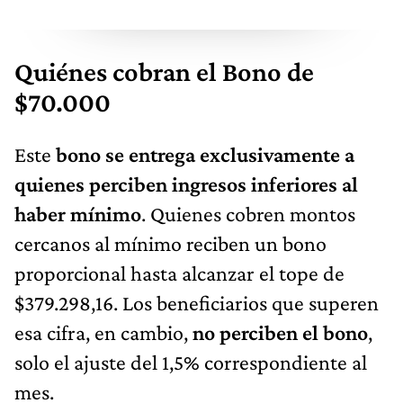
Quiénes cobran el Bono de
$70.000
Este
bono se entrega exclusivamente a
quienes perciben ingresos inferiores al
haber mínimo
. Quienes cobren montos
cercanos al mínimo reciben un bono
proporcional hasta alcanzar el tope de
$379.298,16. Los beneficiarios que superen
esa cifra, en cambio,
no perciben el bono
,
solo el ajuste del 1,5% correspondiente al
mes.