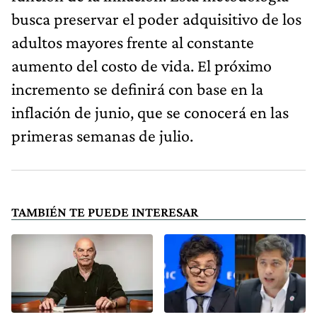
busca preservar el poder adquisitivo de los
adultos mayores frente al constante
aumento del costo de vida. El próximo
incremento se definirá con base en la
inflación de junio, que se conocerá en las
primeras semanas de julio.
TAMBIÉN TE PUEDE INTERESAR