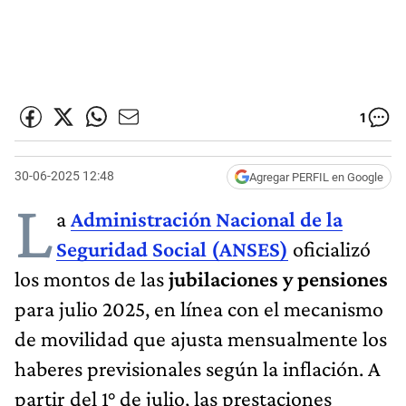
1
30-06-2025 12:48
Agregar PERFIL en Google
L
a
Administración Nacional de la
Seguridad Social (ANSES)
oficializó
los montos de las
jubilaciones y pensiones
para julio 2025, en línea con el mecanismo
de movilidad que ajusta mensualmente los
haberes previsionales según la inflación. A
partir del 1° de julio, las prestaciones