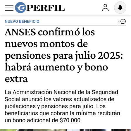
NUEVO BENEFICIO
1
ANSES confirmó los
nuevos montos de
pensiones para julio 2025:
habrá aumento y bono
extra
La Administración Nacional de la Seguridad
Social anunció los valores actualizados de
jubilaciones y pensiones para julio. Los
beneficiarios que cobran la mínima recibirán
un bono adicional de $70.000.