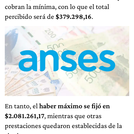
cobran la mínima, con lo que el total
percibido será de
$379.298,16
.
En tanto, el
haber máximo se fijó en
$2.081.261,17
, mientras que otras
prestaciones quedaron establecidas de la