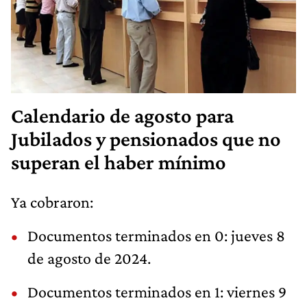
Calendario de agosto para
Jubilados y pensionados que no
superan el haber mínimo
Ya cobraron:
Documentos terminados en 0: jueves 8
de agosto de 2024.
Documentos terminados en 1: viernes 9