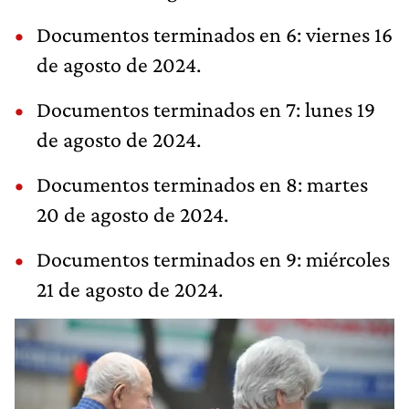
Documentos terminados en 6: viernes 16
de agosto de 2024.
Documentos terminados en 7: lunes 19
de agosto de 2024.
Documentos terminados en 8: martes
20 de agosto de 2024.
Documentos terminados en 9: miércoles
21 de agosto de 2024.