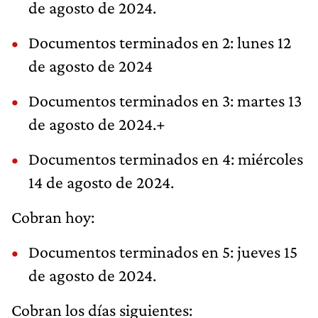
de agosto de 2024.
Documentos terminados en 2: lunes 12
de agosto de 2024
Documentos terminados en 3: martes 13
de agosto de 2024.+
Documentos terminados en 4: miércoles
14 de agosto de 2024.
Cobran hoy:
Documentos terminados en 5: jueves 15
de agosto de 2024.
Cobran los días siguientes: