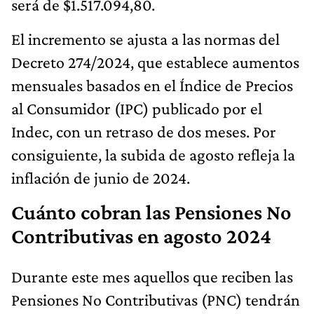
será de $1.517.094,80.
El incremento se ajusta a las normas del
Decreto 274/2024, que establece aumentos
mensuales basados en el Índice de Precios
al Consumidor (IPC) publicado por el
Indec, con un retraso de dos meses. Por
consiguiente, la subida de agosto refleja la
inflación de junio de 2024.
Cuánto cobran las Pensiones No
Contributivas en agosto 2024
Durante este mes aquellos que reciben las
Pensiones No Contributivas (PNC) tendrán