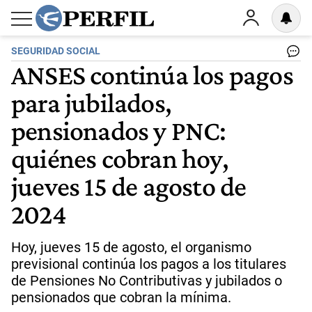
SEGURIDAD SOCIAL
ANSES continúa los pagos
para jubilados,
pensionados y PNC:
quiénes cobran hoy,
jueves 15 de agosto de
2024
Hoy, jueves 15 de agosto, el organismo
previsional continúa los pagos a los titulares
de Pensiones No Contributivas y jubilados o
pensionados que cobran la mínima.