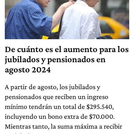
De cuánto es el aumento para los
jubilados y pensionados en
agosto 2024
A partir de agosto, los jubilados y
pensionados que reciben un ingreso
mínimo tendrán un total de $295.540,
incluyendo un bono extra de $70.000.
Mientras tanto, la suma máxima a recibir