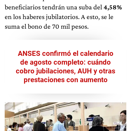
beneficiarios tendrán una suba del
4,58%
en los haberes jubilatorios. A esto, se le
suma el bono de 70 mil pesos.
ANSES confirmó el calendario
de agosto completo: cuándo
cobro jubilaciones, AUH y otras
prestaciones con aumento​