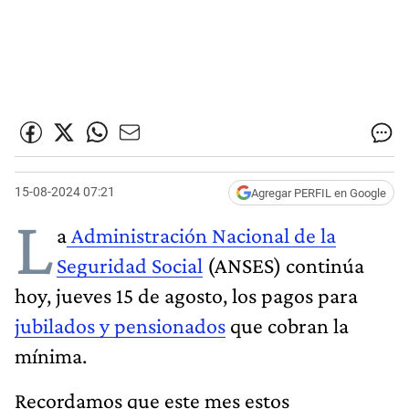
15-08-2024 07:21
Agregar PERFIL en Google
L
a
Administración Nacional de la
Seguridad Social
(ANSES) continúa
hoy, jueves 15 de agosto, los pagos
para
jubilados y pensionados
que cobran la
mínima.
Recordamos que este mes estos