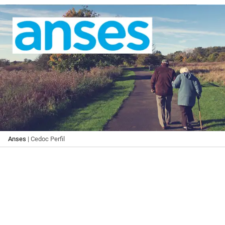
Anses
| Cedoc Perfil