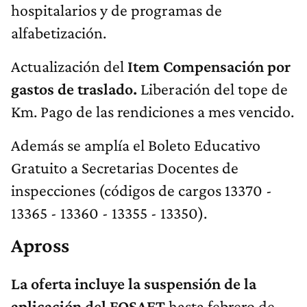
hospitalarios y de programas de
alfabetización.
Actualización del
Item Compensación por
gastos de traslado.
Liberación del tope de
Km. Pago de las rendiciones a mes vencido.
Además se amplía el Boleto Educativo
Gratuito a Secretarias Docentes de
inspecciones (códigos de cargos 13370 -
13365 - 13360 - 13355 - 13350).
Apross
La oferta incluye la suspensión de la
aplicación del FOSAET
hasta febrero de