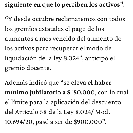
siguiente en que lo perciben los activos”.
“
Y desde octubre reclamaremos con todos
los gremios estatales el pago de los
aumentos a mes vencido del aumento de
los activos para recuperar el modo de
liquidación de la ley 8.024”, anticipó el
gremio docente.
Además indicó que “s
e eleva el haber
mínimo
jubilatorio a
$150.000
, con lo cual
el límite para la aplicación del descuento
del Artículo 58 de la Ley 8.024/ Mod.
10.694/20, pasó a ser de $900.000”.