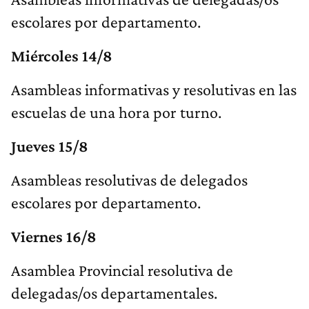
escolares por departamento.
Miércoles 14/8
Asambleas informativas y resolutivas en las
escuelas de una hora por turno.
Jueves 15/8
Asambleas resolutivas de delegados
escolares por departamento.
Viernes 16/8
Asamblea Provincial resolutiva de
delegadas/os departamentales.