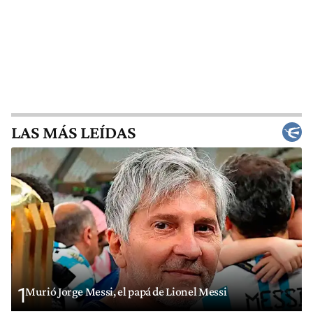
LAS MÁS LEÍDAS
1
Murió Jorge Messi, el papá de Lionel Messi