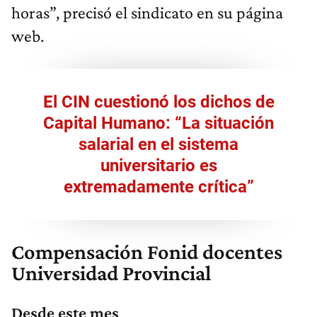
horas”, precisó el sindicato en su página
web.
El CIN cuestionó los dichos de
Capital Humano: “La situación
salarial en el sistema
universitario es
extremadamente crítica”
Compensación Fonid docentes
Universidad Provincial
Desde
este mes