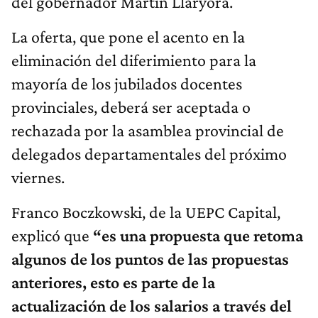
del gobernador Martín Llaryora.
La oferta, que pone el acento en la
eliminación del diferimiento para la
mayoría de los jubilados docentes
provinciales, deberá ser aceptada o
rechazada por la asamblea provincial de
delegados departamentales del próximo
viernes.
Franco Boczkowski, de la UEPC Capital,
explicó que
“es una propuesta que retoma
algunos de los puntos de las propuestas
anteriores, esto es parte de la
actualización de los salarios a través del