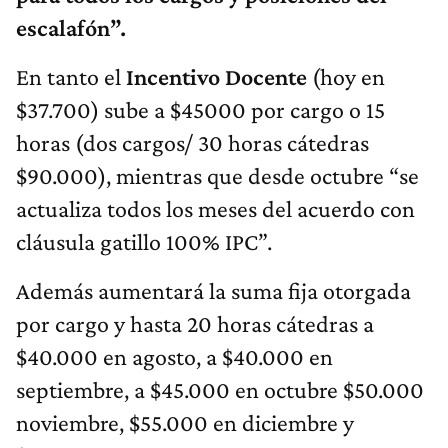
escalafón”.
En tanto el
Incentivo Docente
(hoy en
$37.700) sube a $45000 por cargo o 15
horas (dos cargos/ 30 horas cátedras
$90.000), mientras que desde octubre “se
actualiza todos los meses del acuerdo con
cláusula gatillo 100% IPC”.
Además aumentará la suma fija otorgada
por cargo y hasta 20 horas cátedras a
$40.000 en agosto, a $40.000 en
septiembre, a $45.000 en octubre $50.000
noviembre, $55.000 en diciembre y