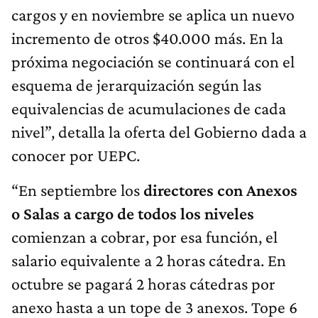
cargos y en noviembre se aplica un nuevo
incremento de otros $40.000 más. En la
próxima negociación se continuará con el
esquema de jerarquización según las
equivalencias de acumulaciones de cada
nivel”, detalla la oferta del Gobierno dada a
conocer por UEPC.
“En septiembre los
directores con Anexos
o Salas a cargo de todos los niveles
comienzan a cobrar, por esa función, el
salario equivalente a 2 horas cátedra. En
octubre se pagará 2 horas cátedras por
anexo hasta a un tope de 3 anexos. Tope 6