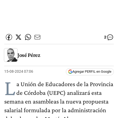
2
José Pérez
15-08-2024 07:06
Agregar PERFIL en Google
L
a Unión de Educadores de la Provincia
de Córdoba (UEPC) analizará esta
semana en asambleas la nueva propuesta
salarial formulada por la administración