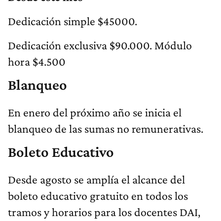
Dedicación simple $45000.
Dedicación exclusiva $90.000. Módulo
hora $4.500
Blanqueo
En enero del próximo año se inicia el
blanqueo de las sumas no remunerativas.
Boleto Educativo
Desde agosto se amplía el alcance del
boleto educativo gratuito en todos los
tramos y horarios para los docentes DAI,