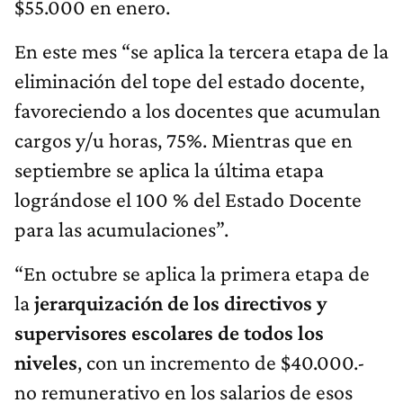
$55.000 en enero.
En este mes “se aplica la tercera etapa de la
eliminación del tope del estado docente,
favoreciendo a los docentes que acumulan
cargos y/u horas, 75%. Mientras que en
septiembre se aplica la última etapa
lográndose el 100 % del Estado Docente
para las acumulaciones”.
“En octubre se aplica la primera etapa de
la
jerarquización de los directivos y
supervisores escolares de todos los
niveles
, con un incremento de $40.000.-
no remunerativo en los salarios de esos