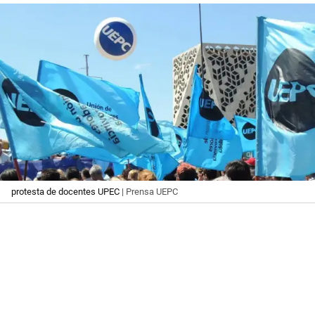
protesta de docentes UPEC
| Prensa UEPC