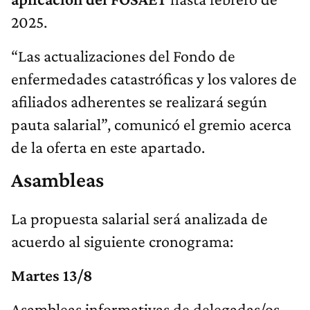
2025.
“Las actualizaciones del Fondo de
enfermedades catastróficas y los valores de
afiliados adherentes se realizará según
pauta salarial”, comunicó el gremio acerca
de la oferta en este apartado.
Asambleas
La propuesta salarial será analizada de
acuerdo al siguiente cronograma:
Martes 13/8
Asambleas informativas de delegadas/os