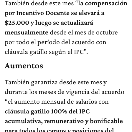
También desde este mes “
la compensación
por Incentivo Docente se elevará a
$25.000 y luego se actualizará
mensualmente
desde el mes de octubre
por todo el período del acuerdo con
cláusula gatillo según el IPC”.
Aumentos
También garantiza desde este mes y
durante los meses de vigencia del acuerdo
“el aumento mensual de salarios con
cláusula gatillo 100% del IPC
acumulativa, remunerativo y bonificable
para todos los cargos y posiciones del