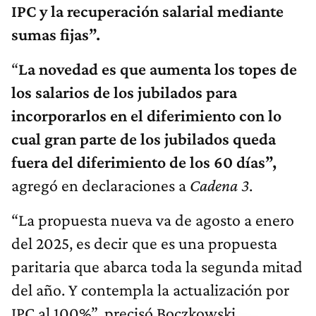
IPC y la recuperación salarial mediante
sumas fijas”.
“
La novedad es que aumenta los topes de
los salarios de los jubilados para
incorporarlos en el diferimiento con lo
cual gran parte de los jubilados queda
fuera del diferimiento de los 60 días”,
agregó en declaraciones a
Cadena 3
.
“La propuesta nueva va de agosto a enero
del 2025, es decir que es una propuesta
paritaria que abarca toda la segunda mitad
del año. Y contempla la actualización por
IPC al 100%”, precisó Boczkowski.