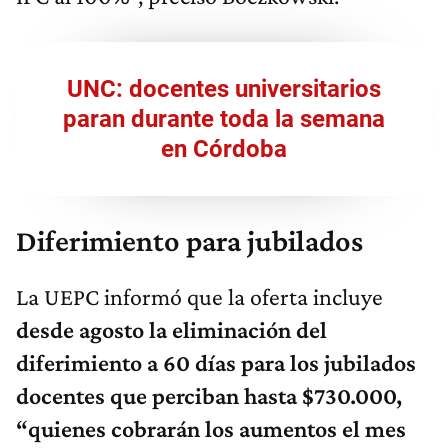
UNC: docentes universitarios
paran durante toda la semana
en Córdoba
Diferimiento para jubilados
La UEPC informó que la oferta incluye
desde agosto la eliminación del
diferimiento a 60 días para los jubilados
docentes que perciban hasta $730.000
,
“quienes cobrarán los aumentos el mes