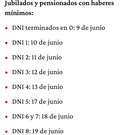
Jubilados y pensionados con haberes
mínimos:
DNI terminados en 0: 9 de junio
DNI 1: 10 de junio
DNI 2: 11 de junio
DNI 3: 12 de junio
DNI 4: 13 de junio
DNI 5: 17 de junio
DNI 6 y 7: 18 de junio
DNI 8: 19 de junio