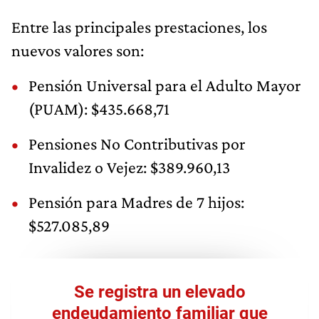
Entre las principales prestaciones, los
nuevos valores son:
Pensión Universal para el Adulto Mayor
(PUAM): $435.668,71
Pensiones No Contributivas por
Invalidez o Vejez: $389.960,13
Pensión para Madres de 7 hijos:
$527.085,89
Se registra un elevado
endeudamiento familiar que