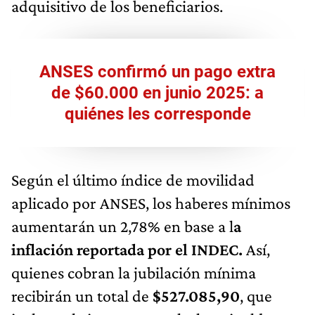
adquisitivo de los beneficiarios.
ANSES confirmó un pago extra
de $60.000 en junio 2025: a
quiénes les corresponde
Según el último índice de movilidad
aplicado por ANSES, los haberes mínimos
aumentarán un 2,78% en base a l
a
inflación reportada por el INDEC.
Así,
quienes cobran la jubilación mínima
recibirán un total de
$527.085,90
, que