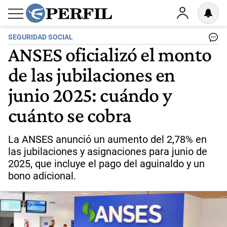
SEGURIDAD SOCIAL
ANSES oficializó el monto
de las jubilaciones en
junio 2025: cuándo y
cuánto se cobra
La ANSES anunció un aumento del 2,78% en
las jubilaciones y asignaciones para junio de
2025, que incluye el pago del aguinaldo y un
bono adicional.