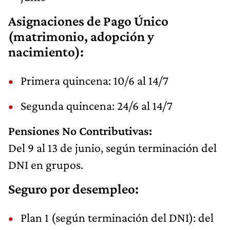
Asignaciones de Pago Único
(matrimonio, adopción y
nacimiento):
Primera quincena: 10/6 al 14/7
Segunda quincena: 24/6 al 14/7
Pensiones No Contributivas:
Del 9 al 13 de junio, según terminación del
DNI en grupos.
Seguro por desempleo:
Plan 1 (según terminación del DNI): del