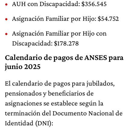
AUH con Discapacidad: $356.545
Asignación Familiar por Hijo: $54.752
Asignación Familiar por Hijo con
Discapacidad: $178.278
Calendario de pagos de ANSES para
junio 2025
El calendario de pagos para jubilados,
pensionados y beneficiarios de
asignaciones se establece según la
terminación del Documento Nacional de
Identidad (DNI):