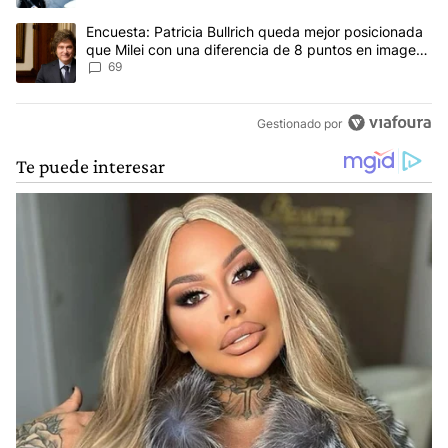
Un artículo de tendencia con el título "Encuesta: Patricia Bullri
Encuesta: Patricia Bullrich queda mejor posicionada
que Milei con una diferencia de 8 puntos en imagen
negativa
69
Gestionado por