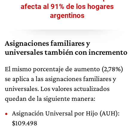
afecta al 91% de los hogares
argentinos
Asignaciones familiares y
universales también con incremento
El mismo porcentaje de aumento (2,78%)
se aplica a las asignaciones familiares y
universales. Los valores actualizados
quedan de la siguiente manera:
Asignación Universal por Hijo (AUH):
$109.498