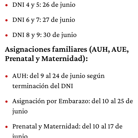
DNI 4 y 5: 26 de junio
DNI 6 y 7: 27 de junio
DNI 8 y 9: 30 de junio
Asignaciones familiares (AUH, AUE,
Prenatal y Maternidad):
AUH: del 9 al 24 de junio según
terminación del DNI
Asignación por Embarazo: del 10 al 25 de
junio
Prenatal y Maternidad: del 10 al 17 de
junio