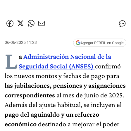
06-06-2025 11:23
Agregar PERFIL en Google
L
a
Administración Nacional de la
Seguridad Social (ANSES)
confirmó
los nuevos montos y fechas de pago para
las jubilaciones, pensiones y asignaciones
correspondientes
al mes de junio de 2025.
Además del ajuste habitual, se incluyen el
pago del aguinaldo y un refuerzo
económico
destinado a mejorar el poder