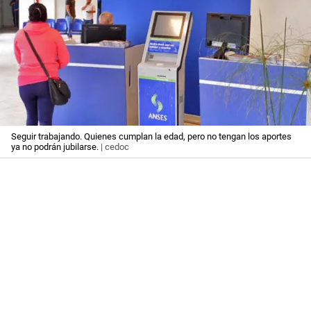
Seguir trabajando. Quienes cumplan la edad, pero no tengan los aportes
ya no podrán jubilarse.
| cedoc