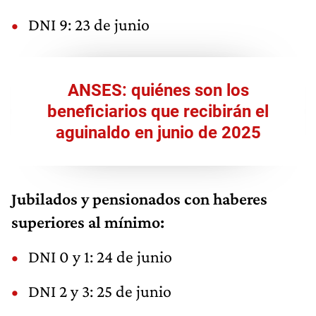
DNI 9: 23 de junio
ANSES: quiénes son los
beneficiarios que recibirán el
aguinaldo en junio de 2025
Jubilados y pensionados con haberes
superiores al mínimo:
DNI 0 y 1: 24 de junio
DNI 2 y 3: 25 de junio