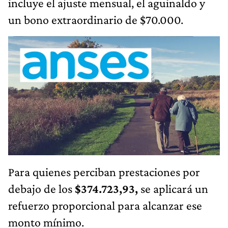
incluye el ajuste mensual, el aguinaldo y
un bono extraordinario de $70.000.
Para quienes perciban prestaciones por
debajo de los
$374.723,93,
se aplicará un
refuerzo proporcional para alcanzar ese
monto mínimo.