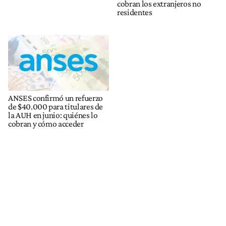
cobran los extranjeros no
residentes
ANSES confirmó un refuerzo
de $40.000 para titulares de
la AUH en junio: quiénes lo
cobran y cómo acceder