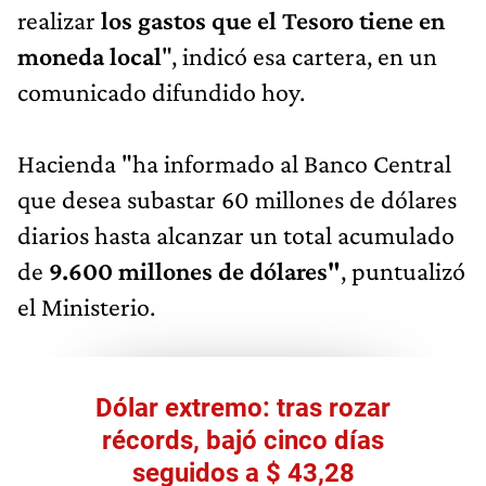
realizar
los gastos que el Tesoro tiene en
moneda local
", indicó esa cartera, en un
comunicado difundido hoy.
Hacienda "ha informado al Banco Central
que desea subastar 60 millones de dólares
diarios hasta alcanzar un total acumulado
de
9.600 millones de dólares"
, puntualizó
el Ministerio.
Dólar extremo: tras rozar
récords, bajó cinco días
seguidos a $ 43,28