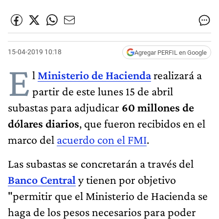
15-04-2019 10:18
Agregar PERFIL en Google
E
l
Ministerio de Hacienda
realizará a
partir de este lunes 15 de abril
subastas para adjudicar
60 millones de
dólares diarios
, que fueron recibidos en el
marco del
acuerdo con el FMI
.
Las subastas se concretarán a través del
Banco Central
y tienen por objetivo
"permitir que el Ministerio de Hacienda se
haga de los pesos necesarios para poder