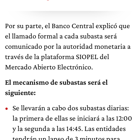
Por su parte, el Banco Central explicó que
el llamado formal a cada subasta será
comunicado por la autoridad monetaria a
través de la plataforma SIOPEL del
Mercado Abierto Electrónico.
El mecanismo de subastas será el
siguiente:
Se llevarán a cabo dos subastas diarias:
la primera de ellas se iniciará a las 12:00
y la segunda a las 14:45. Las entidades
tendrán un lapso de 3 minutos para