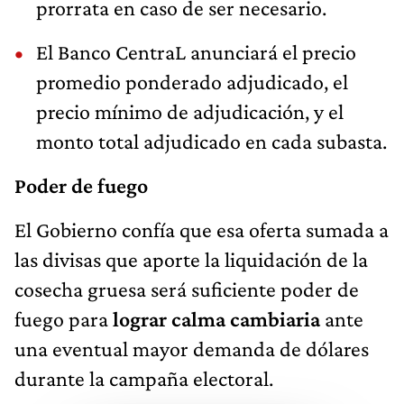
prorrata en caso de ser necesario.
El Banco CentraL anunciará el precio
promedio ponderado adjudicado, el
precio mínimo de adjudicación, y el
monto total adjudicado en cada subasta.
Poder de fuego
El Gobierno confía que esa oferta sumada a
las divisas que aporte la liquidación de la
cosecha gruesa será suficiente poder de
fuego para
lograr calma cambiaria
ante
una eventual mayor demanda de dólares
durante la campaña electoral.