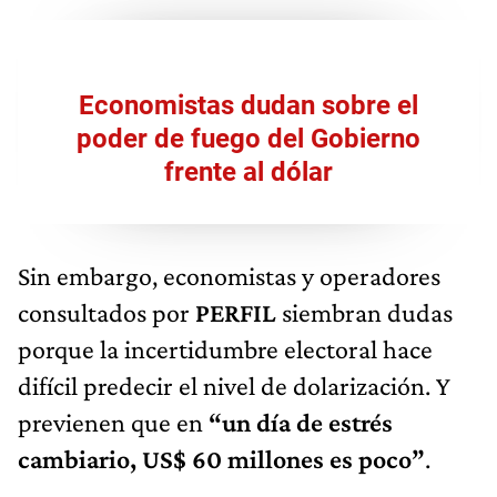
Economistas dudan sobre el
poder de fuego del Gobierno
frente al dólar
Sin embargo, economistas y operadores
consultados por
PERFIL
siembran dudas
porque la incertidumbre electoral hace
difícil predecir el nivel de dolarización. Y
previenen que en
“un día de estrés
cambiario, US$ 60 millones es poco”
.