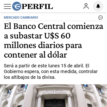
MERCADO CAMBIARIO
El Banco Central comienza
a subastar U$S 60
millones diarios para
contener al dólar
Será a partir de este lunes 15 de abril. El
Gobierno espera, con esta medida, controlar
los altibajos de la divisa.