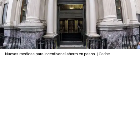
Nuevas medidas para incentivar el ahorro en pesos.
| Cedoc