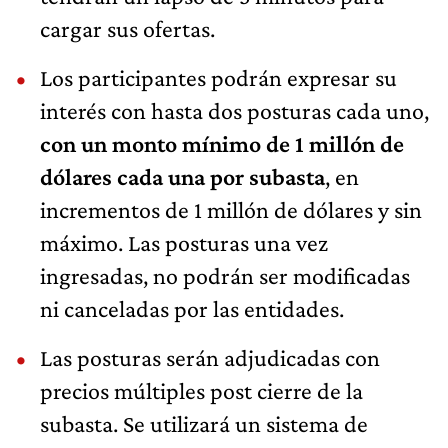
cargar sus ofertas.
Los participantes podrán expresar su
interés con hasta dos posturas cada uno,
con un monto mínimo de 1 millón de
dólares cada una por subasta
, en
incrementos de 1 millón de dólares y sin
máximo. Las posturas una vez
ingresadas, no podrán ser modificadas
ni canceladas por las entidades.
Las posturas serán adjudicadas con
precios múltiples post cierre de la
subasta. Se utilizará un sistema de