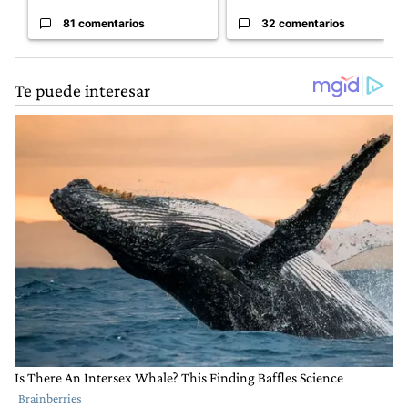
81 comentarios
32 comentarios