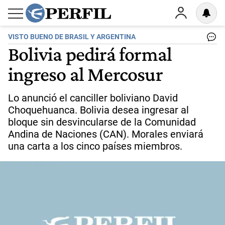
VISTO BUENO DE BRASIL Y ARGENTINA
Bolivia pedirá formal
ingreso al Mercosur
Lo anunció el canciller boliviano David
Choquehuanca. Bolivia desea ingresar al
bloque sin desvincularse de la Comunidad
Andina de Naciones (CAN). Morales enviará
una carta a los cinco países miembros.