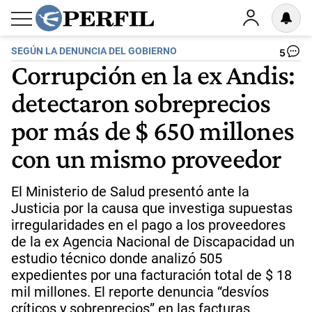
SEGÚN LA DENUNCIA DEL GOBIERNO
5
Corrupción en la ex Andis:
detectaron sobreprecios
por más de $ 650 millones
con un mismo proveedor
El Ministerio de Salud presentó ante la
Justicia por la causa que investiga supuestas
irregularidades en el pago a los proveedores
de la ex Agencia Nacional de Discapacidad un
estudio técnico donde analizó 505
expedientes por una facturación total de $ 18
mil millones. El reporte denuncia “desvíos
críticos y sobreprecios” en las facturas