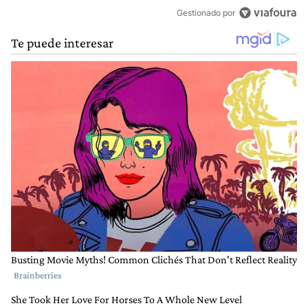
Gestionado por