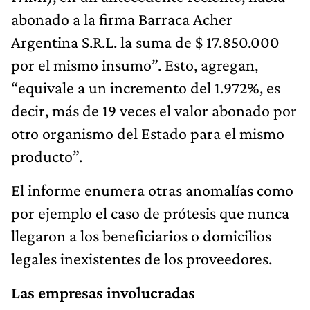
abonado a la firma Barraca Acher
Argentina S.R.L. la suma de $ 17.850.000
por el mismo insumo”. Esto, agregan,
“equivale a un incremento del 1.972%, es
decir, más de 19 veces el valor abonado por
otro organismo del Estado para el mismo
producto”.
El informe enumera otras anomalías como
por ejemplo el caso de prótesis que nunca
llegaron a los beneficiarios o domicilios
legales inexistentes de los proveedores.
Las empresas involucradas