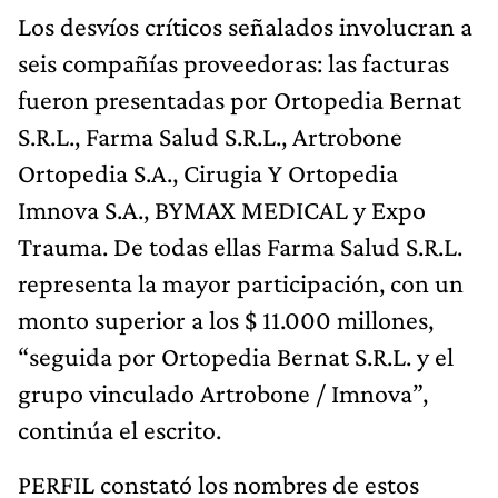
Los desvíos críticos señalados involucran a
seis compañías proveedoras: las facturas
fueron presentadas por Ortopedia Bernat
S.R.L., Farma Salud S.R.L., Artrobone
Ortopedia S.A., Cirugia Y Ortopedia
Imnova S.A., BYMAX MEDICAL y Expo
Trauma. De todas ellas Farma Salud S.R.L.
representa la mayor participación, con un
monto superior a los $ 11.000 millones,
“seguida por Ortopedia Bernat S.R.L. y el
grupo vinculado Artrobone / Imnova”,
continúa el escrito.
PERFIL constató los nombres de estos