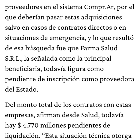
proveedores en el sistema Compr.Ar, por el
que deberían pasar estas adquisiciones
salvo en casos de contratos directos o en
situaciones de emergencia, y lo que resultó
de esa búsqueda fue que Farma Salud
S.R.L., la señalada como la principal
beneficiaria, todavía figura como
pendiente de inscripción como proveedora
del Estado.
Del monto total de los contratos con estas
empresas, afirman desde Salud, todavía
hay $ 4.770 millones pendientes de
liquidación. “Esta situación técnica otorga