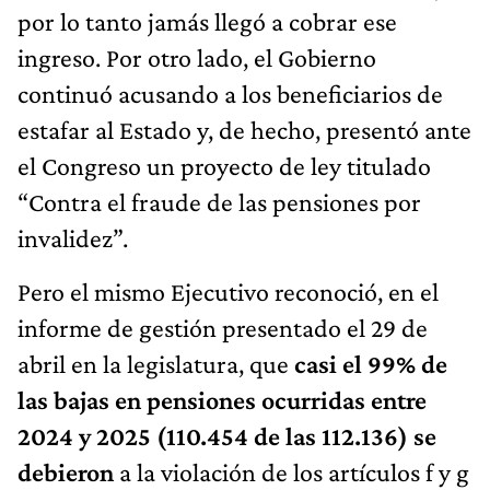
por lo tanto jamás llegó a cobrar ese
ingreso. Por otro lado, el Gobierno
continuó acusando a los beneficiarios de
estafar al Estado y, de hecho, presentó ante
el Congreso un proyecto de ley titulado
“Contra el fraude de las pensiones por
invalidez”.
Pero el mismo Ejecutivo reconoció, en el
informe de gestión presentado el 29 de
abril en la legislatura, que
casi el 99% de
las bajas en pensiones ocurridas entre
2024 y 2025 (110.454 de las 112.136) se
debieron
a la violación de los artículos f y g