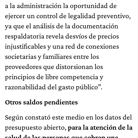
a la administración la oportunidad de
ejercer un control de legalidad preventivo,
ya que el análisis de la documentación
respaldatoria revela desvíos de precios
injustificables y una red de conexiones
societarias y familiares entre los
proveedores que distorsionan los
principios de libre competencia y
razonabilidad del gasto público”.
Otros saldos pendientes
Según constató este medio en los datos del
presupuesto abierto,
para la atención de la
salud de las personas que cobran una