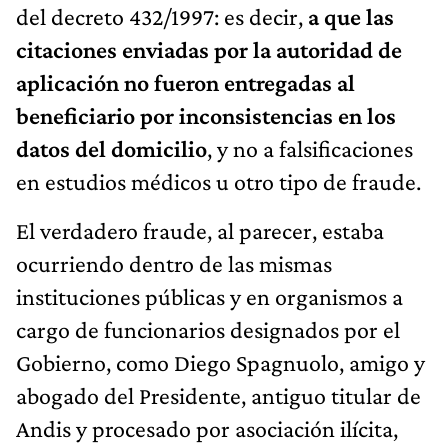
del decreto 432/1997: es decir,
a que las
citaciones enviadas por la autoridad de
aplicación no fueron entregadas al
beneficiario por inconsistencias en los
datos del domicilio
, y no a falsificaciones
en estudios médicos u otro tipo de fraude.
El verdadero fraude, al parecer, estaba
ocurriendo dentro de las mismas
instituciones públicas y en organismos a
cargo de funcionarios designados por el
Gobierno, como Diego Spagnuolo, amigo y
abogado del Presidente, antiguo titular de
Andis y procesado por asociación ilícita,