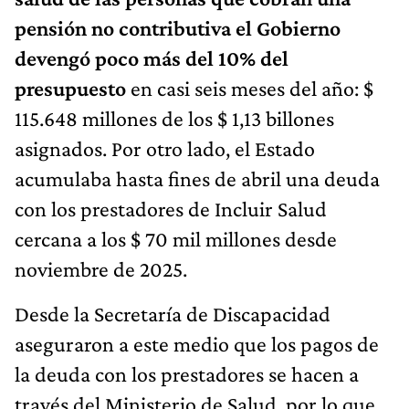
pensión no contributiva el Gobierno
devengó poco más del 10% del
presupuesto
en casi seis meses del año: $
115.648 millones de los $ 1,13 billones
asignados. Por otro lado, el Estado
acumulaba hasta fines de abril una deuda
con los prestadores de Incluir Salud
cercana a los $ 70 mil millones desde
noviembre de 2025.
Desde la Secretaría de Discapacidad
aseguraron a este medio que los pagos de
la deuda con los prestadores se hacen a
través del Ministerio de Salud, por lo que