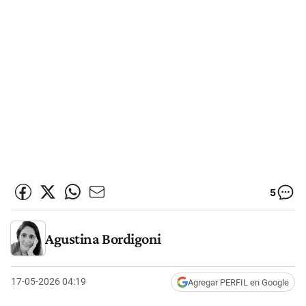
5
Agustina Bordigoni
17-05-2026 04:19
Agregar PERFIL en Google