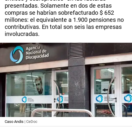
presentadas. Solamente en dos de estas
compras se habrían sobrefacturado $ 652
millones: el equivalente a 1.900 pensiones no
contributivas. En total son seis las empresas
involucradas.
Caso Andis
| CeDoc