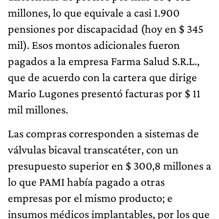
millones, lo que equivale a casi 1.900
pensiones por discapacidad (hoy en $ 345
mil). Esos montos adicionales fueron
pagados a la empresa Farma Salud S.R.L.,
que de acuerdo con la cartera que dirige
Mario Lugones presentó facturas por $ 11
mil millones.
Las compras corresponden a sistemas de
válvulas bicaval transcatéter, con un
presupuesto superior en $ 300,8 millones a
lo que PAMI había pagado a otras
empresas por el mismo producto; e
insumos médicos implantables, por los que