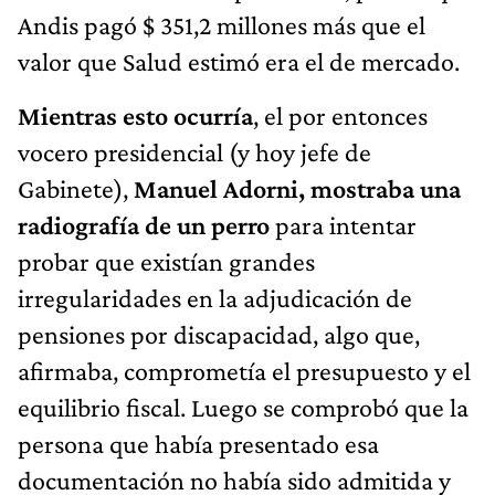
Andis pagó $ 351,2 millones más que el
valor que Salud estimó era el de mercado.
Mientras esto ocurría
, el por entonces
vocero presidencial (y hoy jefe de
Gabinete),
Manuel Adorni, mostraba una
radiografía de un perro
para intentar
probar que existían grandes
irregularidades en la adjudicación de
pensiones por discapacidad, algo que,
afirmaba, comprometía el presupuesto y el
equilibrio fiscal. Luego se comprobó que la
persona que había presentado esa
documentación no había sido admitida y