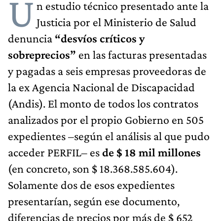
U
n estudio técnico presentado ante la
Justicia por el Ministerio de Salud
denuncia
“desvíos críticos y
sobreprecios”
en las facturas presentadas
y pagadas a seis empresas proveedoras de
la ex Agencia Nacional de Discapacidad
(Andis). El monto de todos los contratos
analizados por el propio Gobierno en 505
expedientes –según el análisis al que pudo
acceder PERFIL– es
de $ 18 mil millones
(en concreto, son $ 18.368.585.604).
Solamente dos de esos expedientes
presentarían, según ese documento,
diferencias de precios por más de $ 652