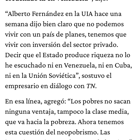
“Alberto Fernández en la UIA hace una
semana dijo bien claro que no podemos
vivir con un país de planes, tenemos que
vivir con inversión del sector privado.
Decir que el Estado produce riqueza no lo
he escuchado ni en Venezuela, ni en Cuba,
ni en la Unión Soviética”, sostuvo el
empresario en diálogo con
TN.
En esa línea, agregó: “Los pobres no sacan
ninguna ventaja, tampoco la clase media,
que va hacia la pobreza. Ahora tenemos
esta cuestión del neopobrismo. Las