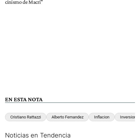
cinismo de Macri"
EN ESTA NOTA
Cristiano Rattazzi
Alberto Fernandez
Inflacion
Inversion
Noticias en Tendencia