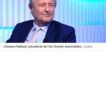
Cristiano Rattazzi, presidente de Fiat Chrysler Automobiles.
| Cedoc