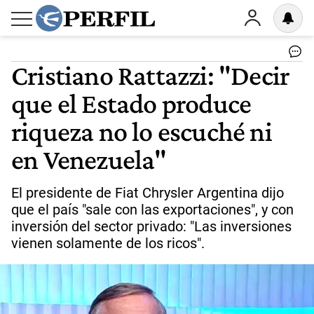
Cristiano Rattazzi: "Decir
que el Estado produce
riqueza no lo escuché ni
en Venezuela"
El presidente de Fiat Chrysler Argentina dijo
que el país "sale con las exportaciones", y con
inversión del sector privado: "Las inversiones
vienen solamente de los ricos".