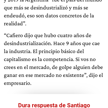
que más se desindustrializó y más se
endeudó, eso son datos concretos de la
realidad”.
“Cafiero dijo que hubo cuatro años de
desindustrialización. Hace 9 años que cae
la industria. El principio básico del
capitalismo es la competencia. Si vos no
crees en el mercado, de golpe alguien debe
ganar en ese mercado no existente”, dijo el
empresario.
Dura respuesta de Santiago