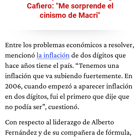
Cafiero: "Me sorprende el
cinismo de Macri"
Entre los problemas económicos a resolver,
mencionó
la inflación
de dos dígitos que
hace años tiene el país. “Tenemos una
inflación que va subiendo fuertemente. En
2006, cuando empezó a aparecer inflación
en dos dígitos, fui el primero que dije que
no podía ser”, cuestionó.
Con respecto al liderazgo de Alberto
Fernández y de su compañera de fórmula,