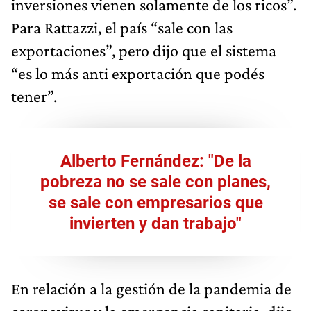
inversiones vienen solamente de los ricos”.
Para Rattazzi, el país “sale con las
exportaciones”, pero dijo que el sistema
“es lo más anti exportación que podés
tener”.
Alberto Fernández: "De la
pobreza no se sale con planes,
se sale con empresarios que
invierten y dan trabajo"
En relación a la gestión de la pandemia de