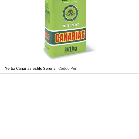
Yerba Canarias estilo Serena
| Cedoc Perfil