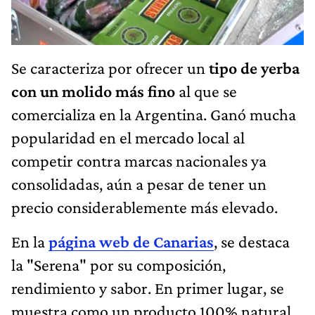
Se caracteriza por ofrecer un
tipo de yerba
con un molido más fino
al que se
comercializa en la Argentina. Ganó mucha
popularidad en el mercado local al
competir contra marcas nacionales ya
consolidadas, aún a pesar de tener un
precio considerablemente más elevado.
En la
página web de Canarias
, se destaca
la "Serena" por su composición,
rendimiento y sabor. En primer lugar, se
muestra como un producto 100% natural