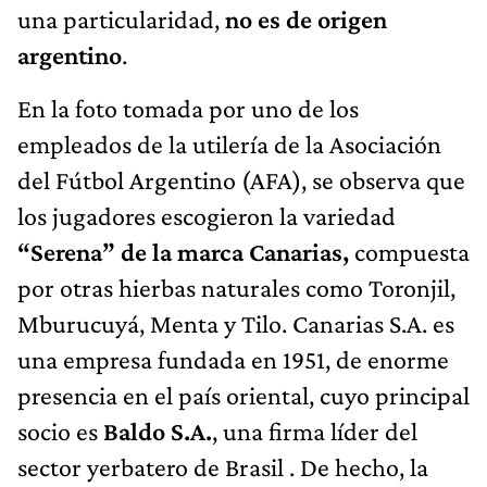
una particularidad,
no es de origen
argentino
.
En la foto tomada por uno de los
empleados de la utilería de la Asociación
del Fútbol Argentino (AFA), se observa que
los jugadores escogieron la variedad
“Serena” de la marca Canarias,
compuesta
por otras hierbas naturales como Toronjil,
Mburucuyá, Menta y Tilo. Canarias S.A. es
una empresa fundada en 1951, de enorme
presencia en el país oriental, cuyo principal
socio es
Baldo S.A.
, una firma líder del
sector yerbatero de Brasil . De hecho, la