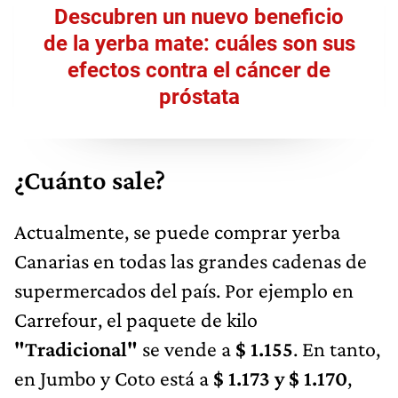
Descubren un nuevo beneficio
de la yerba mate: cuáles son sus
efectos contra el cáncer de
próstata
¿Cuánto sale?
Actualmente, se puede comprar yerba
Canarias en todas las grandes cadenas de
supermercados del país. Por ejemplo en
Carrefour, el paquete de kilo
"Tradicional"
se vende a
$ 1.155
. En tanto,
en Jumbo y Coto está a
$ 1.173 y $ 1.170
,