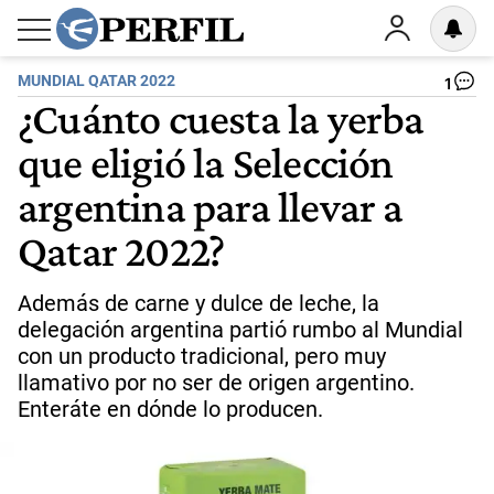
MUNDIAL QATAR 2022
1
¿Cuánto cuesta la yerba
que eligió la Selección
argentina para llevar a
Qatar 2022?
Además de carne y dulce de leche, la
delegación argentina partió rumbo al Mundial
con un producto tradicional, pero muy
llamativo por no ser de origen argentino.
Enteráte en dónde lo producen.