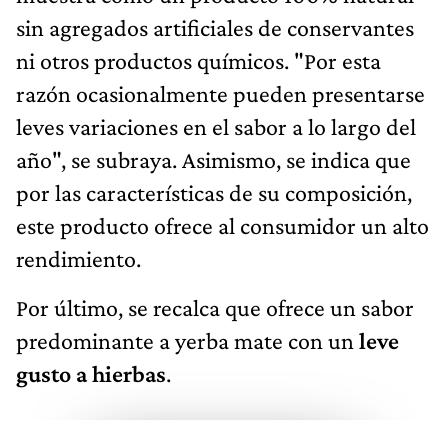
sin agregados artificiales de conservantes
ni otros productos químicos. "Por esta
razón ocasionalmente pueden presentarse
leves variaciones en el sabor a lo largo del
año", se subraya. Asimismo, se indica que
por las características de su composición,
este producto ofrece al consumidor un alto
rendimiento.
Por último, se recalca que ofrece un sabor
predominante a yerba mate con un
leve
gusto a hierbas
.