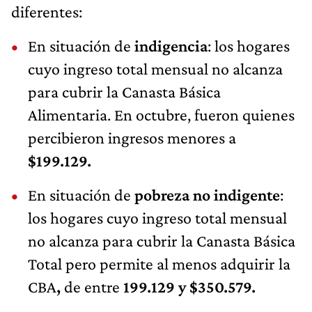
diferentes:
En situación de
indigencia
: los hogares
cuyo ingreso total mensual no alcanza
para cubrir la Canasta Básica
Alimentaria. En octubre, fueron quienes
percibieron ingresos menores a
$199.129.
En situación de
pobreza no indigente
:
los hogares cuyo ingreso total mensual
no alcanza para cubrir la Canasta Básica
Total pero permite al menos adquirir la
CBA
,
de entre
199.129 y $350.579.