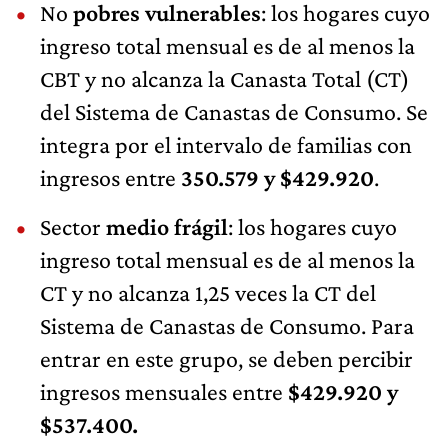
No
pobres vulnerables
: los hogares cuyo
ingreso total mensual es de al menos la
CBT y no alcanza la Canasta Total (CT)
del Sistema de Canastas de Consumo. Se
integra por el intervalo de familias con
ingresos entre
350.579 y $429.920
.
Sector
medio frágil
: los hogares cuyo
ingreso total mensual es de al menos la
CT y no alcanza 1,25 veces la CT del
Sistema de Canastas de Consumo. Para
entrar en este grupo, se deben percibir
ingresos mensuales entre
$429.920 y
$537.400.