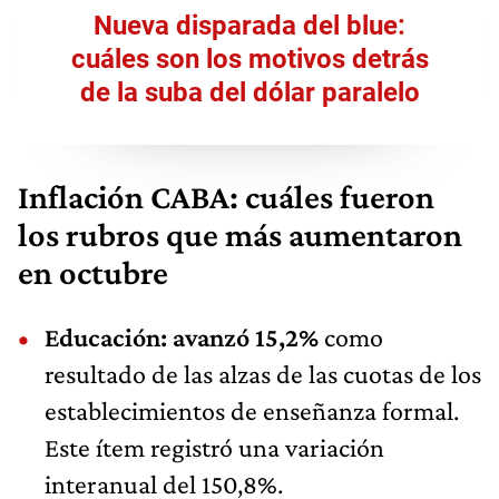
Nueva disparada del blue:
cuáles son los motivos detrás
de la suba del dólar paralelo
Inflación CABA: cuáles fueron
los rubros que más aumentaron
en octubre
Educación: avanzó 15,2%
como
resultado de las alzas de las cuotas de los
establecimientos de enseñanza formal.
Este ítem registró una variación
interanual del 150,8%.