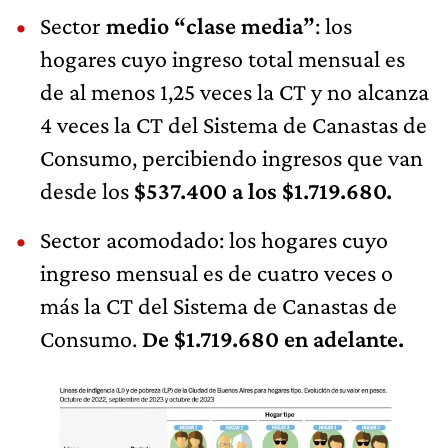
Sector
medio “clase media”
: los
hogares cuyo ingreso total mensual es
de al menos 1,25 veces la CT y no alcanza
4 veces la CT del Sistema de Canastas de
Consumo, percibiendo ingresos que van
desde los
$537.400 a los $1.719.680.
Sector acomodado: los hogares cuyo
ingreso mensual es de cuatro veces o
más la CT del Sistema de Canastas de
Consumo.
De $1.719.680 en adelante.