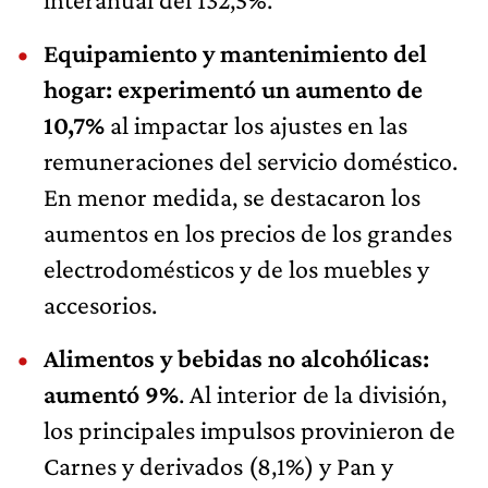
Equipamiento y mantenimiento del
hogar: experimentó un aumento de
10,7%
al impactar los ajustes en las
remuneraciones del servicio doméstico.
En menor medida, se destacaron los
aumentos en los precios de los grandes
electrodomésticos y de los muebles y
accesorios.
Alimentos y bebidas no alcohólicas:
aumentó 9%
. Al interior de la división,
los principales impulsos provinieron de
Carnes y derivados (8,1%) y Pan y