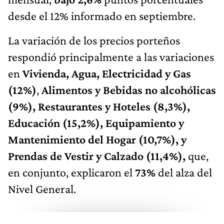
desde el 12% informado en septiembre.
La variación de los precios porteños
respondió principalmente a las variaciones
en
Vivienda, Agua, Electricidad y Gas
(12%)
,
Alimentos y Bebidas no alcohólicas
(9%), Restaurantes y Hoteles (8,3%),
Educación (15,2%), Equipamiento y
Mantenimiento del Hogar (10,7%), y
Prendas de Vestir y Calzado (11,4%),
que,
en conjunto, explicaron el
73%
del alza del
Nivel General.