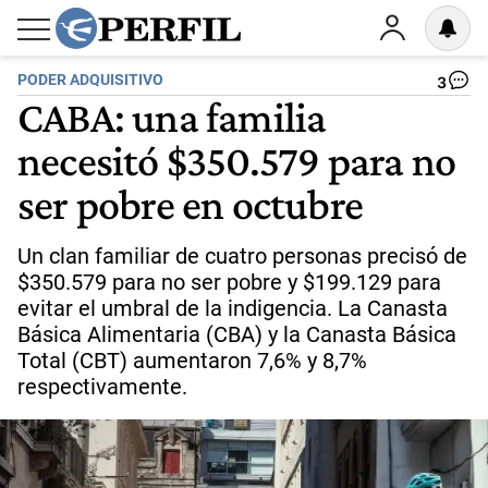
PODER ADQUISITIVO
3
CABA: una familia
necesitó $350.579 para no
ser pobre en octubre
Un clan familiar de cuatro personas precisó de
$350.579 para no ser pobre y $199.129 para
evitar el umbral de la indigencia. La Canasta
Básica Alimentaria (CBA) y la Canasta Básica
Total (CBT) aumentaron 7,6% y 8,7%
respectivamente.