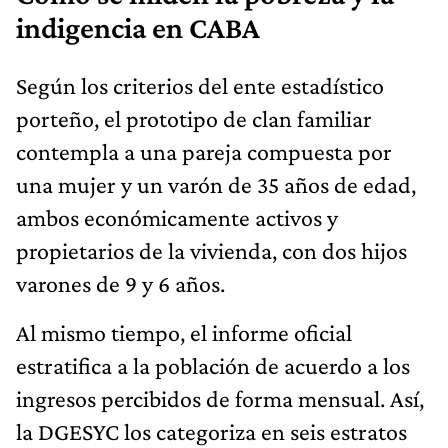
indigencia en CABA
Según los criterios del ente estadístico
porteño, el prototipo de clan familiar
contempla a una pareja compuesta por
una mujer y un varón de 35 años de edad,
ambos económicamente activos y
propietarios de la vivienda, con dos hijos
varones de 9 y 6 años.
Al mismo tiempo, el informe oficial
estratifica a la población de acuerdo a los
ingresos percibidos de forma mensual. Así,
la DGESYC los categoriza en seis estratos