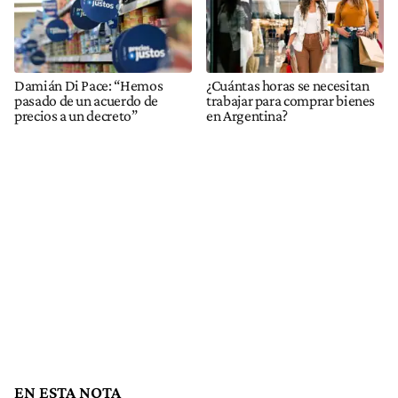
Damián Di Pace: “Hemos
¿Cuántas horas se necesitan
pasado de un acuerdo de
trabajar para comprar bienes
precios a un decreto”
en Argentina?
EN ESTA NOTA