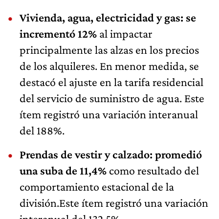
Vivienda, agua, electricidad y gas: se
incrementó 12%
al impactar
principalmente las alzas en los precios
de los alquileres. En menor medida, se
destacó el ajuste en la tarifa residencial
del servicio de suministro de agua. Este
ítem registró una variación interanual
del 188%.
Prendas de vestir y calzado: promedió
una suba de 11,4%
como resultado del
comportamiento estacional de la
división.Este ítem registró una variación
interanual del 132,5%.