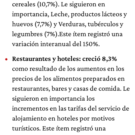
cereales (10,7%). Le siguieron en
importancia, Leche, productos lácteos y
huevos (7,7%) y Verduras, tubérculos y
legumbres (7%).Este ítem registró una
variación interanual del 150%.
Restaurantes y hoteles: creció 8,3%
como resultado de los aumentos en los
precios de los alimentos preparados en
restaurantes, bares y casas de comida. Le
siguieron en importancia los
incrementos en las tarifas del servicio de
alojamiento en hoteles por motivos
turísticos. Este ítem registró una