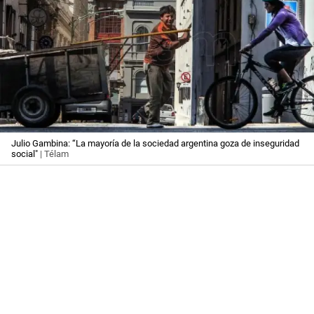
Julio Gambina: “La mayoría de la sociedad argentina goza de inseguridad
social"
| Télam