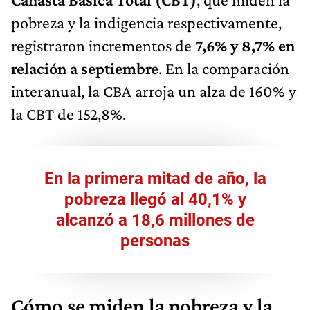
pobreza y la indigencia respectivamente,
registraron incrementos de
7,6% y 8,7% en
relación a septiembre
. En la comparación
interanual, la CBA arroja un alza de 160% y
la CBT de 152,8%.
En la primera mitad de año, la
pobreza llegó al 40,1% y
alcanzó a 18,6 millones de
personas
Cómo se miden la pobreza y la