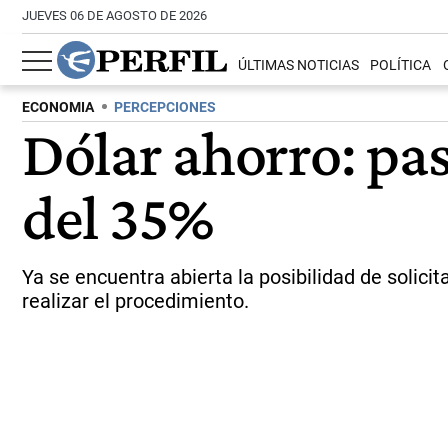
JUEVES 06 DE AGOSTO DE 2026
ÚLTIMAS NOTICIAS
POLÍTICA
ECONOMIA
PERCEPCIONES
Dólar ahorro: pas
del 35%
Ya se encuentra abierta la posibilidad de solici
realizar el procedimiento.