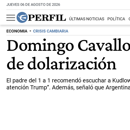
JUEVES 06 DE AGOSTO DE 2026
ÚLTIMAS NOTICIAS
POLÍTICA
ECONOMIA
CRISIS CAMBIARIA
Domingo Cavallo 
de dolarización
El padre del 1 a 1 recomendó escuchar a Kudlow,
atención Trump”. Además, señaló que Argentina 