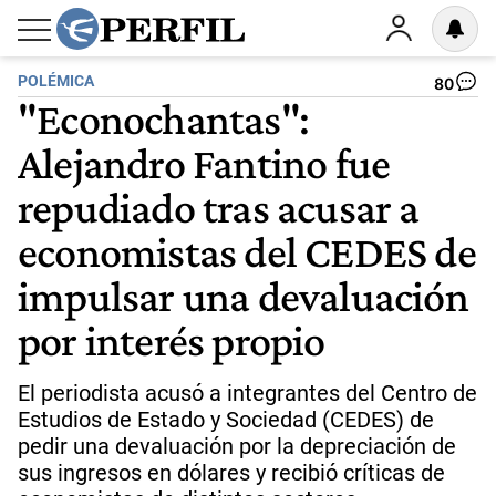
POLÉMICA
80
"Econochantas":
Alejandro Fantino fue
repudiado tras acusar a
economistas del CEDES de
impulsar una devaluación
por interés propio
El periodista acusó a integrantes del Centro de
Estudios de Estado y Sociedad (CEDES) de
pedir una devaluación por la depreciación de
sus ingresos en dólares y recibió críticas de