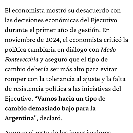
El economista mostró su desacuerdo con
las decisiones económicas del Ejecutivo
durante el primer año de gestión. En
noviembre de 2024, el economista criticó la
política cambiaria en diálogo con
Modo
Fontevecchia
y aseguró que el tipo de
cambio debería ser más alto para evitar
romper con la tolerancia al ajuste y la falta
de resistencia política a las iniciativas del
Ejecutivo. “
Vamos hacia un tipo de
cambio demasiado bajo para la
Argentina
", declaró.
Aunque el resto de los investigadores