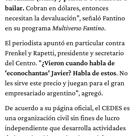
bailar.
Cobran en dólares, entonces
necesitan la devaluación”, señaló Fantino
en su programa
Multiverso Fantino
.
El periodista apuntó en particular contra
Frenkel y Rapetti, presidente y secretario
del Centro. "
¿Vieron cuando habla de
'econochantas' Javier? Habla de estos
. No
les sirve este precio y juegan para el gran
empresariado argentino", agregó.
De acuerdo a su página oficial, el CEDES es
una organización civil sin fines de lucro
independiente que desarrolla actividades