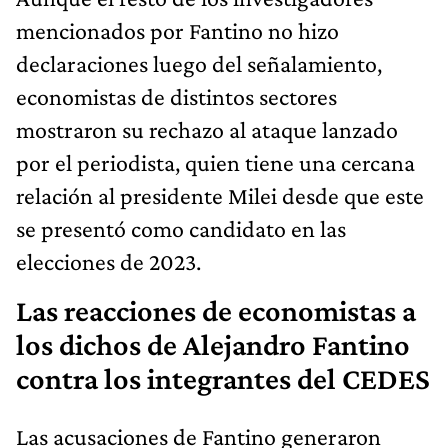
mencionados por Fantino no hizo
declaraciones luego del señalamiento,
economistas de distintos sectores
mostraron su rechazo al ataque lanzado
por el periodista, quien tiene una cercana
relación al presidente Milei desde que este
se presentó como candidato en las
elecciones de 2023.
Las reacciones de economistas a
los dichos de Alejandro Fantino
contra los integrantes del CEDES
Las acusaciones de Fantino generaron