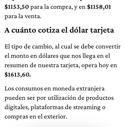
$1153,50
para la compra, y en
$1158,01
para la venta.
A cuánto cotiza el dólar tarjeta
El tipo de cambio, al cual se debe convertir
el monto en dólares que nos llega en el
resumen de nuestra tarjeta, opera hoy en
$1613,60.
Los consumos en moneda extranjera
pueden ser por utilización de productos
digitales, plataformas de streaming o
compras en el exterior.