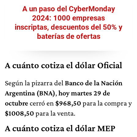
A un paso del CyberMonday
2024: 1000 empresas
inscriptas, descuentos del 50% y
baterías de ofertas
A cuánto cotiza el dólar Oficial
Según la pizarra del
Banco de la Nación
Argentina (BNA)
,
hoy martes 29 de
octubre
cerró en
$968,50
para la compra y
$1008,50
para la venta.
A cuánto cotiza el dólar MEP