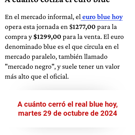
En el mercado informal, el
euro blue hoy
opera esta jornada en $
1277,00
para la
compra y
$1299,00
para la venta. El euro
denominado blue es el que circula en el
mercado paralelo, también llamado
"mercado negro", y suele tener un valor
más alto que el oficial.
A cuánto cerró el real blue hoy,
martes 29 de octubre de 2024