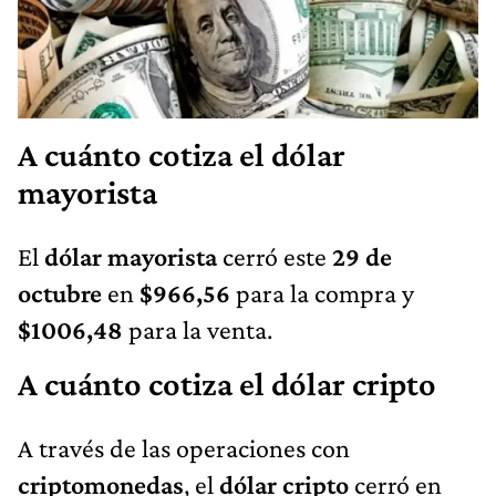
A cuánto cotiza el dólar
mayorista
El
dólar mayorista
cerró este
29 de
octubre
en
$966,56
para la compra y
$1006,48
para la venta.
A cuánto cotiza el dólar cripto
A través de las operaciones con
criptomonedas
, el
dólar cripto
cerró en