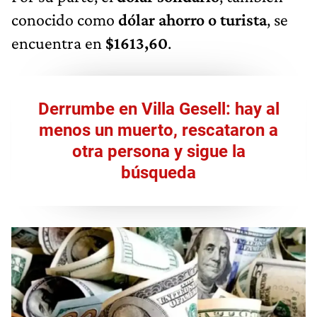
conocido como
dólar ahorro o turista
, se
encuentra en
$1613,60
.
Derrumbe en Villa Gesell: hay al
menos un muerto, rescataron a
otra persona y sigue la
búsqueda