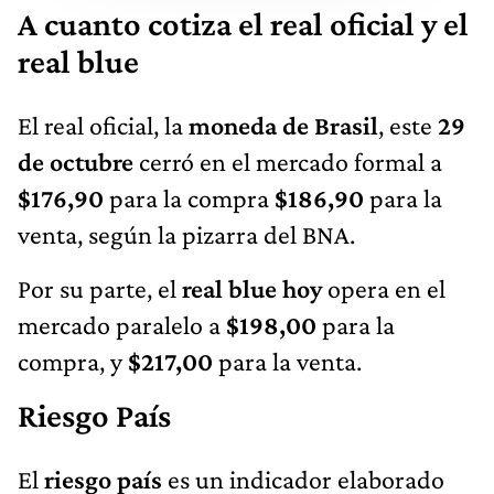
A cuanto cotiza el real oficial y el
real blue
El real oficial, la
moneda de Brasil
, este
29
de octubre
cerró en el mercado formal a
$176,90
para la compra
$186,90
para la
venta, según la pizarra del BNA.
Por su parte, el
real blue hoy
opera en el
mercado paralelo a
$198,00
para la
compra, y
$217,00
para la venta.
Riesgo País
El
riesgo país
es un indicador elaborado