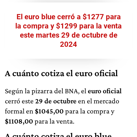
El euro blue cerró a $1277 para
la compra y $1299 para la venta
este martes 29 de octubre de
2024
A cuánto cotiza el euro oficial
Según la pizarra del BNA, el
euro oficial
cerró este
29 de octubre
en el mercado
formal en
$1045,00
para la compra y
$1108,00
para la venta.
A cuánto cotiza el euro blue