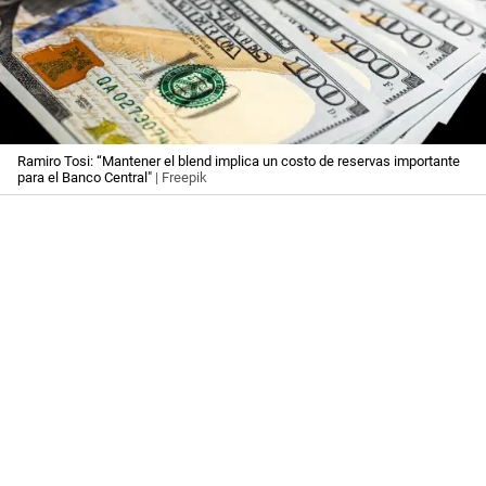
Ramiro Tosi: “Mantener el blend implica un costo de reservas importante
para el Banco Central"
| Freepik