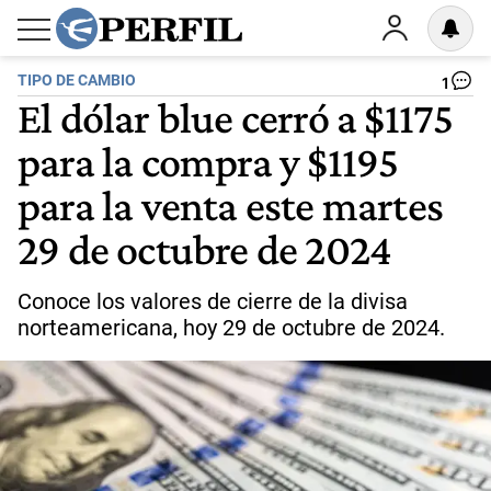
TIPO DE CAMBIO
1
El dólar blue cerró a $1175
para la compra y $1195
para la venta este martes
29 de octubre de 2024
Conoce los valores de cierre de la divisa
norteamericana, hoy 29 de octubre de 2024.