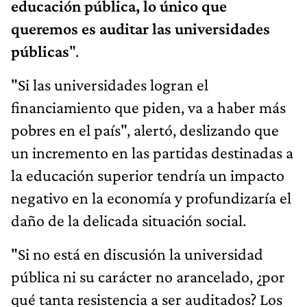
educación pública, lo único que
queremos es auditar las universidades
públicas
".
"Si las universidades logran el
financiamiento que piden, va a haber más
pobres en el país", alertó, deslizando que
un incremento en las partidas destinadas a
la educación superior tendría un impacto
negativo en la economía y profundizaría el
daño de la
delicada situación social.
"Si no está en discusión la universidad
pública ni su carácter no arancelado, ¿por
qué tanta resistencia a ser auditados? Los