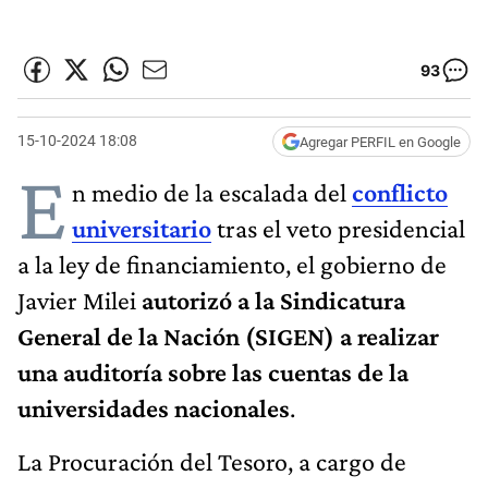
93
15-10-2024 18:08
Agregar PERFIL en Google
E
n medio de la escalada del
conflicto
universitario
tras el veto presidencial
a la ley de financiamiento, el gobierno de
Javier Milei
autorizó a la Sindicatura
General de la Nación (SIGEN) a realizar
una auditoría sobre las cuentas de la
universidades nacionales
.
La Procuración del Tesoro, a cargo de