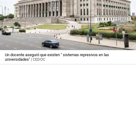
Un docente aseguró que existen " sistemas represivos en las
universidades"
| CEDOC