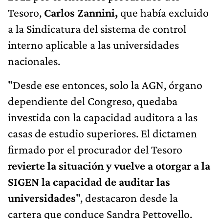
Tesoro,
Carlos Zannini,
que había excluido
a la Sindicatura del sistema de control
interno aplicable a las universidades
nacionales.
"Desde ese entonces, solo la AGN, órgano
dependiente del Congreso, quedaba
investida con la capacidad auditora a las
casas de estudio superiores. El dictamen
firmado por el procurador del Tesoro
revierte la situación y vuelve a otorgar a la
SIGEN la capacidad de auditar las
universidades
", destacaron desde la
cartera que conduce Sandra Pettovello.