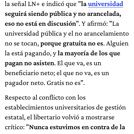
la señal LN+ e indicó que "
la
universidad
seguirá siendo pública y no arancelada,
eso no está en discusión
". Y afirmó: "La
universidad pública y el no arancelamiento
no se tocan,
porque gratuita no es
. Alguien
la está pagando, y
la mayoría de los que
pagan no asisten
. El que va, es un
beneficiario neto; el que no va, es un
pagador neto. Gratis no es".
Respecto al conflicto con los
establecimientos universitarios de gestión
estatal, el libertario volvió a mostrarse
crítico: "
Nunca estuvimos en contra de la