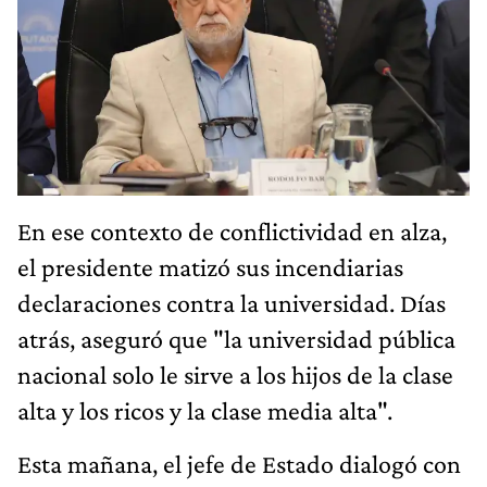
En ese contexto de conflictividad en alza,
el presidente matizó sus incendiarias
declaraciones contra la universidad. Días
atrás, aseguró que "la universidad pública
nacional solo le sirve a los hijos de la clase
alta y los ricos y la clase media alta".
Esta mañana, el jefe de Estado dialogó con