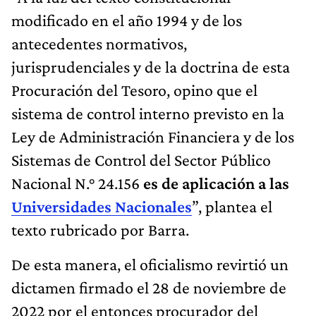
modificado en el año 1994 y de los
antecedentes normativos,
jurisprudenciales y de la doctrina de esta
Procuración del Tesoro, opino que el
sistema de control interno previsto en la
Ley de Administración Financiera y de los
Sistemas de Control del Sector Público
Nacional N.° 24.156
es de aplicación a las
Universidades Nacionales
”, plantea el
texto rubricado por Barra.
De esta manera, el oficialismo revirtió un
dictamen firmado el 28 de noviembre de
2022 por el entonces procurador del