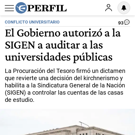
CONFLICTO UNIVERSITARIO
93
El Gobierno autorizó a la
SIGEN a auditar a las
universidades públicas
La Procuración del Tesoro firmó un dictamen
que revierte una decisión del kirchnerismo y
habilita a la Sindicatura General de la Nación
(SIGEN) a controlar las cuentas de las casas
de estudio.