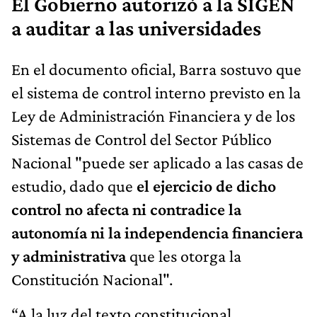
El Gobierno autorizó a la SIGEN
a auditar a las universidades
En el documento oficial, Barra sostuvo que
el sistema de control interno previsto en la
Ley de Administración Financiera y de los
Sistemas de Control del Sector Público
Nacional "puede ser aplicado a las casas de
estudio, dado que
el ejercicio de dicho
control no afecta ni contradice la
autonomía ni la independencia financiera
y administrativa
que les otorga la
Constitución Nacional".
“A la luz del texto constitucional