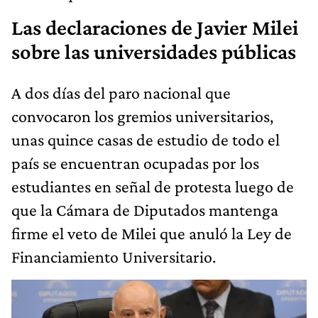
Las declaraciones de Javier Milei
sobre las universidades públicas
A dos días del paro nacional que
convocaron los gremios universitarios,
unas quince casas de estudio de todo el
país se encuentran ocupadas por los
estudiantes en señal de protesta luego de
que la Cámara de Diputados mantenga
firme el veto de Milei que anuló la Ley de
Financiamiento Universitario.