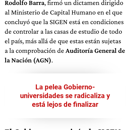
Rodolfo Barra
, firmó un dictamen dirigido
al Ministerio de Capital Humano en el que
concluyó que la SIGEN está en condiciones
de controlar a las casas de estudio de todo
el país, más allá de que estas están sujetas
a la comprobación de
Auditoría General de
la Nación (AGN)
.
La pelea Gobierno-
universidades se radicaliza y
está lejos de finalizar