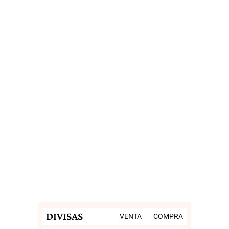
DIVISAS
VENTA
COMPRA