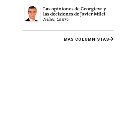
Las opiniones de Georgieva y
las decisiones de Javier Milei
Nelson Castro
MÁS COLUMNISTAS