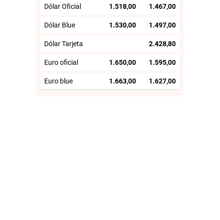
Dólar Oficial
1.518,00
1.467,00
Dólar Blue
1.530,00
1.497,00
Dólar Tarjeta
2.428,80
Euro oficial
1.650,00
1.595,00
Euro blue
1.663,00
1.627,00