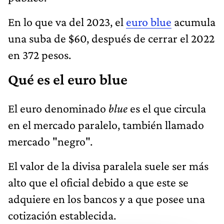
En lo que va del 2023, el
euro blue
acumula
una suba de $60, después de cerrar el 2022
en 372 pesos.
Qué es el euro blue
El euro denominado
blue
es el que circula
en el mercado paralelo, también llamado
mercado "negro".
El valor de la divisa paralela suele ser más
alto que el oficial debido a que este se
adquiere en los bancos y a que posee una
cotización establecida.