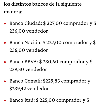
los distintos bancos de la siguiente
manera:
Banco Ciudad: $ 227,00 comprador y $
236,00 vendedor
Banco Nación: $ 227,00 comprador y $
236,00 vendedor
Banco BBVA: $ 230,60 comprador y $
239,30 vendedor
Banco Comafi: $229,83 comprador y
$239,42 vendedor
Banco Itaú: $ 225,00 comprador y $