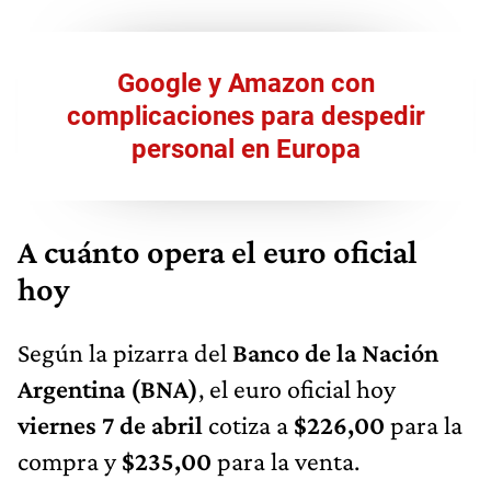
Google y Amazon con
complicaciones para despedir
personal en Europa
A cuánto opera el euro oficial
hoy
Según la pizarra del
Banco de la Nación
Argentina (BNA)
, el euro oficial hoy
viernes 7 de abril
cotiza a
$226,00
para la
compra y
$235,00
para la venta.