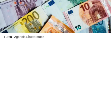
Euros
| Agencia Shutterstock