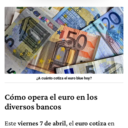
¿A cuánto cotiza el euro blue hoy?
Cómo opera el euro en los
diversos bancos
Este
viernes 7 de abril
, el
euro cotiza
en