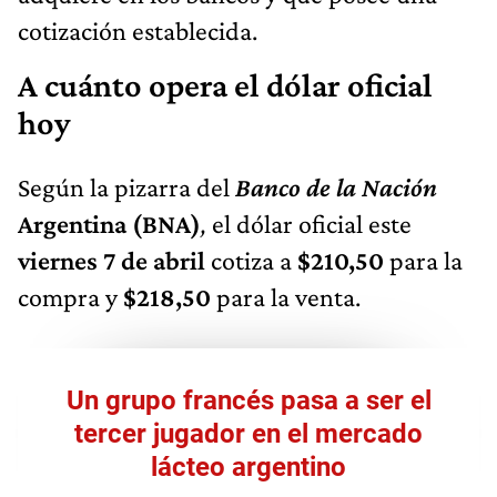
cotización establecida.
A cuánto opera el dólar oficial
hoy
Según la pizarra del
Banco de la Nación
Argentina (BNA)
,
el dólar oficial este
viernes 7 de abril
cotiza a
$210,50
para la
compra y
$218,50
para la venta.
Un grupo francés pasa a ser el
tercer jugador en el mercado
lácteo argentino