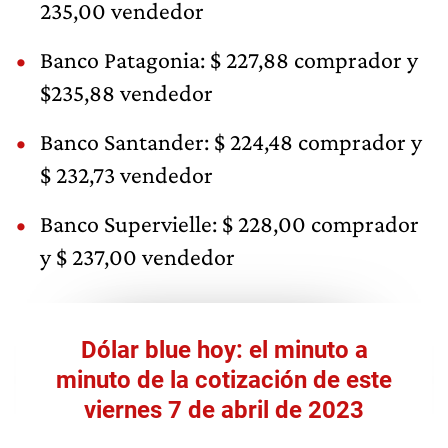
235,00 vendedor
Banco Patagonia: $ 227,88 comprador y
$235,88 vendedor
Banco Santander: $ 224,48 comprador y
$ 232,73 vendedor
Banco Supervielle: $ 228,00 comprador
y $ 237,00 vendedor
Dólar blue hoy: el minuto a
minuto de la cotización de este
viernes 7 de abril de 2023