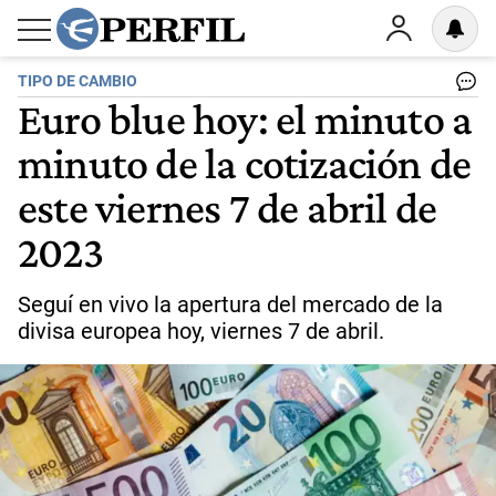
TIPO DE CAMBIO
Euro blue hoy: el minuto a
minuto de la cotización de
este viernes 7 de abril de
2023
Seguí en vivo la apertura del mercado de la
divisa europea hoy, viernes 7 de abril.