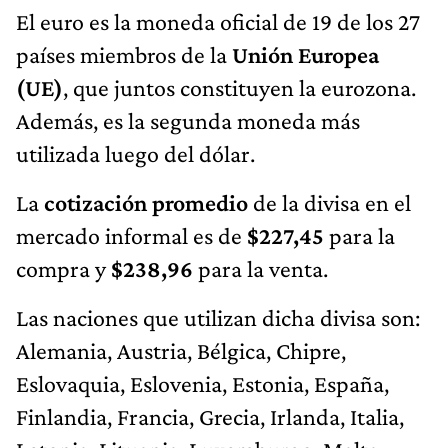
El euro es la moneda oficial de 19 de los 27
países miembros de la
Unión Europea
(UE)
, que juntos constituyen la eurozona.
Además, es la segunda moneda más
utilizada luego del dólar.
La
cotización promedio
de la divisa en el
mercado informal es de
$227,45
para la
compra y
$238,96
para la venta.
Las naciones que utilizan dicha divisa son:
Alemania, Austria, Bélgica, Chipre,
Eslovaquia, Eslovenia, Estonia, España,
Finlandia, Francia, Grecia, Irlanda, Italia,