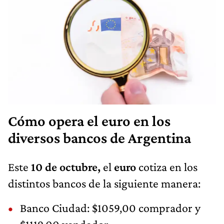
Cómo opera el euro en los
diversos bancos de Argentina
Este
10 de octubre,
el
euro
cotiza en los
distintos bancos de la siguiente manera:
Banco Ciudad: $1059,00 comprador y