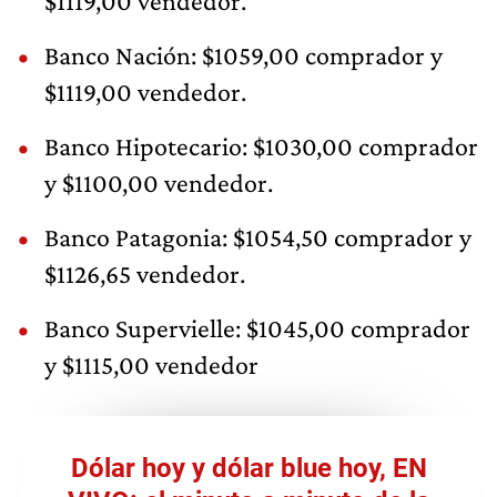
$1119,00 vendedor.
Banco Nación: $1059,00 comprador y
$1119,00 vendedor.
Banco Hipotecario: $1030,00 comprador
y $1100,00 vendedor.
Banco Patagonia: $1054,50 comprador y
$1126,65 vendedor.
Banco Supervielle: $1045,00 comprador
y $1115,00 vendedor
Dólar hoy y dólar blue hoy, EN