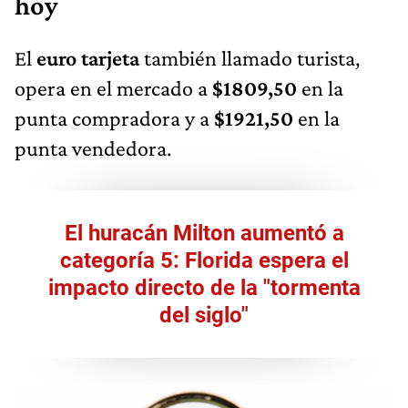
hoy
El
euro tarjeta
también llamado turista,
opera en el mercado a
$1809,50
en la
punta compradora y a
$1921,50
en la
punta vendedora.
El huracán Milton aumentó a
categoría 5: Florida espera el
impacto directo de la "tormenta
del siglo"