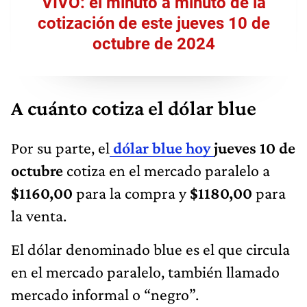
VIVO: el minuto a minuto de la
cotización de este jueves 10 de
octubre de 2024
A cuánto cotiza el dólar blue
Por su parte, el
dólar blue hoy
jueves 10 de
octubre
cotiza en el mercado paralelo a
$1160,00
para la compra y
$1180,00
para
la venta.
El dólar denominado blue es el que circula
en el mercado paralelo, también llamado
mercado informal o “negro”.