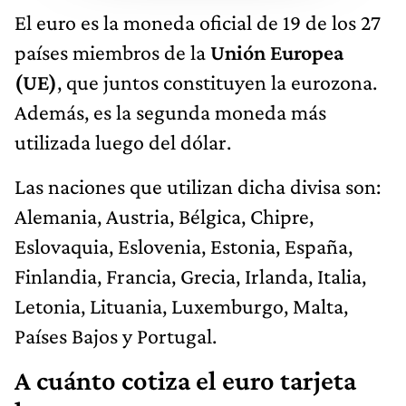
El euro es la moneda oficial de 19 de los 27
países miembros de la
Unión Europea
(UE)
, que juntos constituyen la eurozona.
Además, es la segunda moneda más
utilizada luego del dólar.
Las naciones que utilizan dicha divisa son:
Alemania, Austria, Bélgica, Chipre,
Eslovaquia, Eslovenia, Estonia, España,
Finlandia, Francia, Grecia, Irlanda, Italia,
Letonia, Lituania, Luxemburgo, Malta,
Países Bajos y Portugal.
A cuánto cotiza el euro tarjeta