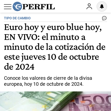
TIPO DE CAMBIO
Euro hoy y euro blue hoy,
EN VIVO: el minuto a
minuto de la cotización de
este jueves 10 de octubre
de 2024
Conoce los valores de cierre de la divisa
europea, hoy 10 de octubre de 2024.