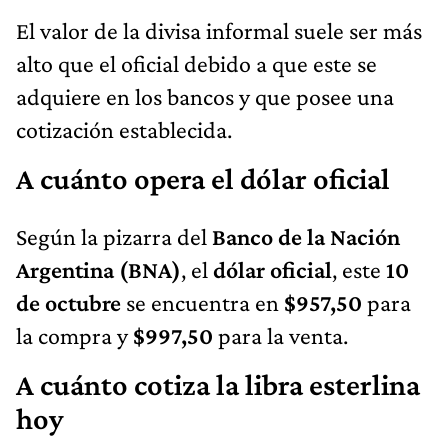
El valor de la divisa informal suele ser más
alto que el oficial debido a que este se
adquiere en los bancos y que posee una
cotización establecida.
A cuánto opera el dólar oficial
Según la pizarra del
Banco de la Nación
Argentina (BNA)
, el
dólar oficial
, este
10
de octubre
se encuentra en
$957,50
para
la compra y
$997,50
para la venta.
A cuánto cotiza la libra esterlina
hoy