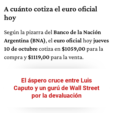
A cuánto cotiza el euro oficial
hoy
Según la pizarra del
Banco de la Nación
Argentina (BNA)
, el
euro oficial
hoy
jueves
10 de octubre
cotiza en
$1059,00
para la
compra y
$1119,00
para la venta.
El áspero cruce entre Luis
Caputo y un gurú de Wall Street
por la devaluación