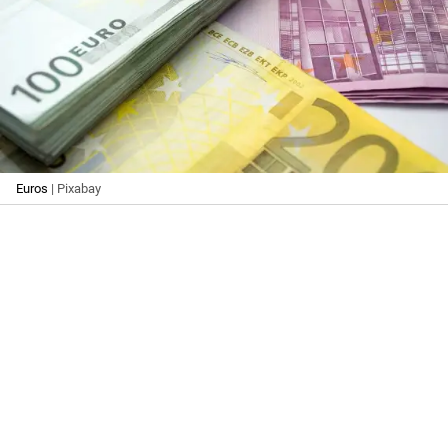
Euros
| Pixabay