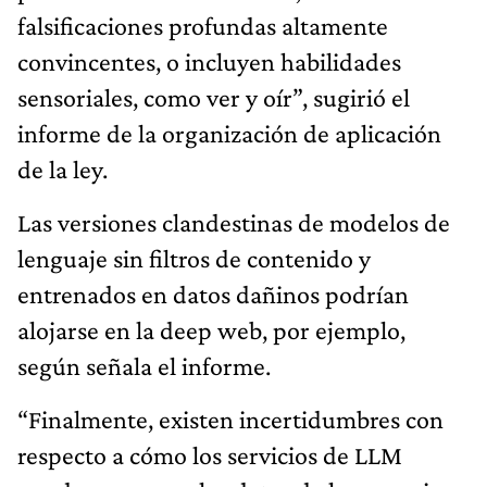
falsificaciones profundas altamente
convincentes, o incluyen habilidades
sensoriales, como ver y oír”, sugirió el
informe de la organización de aplicación
de la ley.
Las versiones clandestinas de modelos de
lenguaje sin filtros de contenido y
entrenados en datos dañinos podrían
alojarse en la deep web, por ejemplo,
según señala el informe.
“Finalmente, existen incertidumbres con
respecto a cómo los servicios de LLM