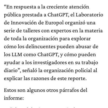
“En respuesta a la creciente atención
pública prestada a ChatGPT, el Laboratorio
de Innovación de Europol organizó una
serie de talleres con expertos en la materia
de toda la organización para explorar
cómo los delincuentes pueden abusar de
los LLM como ChatGPT, y cómo pueden
ayudar a los investigadores en su trabajo
diario”, señaló la organización policial al
explicar las razones de este reporte.
Estos son algunos otros párrafos del
informe: