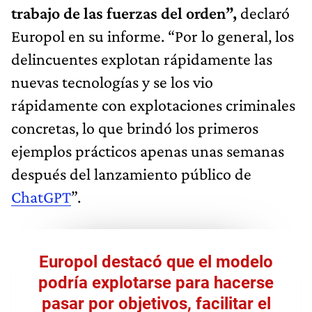
trabajo de las fuerzas del orden”,
declaró
Europol en su informe. “Por lo general, los
delincuentes explotan rápidamente las
nuevas tecnologías y se los vio
rápidamente con explotaciones criminales
concretas, lo que brindó los primeros
ejemplos prácticos apenas unas semanas
después del lanzamiento público de
ChatGPT
”.
Europol destacó que el modelo
podría explotarse para hacerse
pasar por objetivos, facilitar el