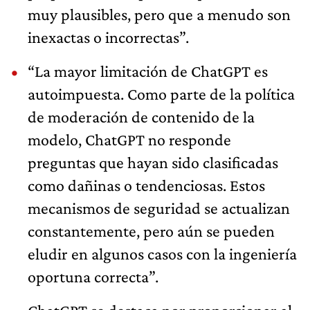
muy plausibles, pero que a menudo son
inexactas o incorrectas”.
“La mayor limitación de ChatGPT es
autoimpuesta. Como parte de la política
de moderación de contenido de la
modelo, ChatGPT no responde
preguntas que hayan sido clasificadas
como dañinas o tendenciosas. Estos
mecanismos de seguridad se actualizan
constantemente, pero aún se pueden
eludir en algunos casos con la ingeniería
oportuna correcta”.