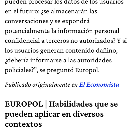
pueden procesar los datos de los usuarios
en el futuro: ¿se almacenarán las
conversaciones y se expondrá
potencialmente la información personal
confidencial a terceros no autorizados? Y si
los usuarios generan contenido dañino,
¿debería informarse a las autoridades
policiales?”, se preguntó Europol.
Publicado originalmente en
El Economista
EUROPOL | Habilidades que se
pueden aplicar en diversos
contextos