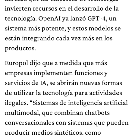
invierten recursos en el desarrollo de la
tecnología. OpenAI ya lanzó GPT-4, un
sistema más potente, y estos modelos se
están integrando cada vez más en los
productos.
Europol dijo que a medida que más
empresas implementen funciones y
servicios de IA, se abrirán nuevas formas
de utilizar la tecnología para actividades
ilegales. “Sistemas de inteligencia artificial
multimodal, que combinan chatbots
conversacionales con sistemas que pueden
producir medios sintéticos, como