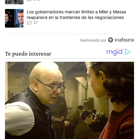
Un artículo de tendencia con el título "Los gobernadores marcan l
Los gobernadores marcan límites a Milei y Massa
reaparece en la trastienda de las negociaciones
27
Gestionado por