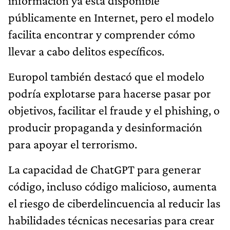
información ya está disponible
públicamente en Internet, pero el modelo
facilita encontrar y comprender cómo
llevar a cabo delitos específicos.
Europol también destacó que el modelo
podría explotarse para hacerse pasar por
objetivos, facilitar el fraude y el phishing, o
producir propaganda y desinformación
para apoyar el terrorismo.
La capacidad de ChatGPT para generar
código, incluso código malicioso, aumenta
el riesgo de ciberdelincuencia al reducir las
habilidades técnicas necesarias para crear