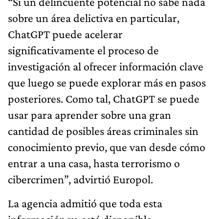
“Si un delincuente potencial no sabe nada
sobre un área delictiva en particular,
ChatGPT puede acelerar
significativamente el proceso de
investigación al ofrecer información clave
que luego se puede explorar más en pasos
posteriores. Como tal, ChatGPT se puede
usar para aprender sobre una gran
cantidad de posibles áreas criminales sin
conocimiento previo, que van desde cómo
entrar a una casa, hasta terrorismo o
cibercrimen”, advirtió Europol.
La agencia admitió que toda esta