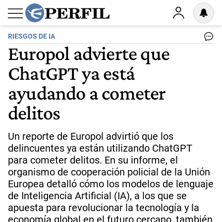
RIESGOS DE IA
Europol advierte que
ChatGPT ya está
ayudando a cometer
delitos
Un reporte de Europol advirtió que los
delincuentes ya están utilizando ChatGPT
para cometer delitos. En su informe, el
organismo de cooperación policial de la Unión
Europea detalló cómo los modelos de lenguaje
de Inteligencia Artificial (IA), a los que se
apuesta para revolucionar la tecnología y la
economía global en el futuro cercano, también