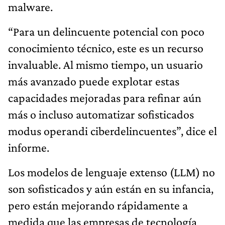
malware.
“Para un delincuente potencial con poco
conocimiento técnico, este es un recurso
invaluable. Al mismo tiempo, un usuario
más avanzado puede explotar estas
capacidades mejoradas para refinar aún
más o incluso automatizar sofisticados
modus operandi ciberdelincuentes”, dice el
informe.
Los modelos de lenguaje extenso (LLM) no
son sofisticados y aún están en su infancia,
pero están mejorando rápidamente a
medida que las empresas de tecnología