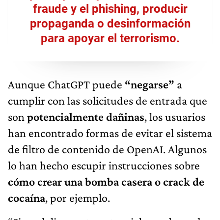
fraude y el phishing, producir
propaganda o desinformación
para apoyar el terrorismo.
Aunque ChatGPT puede
“negarse”
a
cumplir con las solicitudes de entrada que
son
potencialmente dañinas
, los usuarios
han encontrado formas de evitar el sistema
de filtro de contenido de OpenAI. Algunos
lo han hecho escupir instrucciones sobre
cómo crear una bomba casera o crack de
cocaína
, por ejemplo.