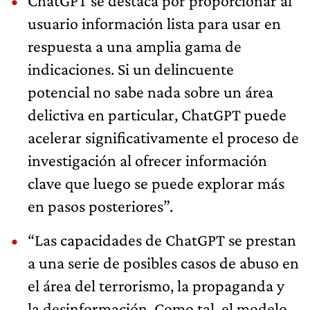
ChatGPT se destaca por proporcionar al
usuario información lista para usar en
respuesta a una amplia gama de
indicaciones. Si un delincuente
potencial no sabe nada sobre un área
delictiva en particular, ChatGPT puede
acelerar significativamente el proceso de
investigación al ofrecer información
clave que luego se puede explorar más
en pasos posteriores”.
“Las capacidades de ChatGPT se prestan
a una serie de posibles casos de abuso en
el área del terrorismo, la propaganda y
la desinformación. Como tal, el modelo