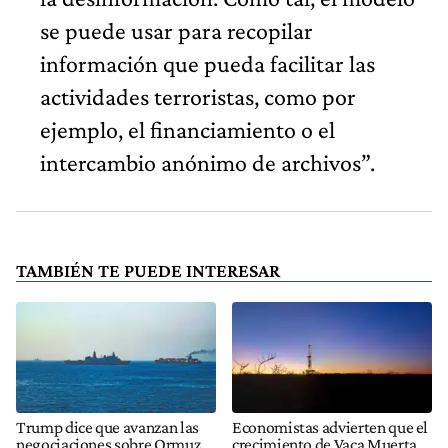
se puede usar para recopilar
información que pueda facilitar las
actividades terroristas, como por
ejemplo, el financiamiento o el
intercambio anónimo de archivos”.
TAMBIÉN TE PUEDE INTERESAR
Trump dice que avanzan las
Economistas advierten que el
negociaciones sobre Ormuz
crecimiento de Vaca Muerta