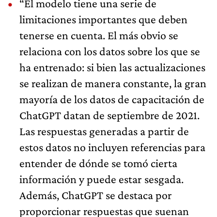
“El modelo tiene una serie de
limitaciones importantes que deben
tenerse en cuenta. El más obvio se
relaciona con los datos sobre los que se
ha entrenado: si bien las actualizaciones
se realizan de manera constante, la gran
mayoría de los datos de capacitación de
ChatGPT datan de septiembre de 2021.
Las respuestas generadas a partir de
estos datos no incluyen referencias para
entender de dónde se tomó cierta
información y puede estar sesgada.
Además, ChatGPT se destaca por
proporcionar respuestas que suenan