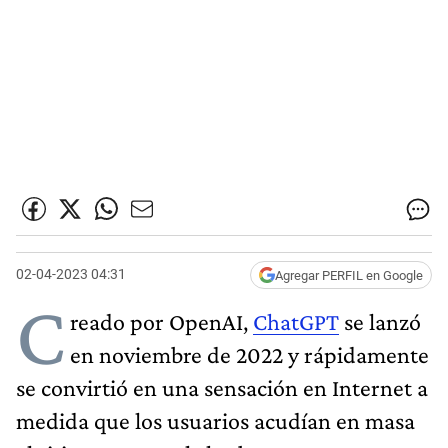
02-04-2023 04:31
Agregar PERFIL en Google
C
reado por OpenAI,
ChatGPT
se lanzó
en noviembre de 2022 y rápidamente
se convirtió en una sensación en Internet a
medida que los usuarios acudían en masa