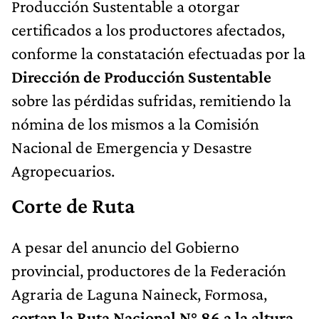
Producción Sustentable a otorgar
certificados a los productores afectados,
conforme la constatación efectuadas por la
Dirección de Producción Sustentable
sobre las pérdidas sufridas, remitiendo la
nómina de los mismos a la Comisión
Nacional de Emergencia y Desastre
Agropecuarios.
Corte de Ruta
A pesar del anuncio del Gobierno
provincial, productores de la Federación
Agraria de Laguna Naineck, Formosa,
cortan la Ruta Nacional N° 86 a la altura