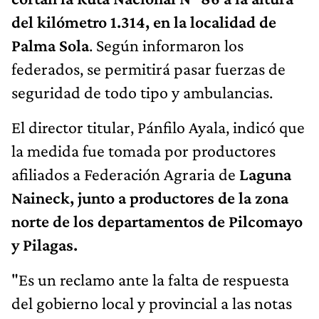
del kilómetro 1.314, en la localidad de
Palma Sola
. Según informaron los
federados, se permitirá pasar fuerzas de
seguridad de todo tipo y ambulancias.
El director titular, Pánfilo Ayala, indicó que
la medida fue tomada por productores
afiliados a Federación Agraria de
Laguna
Naineck, junto a productores de la zona
norte de los departamentos de Pilcomayo
y Pilagas.
"Es un reclamo ante la falta de respuesta
del gobierno local y provincial a las notas