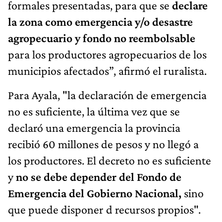
formales presentadas, para que se
declare
la zona como emergencia y/o desastre
agropecuario y fondo no reembolsable
para los productores agropecuarios de los
municipios afectados”, afirmó el ruralista.
Para Ayala, "la declaración de emergencia
no es suficiente, la última vez que se
declaró una emergencia la provincia
recibió 60 millones de pesos y no llegó a
los productores. El decreto no es suficiente
y
no se debe depender del Fondo de
Emergencia del Gobierno Nacional,
sino
que puede disponer d recursos propios".