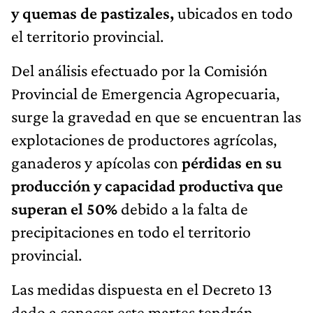
y quemas de pastizales,
ubicados en todo
el territorio provincial.
Del análisis efectuado por la Comisión
Provincial de Emergencia Agropecuaria,
surge la gravedad en que se encuentran las
explotaciones de productores agrícolas,
ganaderos y apícolas con
pérdidas en su
producción y capacidad productiva que
superan el 50%
debido a la falta de
precipitaciones en todo el territorio
provincial.
Las medidas dispuesta en el Decreto 13
dado a conocer este martes tendrán