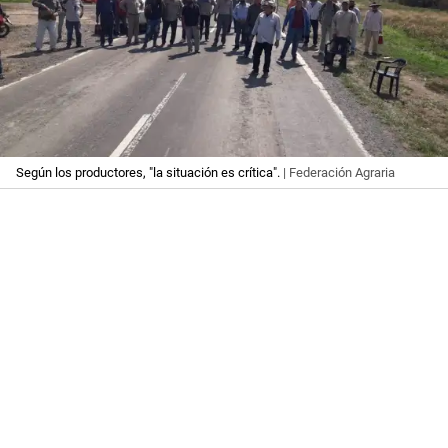
Según los productores, "la situación es crítica".
| Federación Agraria