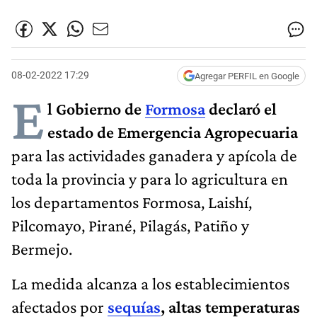
08-02-2022 17:29
Agregar PERFIL en Google
E
l Gobierno de
Formosa
declaró el
estado de Emergencia Agropecuaria
para las actividades ganadera y apícola de
toda la provincia y para lo agricultura en
los departamentos Formosa, Laishí,
Pilcomayo, Pirané, Pilagás, Patiño y
Bermejo.
La medida alcanza a los establecimientos
afectados por
sequías
, altas temperaturas