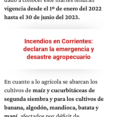
vigencia desde el 1º de enero del 2022
hasta el 30 de junio del 2023.
Incendios en Corrientes:
declaran la emergencia y
desastre agropecuario
En cuanto a lo agrícola se abarcan los
cultivos de
maíz y cucurbitáceas de
segunda siembra y para los cultivos de
banana, algodón, mandioca, batata y
maní,
afectados por déficit de