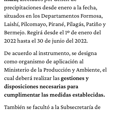
precipitaciones desde enero a la fecha,
situados en los Departamentos Formosa,
Laishí, Pilcomayo, Pirané, Pilagás, Patiño y
Bermejo. Regirá desde el 1º de enero del
2022 hasta el 30 de junio del 2022.
De acuerdo al instrumento, se designa
como organismo de aplicación al
Ministerio de la Producción y Ambiente, el
cual deberá realizar las
gestiones y
disposiciones necesarias para
cumplimentar las medidas establecidas.
También se facultó a la Subsecretaría de