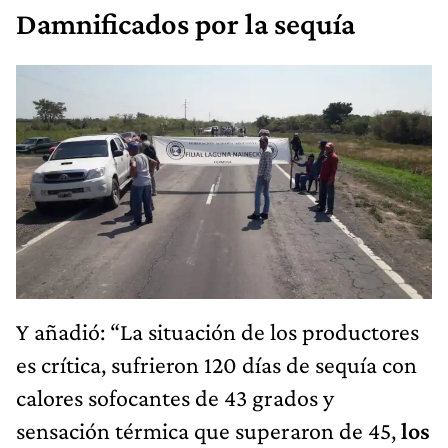
Damnificados por la sequía
Y añadió: “La situación de los productores
es crítica, sufrieron 120 días de sequía con
calores sofocantes de 43 grados y
sensación térmica que superaron de 45,
los