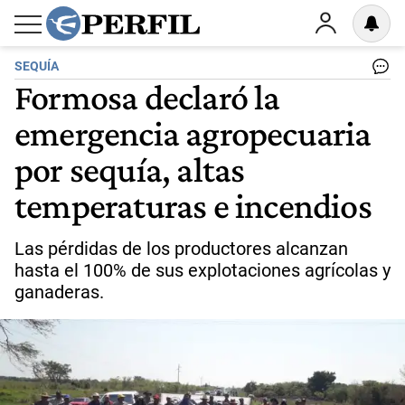
SEQUÍA
Formosa declaró la
emergencia agropecuaria
por sequía, altas
temperaturas e incendios
Las pérdidas de los productores alcanzan
hasta el 100% de sus explotaciones agrícolas y
ganaderas.