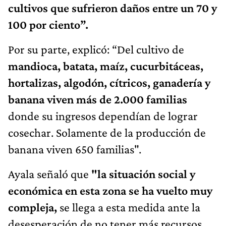
cultivos que sufrieron daños entre un 70 y
100 por ciento”.
Por su parte, explicó: “Del cultivo de
mandioca, batata, maíz, cucurbitáceas,
hortalizas, algodón, cítricos, ganadería y
banana viven más de 2.000 familias
donde su ingresos dependían de lograr
cosechar. Solamente de la producción de
banana viven 650 familias".
Ayala señaló que
"la situación social y
económica en esta zona se ha vuelto muy
compleja,
se llega a esta medida ante la
desesperación de no tener más recursos