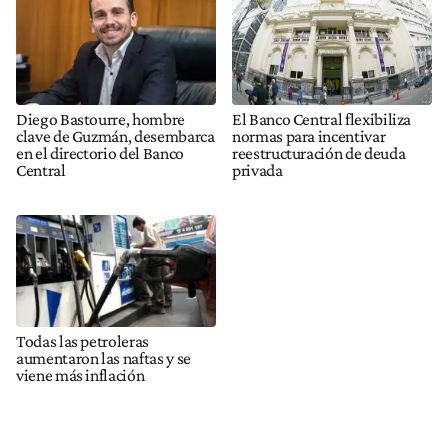
Diego Bastourre, hombre
El Banco Central flexibiliza
clave de Guzmán, desembarca
normas para incentivar
en el directorio del Banco
reestructuración de deuda
Central
privada
Todas las petroleras
aumentaron las naftas y se
viene más inflación