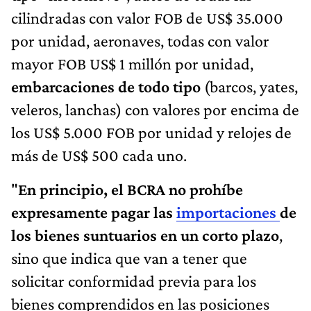
cilindradas con valor FOB de US$ 35.000
por unidad, aeronaves, todas con valor
mayor FOB US$ 1 millón por unidad,
embarcaciones de todo tipo
(barcos, yates,
veleros, lanchas) con valores por encima de
los US$ 5.000 FOB por unidad y relojes de
más de US$ 500 cada uno.
"
En principio, el BCRA no prohíbe
expresamente pagar las
importaciones
de
los bienes suntuarios en un corto plazo
,
sino que indica que van a tener que
solicitar conformidad previa para los
bienes comprendidos en las posiciones