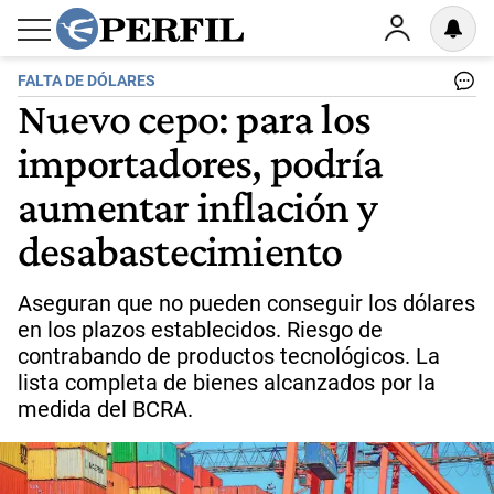
FALTA DE DÓLARES
Nuevo cepo: para los
importadores, podría
aumentar inflación y
desabastecimiento
Aseguran que no pueden conseguir los dólares
en los plazos establecidos. Riesgo de
contrabando de productos tecnológicos. La
lista completa de bienes alcanzados por la
medida del BCRA.