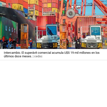
Intercambio. El superávit comercial acumula U$S 19 mil millones en los
últimos doce meses.
| cedoc