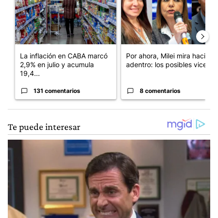
La inflación en CABA marcó
Por ahora, Milei mira hacia
2,9% en julio y acumula
adentro: los posibles vices...
19,4...
131 comentarios
8 comentarios