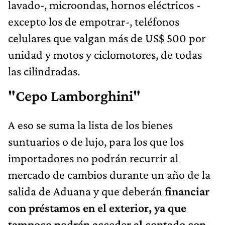
lavado-, microondas, hornos eléctricos -
excepto los de empotrar-, teléfonos
celulares que valgan más de US$ 500 por
unidad y motos y ciclomotores, de todas
las cilindradas.
"Cepo Lamborghini"
A eso se suma la lista de los bienes
suntuarios o de lujo, para los que los
importadores no podrán recurrir al
mercado de cambios durante un año de la
salida de Aduana y que deberán
financiar
con préstamos en el exterior, ya que
tampoco podrán acceder al contado con