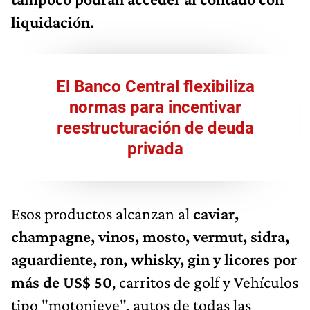
liquidación.
El Banco Central flexibiliza
normas para incentivar
reestructuración de deuda
privada
Esos productos alcanzan al
caviar,
champagne, vinos, mosto, vermut, sidra,
aguardiente, ron, whisky, gin y licores por
más de US$ 50
, carritos de golf y Vehículos
tipo "motonieve", autos de todas las