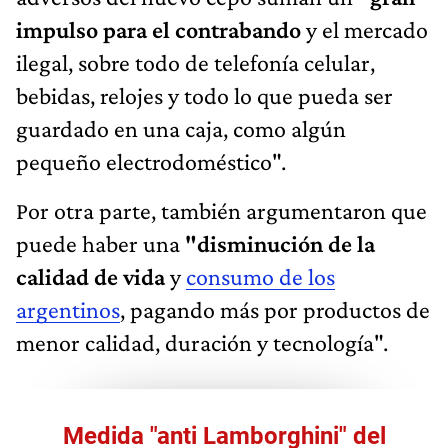
impulso para el contrabando
y el mercado
ilegal, sobre todo de telefonía celular,
bebidas, relojes y todo lo que pueda ser
guardado en una caja, como algún
pequeño electrodoméstico".
Por otra parte, también argumentaron que
puede haber una
"disminución de la
calidad de vida
y
consumo de los
argentinos
, pagando más por productos de
menor calidad, duración y tecnología".
Medida "anti Lamborghini" del