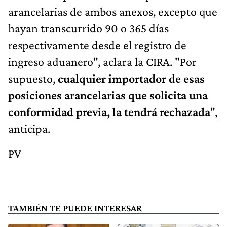
arancelarias de ambos anexos, excepto que
hayan transcurrido 90 o 365 días
respectivamente desde el registro de
ingreso aduanero", aclara la CIRA. "Por
supuesto,
cualquier importador de esas
posiciones arancelarias que solicita una
conformidad previa, la tendrá rechazada
",
anticipa.
PV
TAMBIÉN TE PUEDE INTERESAR