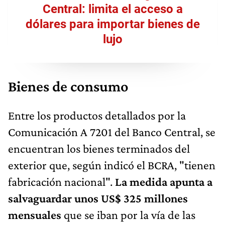
Central: limita el acceso a
dólares para importar bienes de
lujo
Bienes de consumo
Entre los productos detallados por la
Comunicación A 7201 del Banco Central, se
encuentran los bienes terminados del
exterior que, según indicó el BCRA, "tienen
fabricación nacional".
La medida apunta a
salvaguardar unos US$ 325 millones
mensuales
que se iban por la vía de las