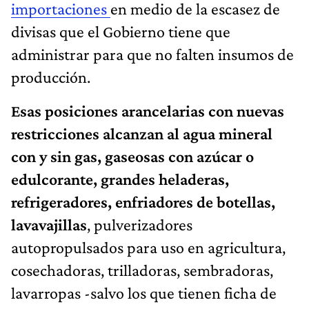
importaciones
en medio de la escasez de
divisas que el Gobierno tiene que
administrar para que no falten insumos de
producción.
Esas posiciones arancelarias con nuevas
restricciones alcanzan al agua mineral
con y sin gas, gaseosas con azúcar o
edulcorante, grandes heladeras,
refrigeradores, enfriadores de botellas,
lavavajillas
, pulverizadores
autopropulsados para uso en agricultura,
cosechadoras, trilladoras, sembradoras,
lavarropas -salvo los que tienen ficha de