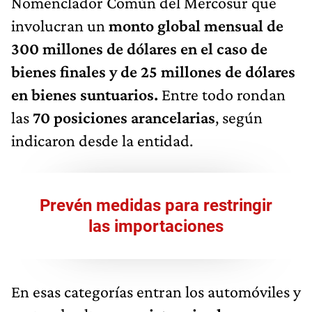
Nomenclador Común del Mercosur que
involucran un
monto global mensual de
300 millones de dólares en el caso de
bienes finales y de 25 millones de dólares
en bienes suntuarios.
Entre todo rondan
las
70 posiciones arancelarias
, según
indicaron desde la entidad.
Prevén medidas para restringir
las importaciones
En esas categorías entran los automóviles y