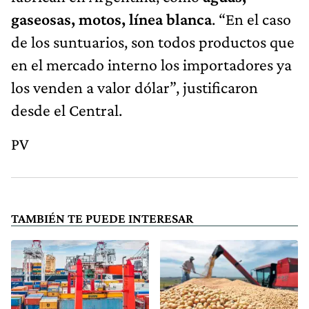
gaseosas, motos, línea blanca
. “En el caso
de los suntuarios, son todos productos que
en el mercado interno los importadores ya
los venden a valor dólar”, justificaron
desde el Central.
PV
TAMBIÉN TE PUEDE INTERESAR