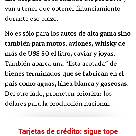
van a tener que obtener financiamiento
durante ese plazo.
No es sólo para los
autos de alta gama sino
también para motos, aviones, whisky de
más de US$ 50 el litro, caviar y joyas
.
También abarca una “lista acotada” de
bienes terminados que se fabrican en el
país como aguas, línea blanca y gaseosas
.
Del otro lado, prometen priorizar los
dólares para la producción nacional.
Tarjetas de crédito: sigue tope