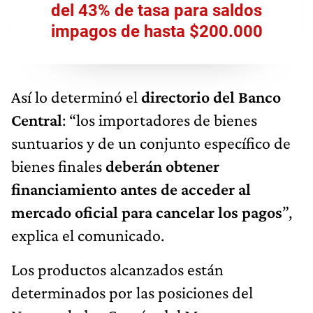
del 43% de tasa para saldos
impagos de hasta $200.000
Así lo determinó el
directorio del Banco
Central
: “los importadores de bienes
suntuarios y de un conjunto específico de
bienes finales
deberán obtener
financiamiento antes de acceder al
mercado oficial para cancelar los pagos
”,
explica el comunicado.
Los productos alcanzados están
determinados por las posiciones del