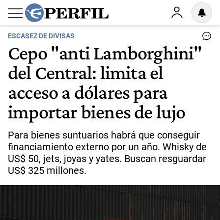
ESCASEZ DE DIVISAS
Cepo "anti Lamborghini"
del Central: limita el
acceso a dólares para
importar bienes de lujo
Para bienes suntuarios habrá que conseguir
financiamiento externo por un año. Whisky de
US$ 50, jets, joyas y yates. Buscan resguardar
US$ 325 millones.