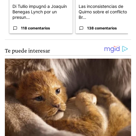
Di Tullio impugnó a Joaquín
Las inconsistencias de
Benegas Lynch por un
Quirno sobre el conflicto con
presun...
Br...
118 comentarios
138 comentarios