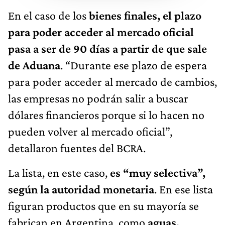
En el caso de los
bienes finales, el plazo
para poder acceder al mercado oficial
pasa a ser de 90 días a partir de que sale
de Aduana
. “Durante ese plazo de espera
para poder acceder al mercado de cambios,
las empresas no podrán salir a buscar
dólares financieros porque si lo hacen no
pueden volver al mercado oficial”,
detallaron fuentes del BCRA.
La lista, en este caso,
es “muy selectiva”,
según la autoridad monetaria
. En ese lista
figuran productos que en su mayoría se
fabrican en Argentina, como
aguas,