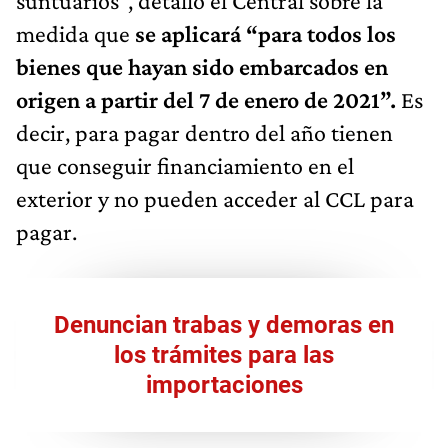
suntuarios”, detalló el Central sobre la
medida que
se aplicará “para todos los
bienes que hayan sido embarcados en
origen a partir del 7 de enero de 2021”.
Es
decir, para pagar dentro del año tienen
que conseguir financiamiento en el
exterior y no pueden acceder al CCL para
pagar.
Denuncian trabas y demoras en
los trámites para las
importaciones