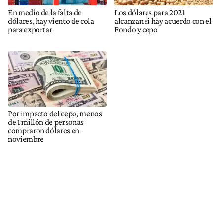
En medio de la falta de
Los dólares para 2021
dólares, hay viento de cola
alcanzan si hay acuerdo con el
para exportar
Fondo y cepo
Por impacto del cepo, menos
de 1 millón de personas
compraron dólares en
noviembre