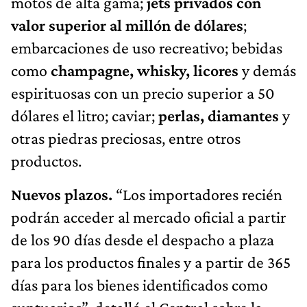
motos de alta gama;
jets privados con
valor superior al millón de dólares
;
embarcaciones de uso recreativo; bebidas
como
champagne, whisky, licores
y demás
espirituosas con un precio superior a 50
dólares el litro; caviar;
perlas, diamantes
y
otras piedras preciosas, entre otros
productos.
Nuevos plazos.
“Los importadores recién
podrán acceder al mercado oficial a partir
de los 90 días desde el despacho a plaza
para los productos finales y a partir de 365
días para los bienes identificados como