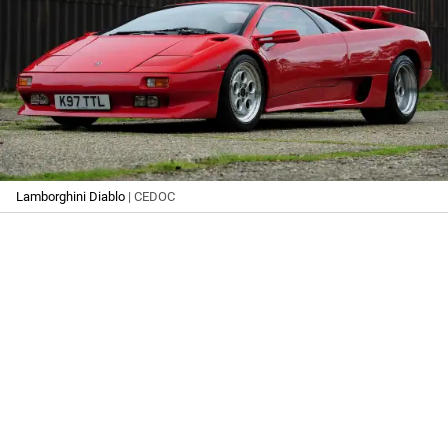
Lamborghini Diablo
| CEDOC