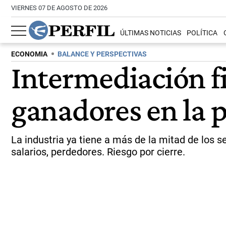
VIERNES 07 DE AGOSTO DE 2026
ÚLTIMAS NOTICIAS
POLÍTICA
ECONOMIA
BALANCE Y PERSPECTIVAS
Intermediación fi
ganadores en la
La industria ya tiene a más de la mitad de los s
salarios, perdedores. Riesgo por cierre.