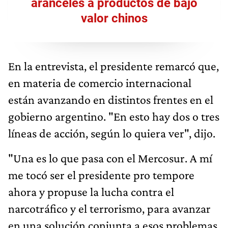
aranceles a productos de bajo
valor chinos
En la entrevista, el presidente remarcó que,
en materia de comercio internacional
están avanzando en distintos frentes en el
gobierno argentino. "En esto hay dos o tres
líneas de acción, según lo quiera ver", dijo.
"Una es lo que pasa con el Mercosur. A mí
me tocó ser el presidente pro tempore
ahora y propuse la lucha contra el
narcotráfico y el terrorismo, para avanzar
en una solución conjunta a esos problemas.