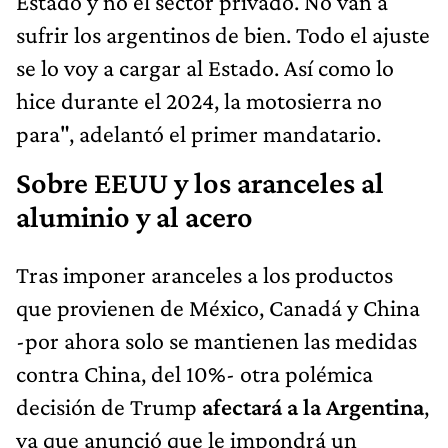
Estado y no el sector privado. No van a
sufrir los argentinos de bien. Todo el ajuste
se lo voy a cargar al Estado. Así como lo
hice durante el 2024, la motosierra no
para", adelantó el primer mandatario.
Sobre EEUU y los aranceles al
aluminio y al acero
Tras imponer aranceles a los productos
que provienen de México, Canadá y China
-por ahora solo se mantienen las medidas
contra China, del 10%- otra polémica
decisión de Trump
afectará a la Argentina
,
ya que anunció que le impondrá un