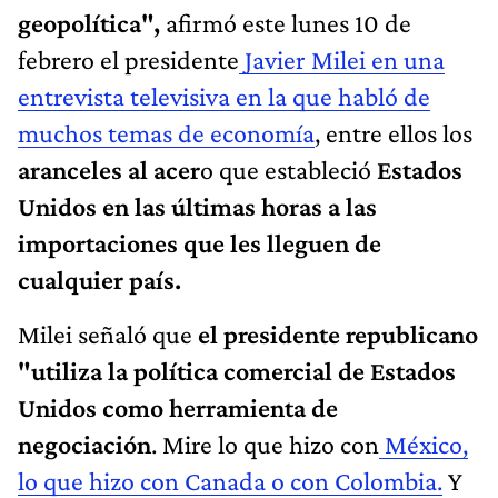
geopolítica",
afirmó este lunes 10 de
febrero el presidente
Javier Milei en una
entrevista televisiva en la que habló de
muchos temas de economía
, entre ellos los
aranceles al acer
o que estableció
Estados
Unidos en las últimas horas a las
importaciones que les lleguen de
cualquier país.
Milei señaló que
el presidente republicano
"utiliza la política comercial de Estados
Unidos como herramienta de
negociación
. Mire lo que hizo con
México,
lo que hizo con Canada o con Colombia.
Y