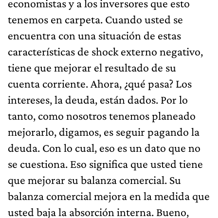
economistas y a los inversores que esto
tenemos en carpeta. Cuando usted se
encuentra con una situación de estas
características de shock externo negativo,
tiene que mejorar el resultado de su
cuenta corriente. Ahora, ¿qué pasa? Los
intereses, la deuda, están dados. Por lo
tanto, como nosotros tenemos planeado
mejorarlo, digamos, es seguir pagando la
deuda. Con lo cual, eso es un dato que no
se cuestiona. Eso significa que usted tiene
que mejorar su balanza comercial. Su
balanza comercial mejora en la medida que
usted baja la absorción interna. Bueno,