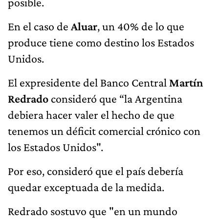
posible.
En el caso de
Aluar
, un 40% de lo que
produce tiene como destino los Estados
Unidos.
El expresidente del Banco Central
Martín
Redrado
consideró que “la Argentina
debiera hacer valer el hecho de que
tenemos un déficit comercial crónico con
los Estados Unidos".
Por eso, consideró que el país debería
quedar exceptuada de la medida.
Redrado sostuvo que "en un mundo