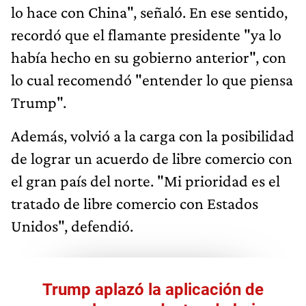
lo hace con China", señaló. En ese sentido,
recordó que el flamante presidente "ya lo
había hecho en su gobierno anterior", con
lo cual recomendó "entender lo que piensa
Trump".
Además, volvió a la carga con la posibilidad
de lograr un acuerdo de libre comercio con
el gran país del norte. "Mi prioridad es el
tratado de libre comercio con Estados
Unidos", defendió.
Trump aplazó la aplicación de