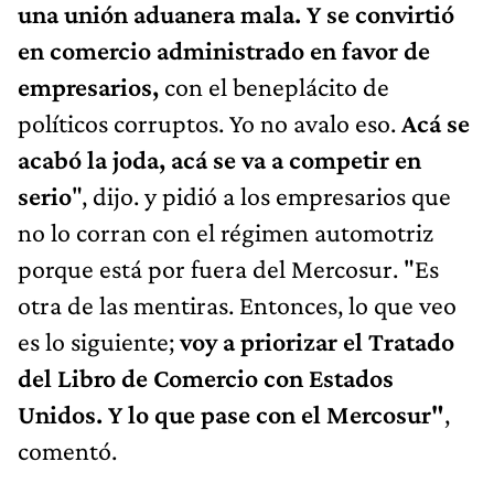
una unión aduanera mala. Y se convirtió
en comercio administrado en favor de
empresarios,
con el beneplácito de
políticos corruptos. Yo no avalo eso.
Acá se
acabó la joda, acá se va a competir en
serio
", dijo. y pidió a los empresarios que
no lo corran con el régimen automotriz
porque está por fuera del Mercosur. "Es
otra de las mentiras. Entonces, lo que veo
es lo siguiente;
voy a priorizar el Tratado
del Libro de Comercio con Estados
Unidos. Y lo que pase con el Mercosur"
,
comentó.