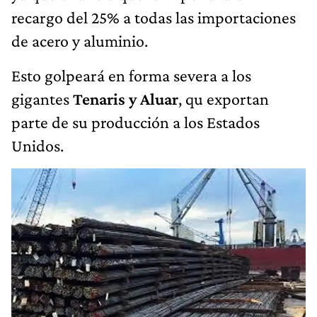
recargo del 25% a todas las importaciones
de acero y aluminio.
Esto golpeará en forma severa a los
gigantes
Tenaris y Aluar
, qu exportan
parte de su producción a los Estados
Unidos.