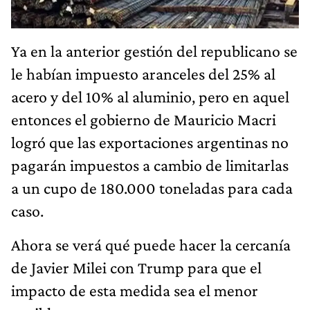
Ya en la anterior gestión del republicano se
le habían impuesto aranceles del 25% al
acero y del 10% al aluminio, pero en aquel
entonces el gobierno de Mauricio Macri
logró que las exportaciones argentinas no
pagarán impuestos a cambio de limitarlas
a un cupo de 180.000 toneladas para cada
caso.
Ahora se verá qué puede hacer la cercanía
de Javier Milei con Trump para que el
impacto de esta medida sea el menor