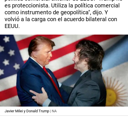
es proteccionista. Utiliza la política comercial
como instrumento de geopolítica", dijo. Y
volvió a la carga con el acuerdo bilateral con
EEUU.
Javier Milei y Donald Trump
| NA