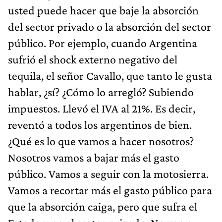
usted puede hacer que baje la absorción
del sector privado o la absorción del sector
público. Por ejemplo, cuando Argentina
sufrió el shock externo negativo del
tequila, el señor Cavallo, que tanto le gusta
hablar, ¿sí? ¿Cómo lo arregló? Subiendo
impuestos. Llevó el IVA al 21%. Es decir,
reventó a todos los argentinos de bien.
¿Qué es lo que vamos a hacer nosotros?
Nosotros vamos a bajar más el gasto
público. Vamos a seguir con la motosierra.
Vamos a recortar más el gasto público para
que la absorción caiga, pero que sufra el