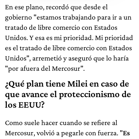
En ese plano, recordó que desde el
gobierno "estamos trabajando para ir a un
tratado de libre comercio con Estados
Unidos. Y esa es mi prioridad. Mi prioridad
es el tratado de libre comercio con Estados
Unidos", arremetió y aseguró que lo haría
"por afuera del Mercosur".
¿Qué plan tiene Milei en caso de
que avance el proteccionismo de
los EEUU?
Como suele hacer cuando se refiere al
Mercosur, volvió a pegarle con fuerza. "
Es