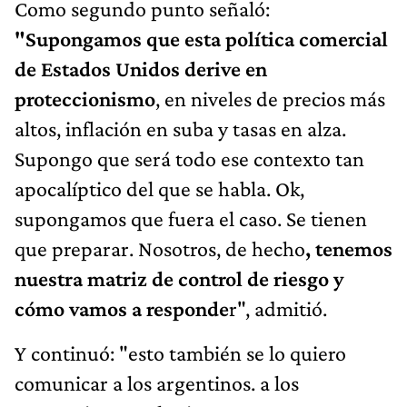
Como segundo punto señaló:
"Supongamos que esta política comercial
de Estados Unidos derive en
proteccionismo
, en niveles de precios más
altos, inflación en suba y tasas en alza.
Supongo que será todo ese contexto tan
apocalíptico del que se habla. Ok,
supongamos que fuera el caso. Se tienen
que preparar. Nosotros, de hecho
, tenemos
nuestra matriz de control de riesgo y
cómo vamos a responde
r", admitió.
Y continuó: "esto también se lo quiero
comunicar a los argentinos. a los