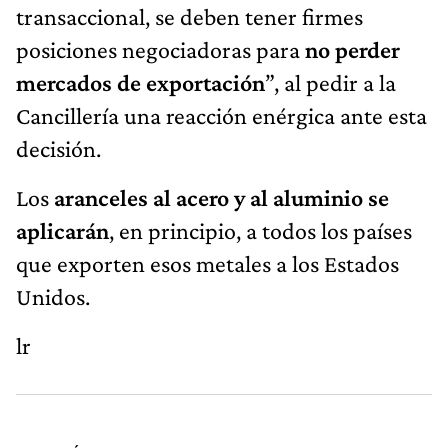
transaccional, se deben tener firmes
posiciones negociadoras para
no perder
mercados de exportación
”, al pedir a la
Cancillería una reacción enérgica ante esta
decisión.
Los
aranceles al acero y al aluminio se
aplicarán
, en principio, a todos los países
que exporten esos metales a los Estados
Unidos.
lr