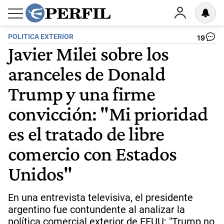
POLITICA EXTERIOR
19
Javier Milei sobre los
aranceles de Donald
Trump y una firme
convicción: "Mi prioridad
es el tratado de libre
comercio con Estados
Unidos"
En una entrevista televisiva, el presidente
argentino fue contundente al analizar la
política comercial exterior de EEUU: "Trump no