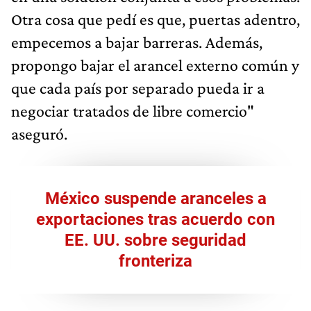
Otra cosa que pedí es que, puertas adentro,
empecemos a bajar barreras. Además,
propongo bajar el arancel externo común y
que cada país por separado pueda ir a
negociar tratados de libre comercio"
aseguró.
México suspende aranceles a
exportaciones tras acuerdo con
EE. UU. sobre seguridad
fronteriza