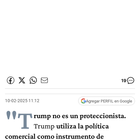
19
10-02-2025 11:12
Agregar PERFIL en Google
"T
rump no es un proteccionista.
Trump
utiliza la política
comercial como instrumento de