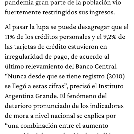
pandemia gran parte de la población vio
fuertemente restringidos sus ingresos.
Al pasar la lupa se puede desagregar que el
11% de los créditos personales y el 9,2% de
las tarjetas de crédito estuvieron en
irregularidad de pago, de acuerdo al
último relevamiento del Banco Central.
“Nunca desde que se tiene registro (2010)
se llegó a estas cifras”, precisó el Instituto
Argentina Grande. El fenómeno del
deterioro pronunciado de los indicadores
de mora a nivel nacional se explica por
“una combinación entre el aumento