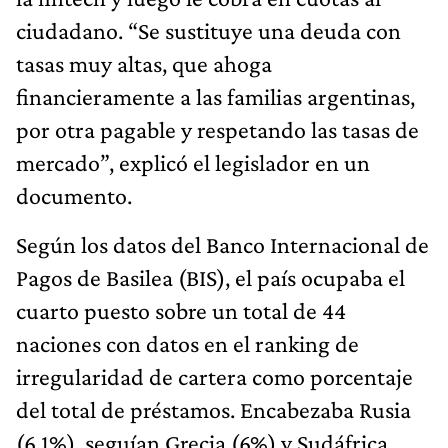
ciudadano. “Se sustituye una deuda con
tasas muy altas, que ahoga
financieramente a las familias argentinas,
por otra pagable y respetando las tasas de
mercado”, explicó el legislador en un
documento.
Según los datos del Banco Internacional de
Pagos de Basilea (BIS), el país ocupaba el
cuarto puesto sobre un total de 44
naciones con datos en el ranking de
irregularidad de cartera como porcentaje
del total de préstamos. Encabezaba Rusia
(6,1%), seguían Grecia (6%) y Sudáfrica