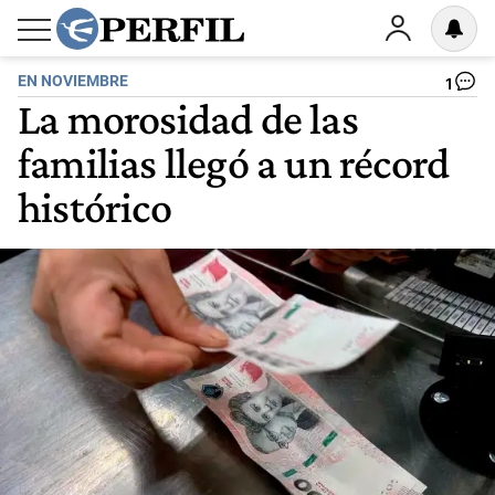
EN NOVIEMBRE
1
La morosidad de las
familias llegó a un récord
histórico