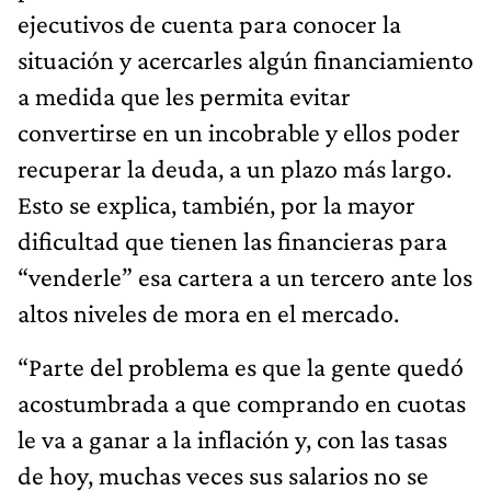
ejecutivos de cuenta para conocer la
situación y acercarles algún financiamiento
a medida que les permita evitar
convertirse en un incobrable y ellos poder
recuperar la deuda, a un plazo más largo.
Esto se explica, también, por la mayor
dificultad que tienen las financieras para
“venderle” esa cartera a un tercero ante los
altos niveles de mora en el mercado.
“Parte del problema es que la gente quedó
acostumbrada a que comprando en cuotas
le va a ganar a la inflación y, con las tasas
de hoy, muchas veces sus salarios no se