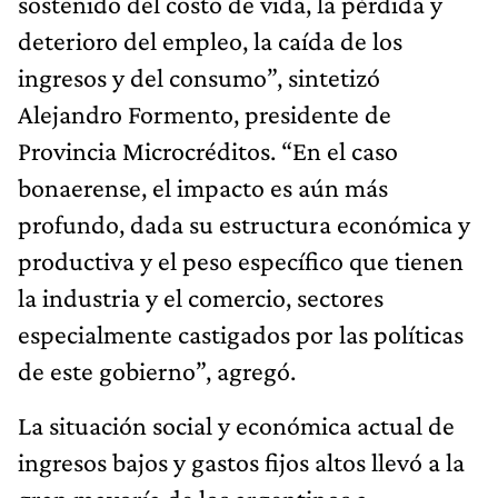
sostenido del costo de vida, la pérdida y
deterioro del empleo, la caída de los
ingresos y del consumo”, sintetizó
Alejandro Formento, presidente de
Provincia Microcréditos. “En el caso
bonaerense, el impacto es aún más
profundo, dada su estructura económica y
productiva y el peso específico que tienen
la industria y el comercio, sectores
especialmente castigados por las políticas
de este gobierno”, agregó.
La situación social y económica actual de
ingresos bajos y gastos fijos altos llevó a la