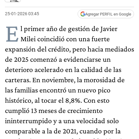
25-01-2026 03:45
Agregar PERFIL en Google
E
l primer año de gestión de Javier
Milei coincidió con una fuerte
expansión del crédito, pero hacia mediados
de 2025 comenzó a evidenciarse un
deterioro acelerado en la calidad de las
carteras. En noviembre, la morosidad de
las familias encontró un nuevo pico
histórico, al tocar el 8,8%. Con esto
cumplió 13 meses de crecimiento
ininterrumpido y a una velocidad solo
comparable a la de 2021, cuando por la