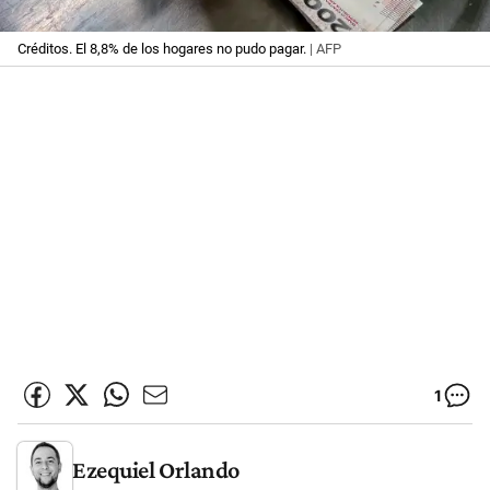
Créditos. El 8,8% de los hogares no pudo pagar.
| AFP
1
Ezequiel Orlando