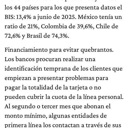
los 44 países para los que presenta datos el
BIS: 13,4% a junio de 2025. México tenía un
ratio de 21%, Colombia de 39,6%, Chile de
72,6% y Brasil de 74,3%.
Financiamiento para evitar quebrantos.
Los bancos procuran realizar una
identificación temprana de los clientes que
empiezan a presentar problemas para
pagar la totalidad de la tarjeta o no
pueden cubrir la cuota de la línea personal.
Al segundo o tercer mes que abonan el
monto mínimo, algunas entidades de
primera línea los contactan a través de sus