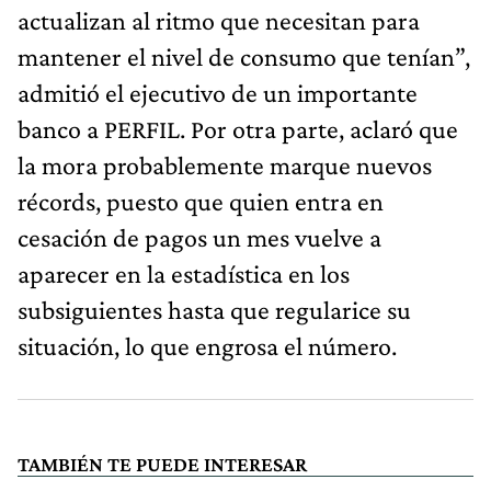
actualizan al ritmo que necesitan para
mantener el nivel de consumo que tenían”,
admitió el ejecutivo de un importante
banco a PERFIL. Por otra parte, aclaró que
la mora probablemente marque nuevos
récords, puesto que quien entra en
cesación de pagos un mes vuelve a
aparecer en la estadística en los
subsiguientes hasta que regularice su
situación, lo que engrosa el número.
TAMBIÉN TE PUEDE INTERESAR