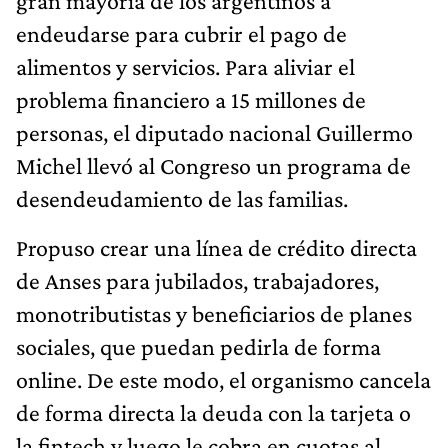
gran mayoría de los argentinos a
endeudarse para cubrir el pago de
alimentos y servicios. Para aliviar el
problema financiero a 15 millones de
personas, el diputado nacional Guillermo
Michel llevó al Congreso un programa de
desendeudamiento de las familias.
Propuso crear una línea de crédito directa
de Anses para jubilados, trabajadores,
monotributistas y beneficiarios de planes
sociales, que puedan pedirla de forma
online. De este modo, el organismo cancela
de forma directa la deuda con la tarjeta o
la fintech y luego le cobra en cuotas al