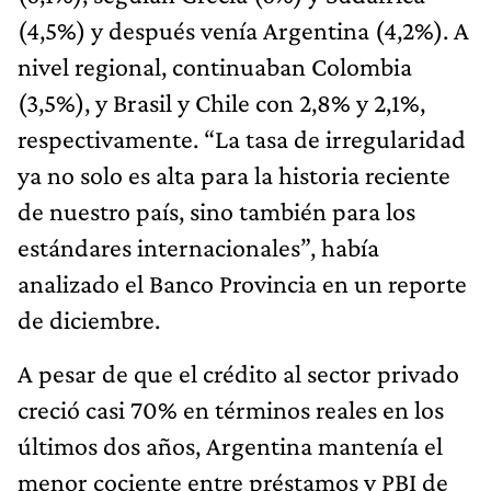
(4,5%) y después venía Argentina (4,2%). A
nivel regional, continuaban Colombia
(3,5%), y Brasil y Chile con 2,8% y 2,1%,
respectivamente. “La tasa de irregularidad
ya no solo es alta para la historia reciente
de nuestro país, sino también para los
estándares internacionales”, había
analizado el Banco Provincia en un reporte
de diciembre.
A pesar de que el crédito al sector privado
creció casi 70% en términos reales en los
últimos dos años, Argentina mantenía el
menor cociente entre préstamos y PBI de