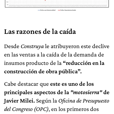
Las razones de la caída
Desde
Construya
le atribuyeron este declive
en las ventas a la caída de la demanda de
insumos producto de la
“reducción en la
construcción de obra pública”.
Cabe destacar que
este es uno de los
principales aspectos de la
"motosierra"
de
Javier Milei.
Según la
Oficina de Presupuesto
del Congreso (OPC)
, en los primeros dos