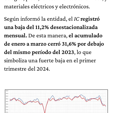
materiales eléctricos y electrónicos.
Según informó la entidad, el
IC
registró
una baja del 11,2% desestacionalizada
mensual.
De esta manera,
el acumulado
de enero a marzo cerró 31,6% por debajo
del mismo período del 2023
, lo que
simboliza una fuerte baja en el primer
trimestre del 2024.