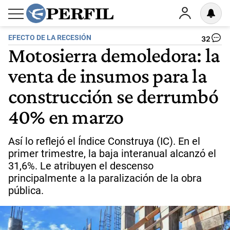
EFECTO DE LA RECESIÓN
32
Motosierra demoledora: la
venta de insumos para la
construcción se derrumbó
40% en marzo
Así lo reflejó el Índice Construya (IC). En el
primer trimestre, la baja interanual alcanzó el
31,6%. Le atribuyen el descenso
principalmente a la paralización de la obra
pública.