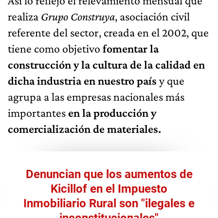
Así lo reflejó el relevamiento mensual que
realiza
Grupo Construya
, asociación civil
referente del sector, creada en el 2002, que
tiene como objetivo
fomentar la
construcción y la cultura de la calidad en
dicha industria en nuestro país
y que
agrupa a las empresas nacionales más
importantes
en la producción y
comercialización de materiales.
Denuncian que los aumentos de
Kicillof en el Impuesto
Inmobiliario Rural son "ilegales e
inconstitucionales"