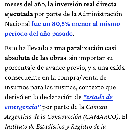
meses del año,
la inversión real directa
ejecutada
por parte de la Administración
Nacional
fue un 80,5% menor al mismo
período del año pasado
.
Esto ha llevado a
una paralización casi
absoluta de las obras
, sin importar su
porcentaje de avance previo, y a una caída
consecuente en la compra/venta de
insumos para las mismas, contexto que
derivó en la declaración de
"estado de
emergencia"
por parte de la
Cámara
Argentina de la Construcción (CAMARCO)
. El
Instituto de Estadística y Registro de la