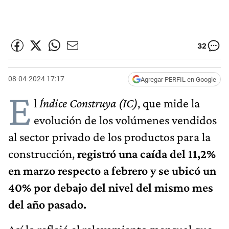
32
08-04-2024 17:17
Agregar PERFIL en Google
E
l
Índice Construya (IC)
, que mide la
evolución de los volúmenes vendidos
al sector privado de los productos para la
construcción,
registró una caída del 11,2%
en marzo respecto a febrero y se ubicó un
40% por debajo del nivel del mismo mes
del año pasado.