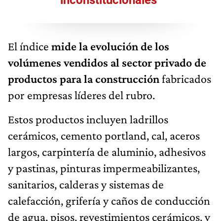
El índice
mide la evolución de los
volúmenes vendidos al sector privado de
productos para la construcción
fabricados
por empresas líderes del rubro.
Estos productos incluyen ladrillos
cerámicos, cemento portland, cal, aceros
largos, carpintería de aluminio, adhesivos
y pastinas, pinturas impermeabilizantes,
sanitarios, calderas y sistemas de
calefacción, grifería y caños de conducción
de agua, pisos, revestimientos cerámicos, y