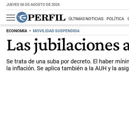
JUEVES 06 DE AGOSTO DE 2026
ÚLTIMAS NOTICIAS
POLÍTICA
ECONOMIA
MOVILIDAD SUSPENDIDA
Las jubilaciones
Se trata de una suba por decreto. El haber míni
la inflación. Se aplica también a la AUH y la as