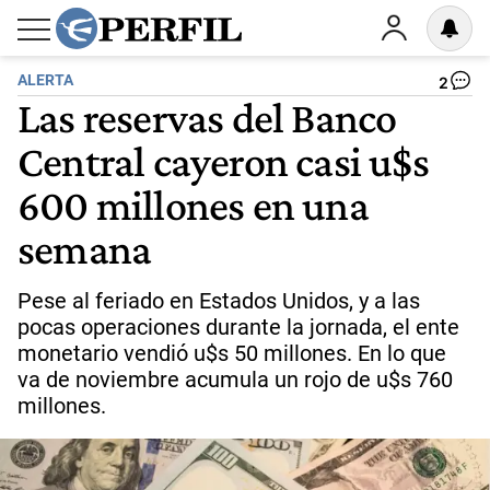
ALERTA
2
Las reservas del Banco
Central cayeron casi u$s
600 millones en una
semana
Pese al feriado en Estados Unidos, y a las
pocas operaciones durante la jornada, el ente
monetario vendió u$s 50 millones. En lo que
va de noviembre acumula un rojo de u$s 760
millones.