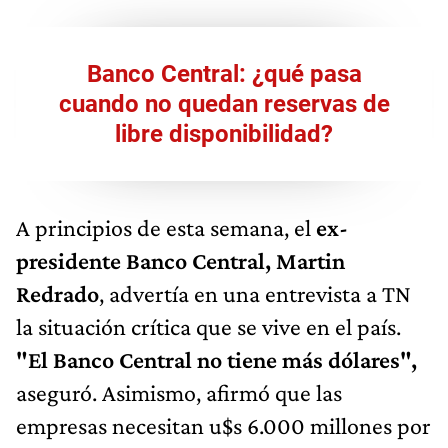
Banco Central: ¿qué pasa
cuando no quedan reservas de
libre disponibilidad?
A principios de esta semana, el
ex-
presidente Banco Central, Martin
Redrado
, advertía en una entrevista a TN
la situación crítica que se vive en el país.
"El Banco Central no tiene más dólares",
aseguró. Asimismo, afirmó que
las
empresas necesitan u$s 6.000 millones por