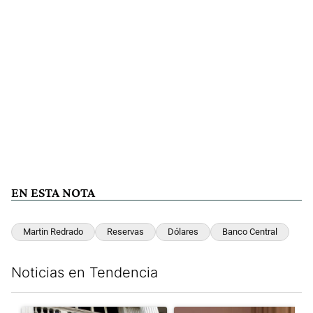
EN ESTA NOTA
Martin Redrado
Reservas
Dólares
Banco Central
Noticias en Tendencia
Este listado muestra los artículos con más comentarios en los últim
Un artículo de tendencia con el título "Las reservas del Banco 
Un artículo de tendencia con e