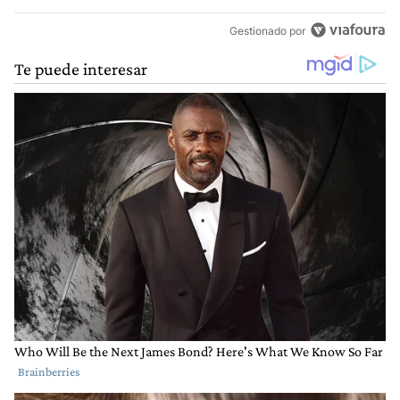
Gestionado por