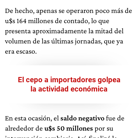
De hecho, apenas se operaron poco más de
u$s 164 millones de contado, lo que
presenta aproximadamente la mitad del
volumen de las últimas jornadas, que ya
era escaso.
El cepo a importadores golpea
la actividad económica
En esta ocasión, el
saldo negativo
fue de
alrededor de
u$s 50 millones
por su