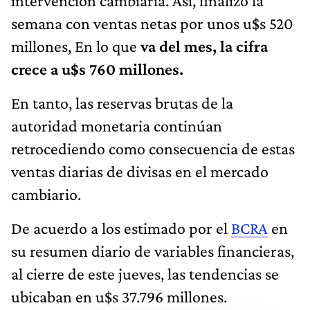
intervención cambiaria. Así, finalizó la
semana con ventas netas por unos u$s 520
millones, En lo que
va del mes, la cifra
crece a u$s 760 millones.
En tanto, las reservas brutas de la
autoridad monetaria continúan
retrocediendo como consecuencia de estas
ventas diarias de divisas en el mercado
cambiario.
De acuerdo a los estimado por el
BCRA
en
su resumen diario de variables financieras,
al cierre de este jueves, las tendencias se
ubicaban en u$s 37.796 millones.