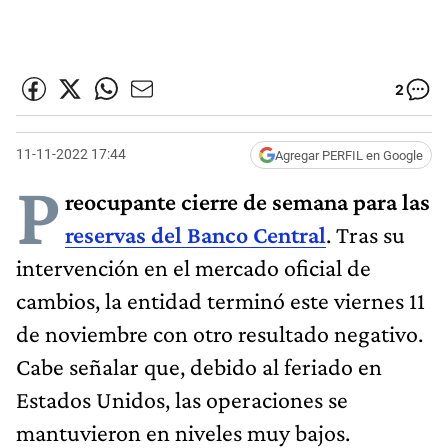
2
11-11-2022 17:44
Agregar PERFIL en Google
P
reocupante cierre de semana para las
reservas del
Banco Central
. Tras su
intervención en el mercado oficial de
cambios, la entidad terminó este viernes 11
de noviembre con otro resultado negativo.
Cabe señalar que, debido al feriado en
Estados Unidos, las operaciones se
mantuvieron en niveles muy bajos.