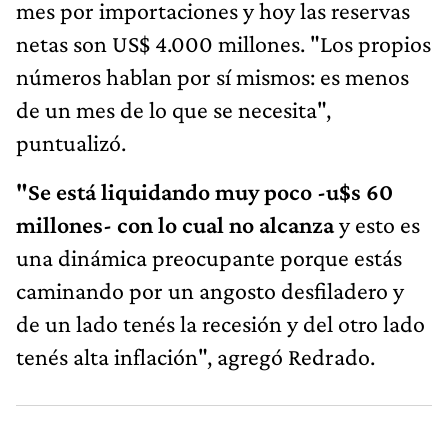
mes por importaciones y hoy las reservas
netas son US$ 4.000 millones. "Los propios
números hablan por sí mismos: es menos
de un mes de lo que se necesita",
puntualizó.
"Se está liquidando muy poco -u$s 60
millones- con lo cual no alcanza
y esto es
una dinámica preocupante porque estás
caminando por un angosto desfiladero y
de un lado tenés la recesión y del otro lado
tenés alta inflación", agregó Redrado.