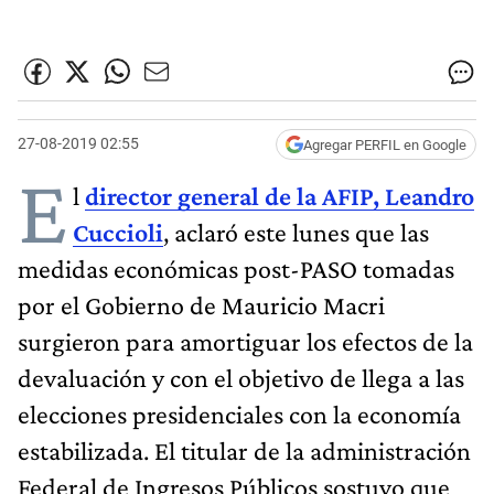
27-08-2019 02:55
Agregar PERFIL en Google
E
l
director general de la AFIP, Leandro
Cuccioli
, aclaró este lunes que las
medidas económicas post-PASO tomadas
por el Gobierno de Mauricio Macri
surgieron para amortiguar los efectos de la
devaluación y con el objetivo de llega a las
elecciones presidenciales con la economía
estabilizada. El titular de la administración
Federal de Ingresos Públicos sostuvo que