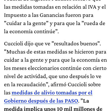
las medidas tomadas en relación al IVA y el
Impuesto a las Ganancias fueron para
"cuidar a la gente" y para que la "rueda de
la economía continúe".
Cuccioli dijo que ve "resultados buenos".
"Muchas de estas medidas se hicieron para
cuidar a la gente y para que la economía en
los meses eleccionarios continúe con cierto
nivel de actividad, que uno después lo ve
en la recaudación", afirmó Cuccioli sobre
las
medidas de alivio tomadas por el
Gobierno después de las PASO
. "
La
medida implica unos 10 mil millones de