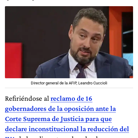
Director general de la AFIP, Leandro Cuccioli
Refiriéndose al
reclamo de 16
gobernadores de la oposición ante la
Corte Suprema de Justicia para que
declare inconstitucional la reducción del