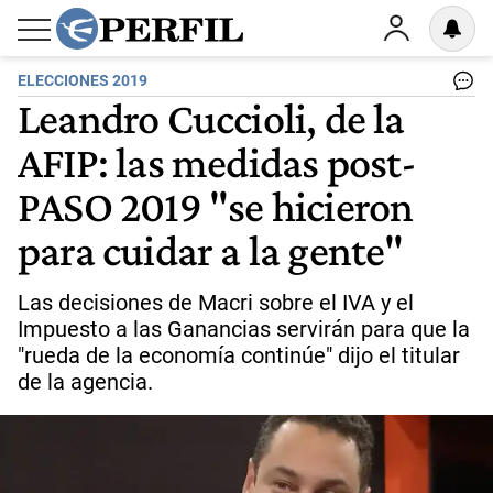
ELECCIONES 2019
Leandro Cuccioli, de la
AFIP: las medidas post-
PASO 2019 "se hicieron
para cuidar a la gente"
Las decisiones de Macri sobre el IVA y el
Impuesto a las Ganancias servirán para que la
"rueda de la economía continúe" dijo el titular
de la agencia.