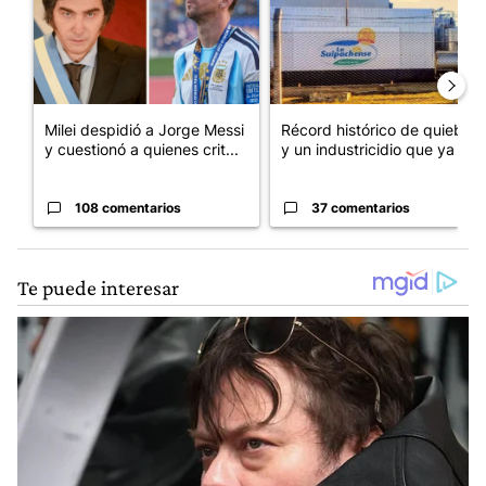
Milei despidió a Jorge Messi
Récord histórico de quiebras
y cuestionó a quienes crit...
y un industricidio que ya ...
108 comentarios
37 comentarios