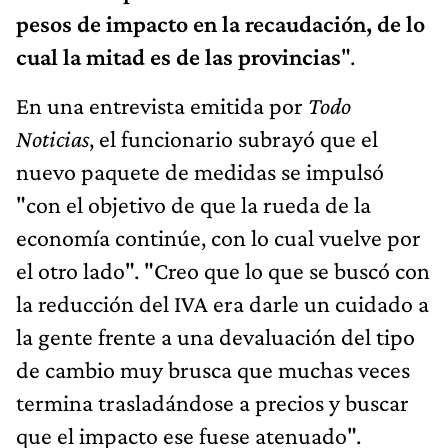
pesos de impacto en la recaudación, de lo
cual la mitad es de las provincias
".
En una entrevista emitida por
Todo
Noticias
, el funcionario subrayó que el
nuevo paquete de medidas se impulsó
"con el objetivo de que la rueda de la
economía continúe, con lo cual vuelve por
el otro lado". "Creo que lo que se buscó con
la reducción del IVA era darle un cuidado a
la gente frente a una devaluación del tipo
de cambio muy brusca que muchas veces
termina trasladándose a precios y buscar
que el impacto ese fuese atenuado".