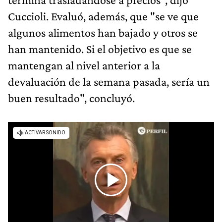
Cuccioli. Evaluó, además, que "se ve que
algunos alimentos han bajado y otros se
han mantenido. Si el objetivo es que se
mantengan al nivel anterior a la
devaluación de la semana pasada, sería un
buen resultado", concluyó.