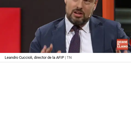
Leandro Cuccioli, director de la AFIP
| TN