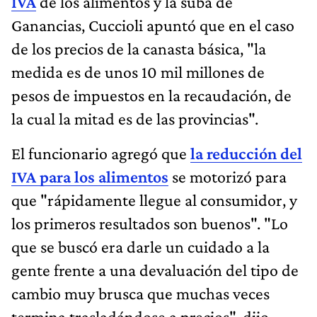
IVA
de los alimentos y la suba de
Ganancias, Cuccioli apuntó que en el caso
de los precios de la canasta básica, "la
medida es de unos 10 mil millones de
pesos de impuestos en la recaudación, de
la cual la mitad es de las provincias".
El funcionario agregó que
la reducción del
IVA para los alimentos
se motorizó para
que "rápidamente llegue al consumidor, y
los primeros resultados son buenos". "Lo
que se buscó era darle un cuidado a la
gente frente a una devaluación del tipo de
cambio muy brusca que muchas veces
termina trasladándose a precios", dijo