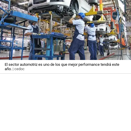
El sector automotriz es uno de los que mejor performance tendrá este
año.
| cedoc