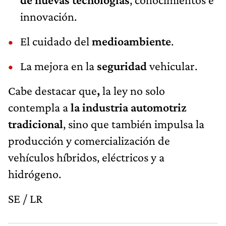
innovación.
El cuidado del
medioambiente
.
La mejora en la
seguridad
vehicular.
Cabe destacar que
,
la ley no solo
contempla a
la industria automotriz
tradicional
, sino que también impulsa la
producción y comercialización de
vehículos híbridos, eléctricos y a
hidrógeno.
SE / LR