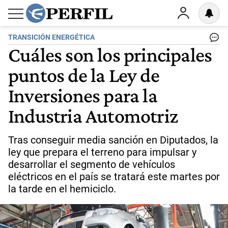
TRANSICIÓN ENERGÉTICA
Cuáles son los principales
puntos de la Ley de
Inversiones para la
Industria Automotriz
Tras conseguir media sanción en Diputados, la
ley que prepara el terreno para impulsar y
desarrollar el segmento de vehículos
eléctricos en el país se tratará este martes por
la tarde en el hemiciclo.