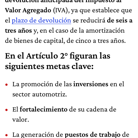
Valor Agregado
(IVA), ya que establece que
el
plazo de devolución
se reducirá
de seis a
tres años
y, en el caso de la amortización
de bienes de capital, de cinco a tres años.
En el Artículo 2° figuran las
siguientes metas clave:
La promoción de las
inversiones
en el
sector automotriz.
El
fortalecimiento
de su cadena de
valor.
La generación de
puestos de trabajo
de