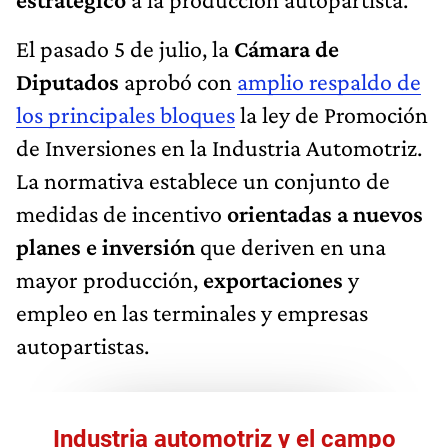
El pasado 5 de julio, la
Cámara de
Diputados
aprobó con
amplio respaldo de
los principales bloques
la ley de Promoción
de Inversiones en la Industria Automotriz.
La normativa establece un conjunto de
medidas de incentivo
orientadas a nuevos
planes e inversión
que deriven en una
mayor producción,
exportaciones
y
empleo en las terminales y empresas
autopartistas.
Industria automotriz y el campo