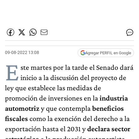
09-08-2022 13:08
Agregar PERFIL en Google
E
ste martes por la tarde el Senado dará
inicio a la discusión del proyecto de
ley que establece las medidas de
promoción de inversiones en la
industria
automotriz
y que contempla
beneficios
fiscales
como la exención del derecho a la
exportación hasta el 2031 y
declara sector
estratégico
a la producción autopartista.