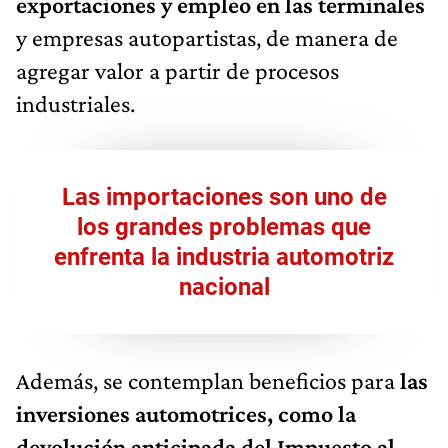
exportaciones y empleo en las terminales
y empresas autopartistas, de manera de
agregar valor a partir de procesos
industriales.
Las importaciones son uno de
los grandes problemas que
enfrenta la industria automotriz
nacional
Además, se contemplan beneficios para
las
inversiones automotrices, como la
devolución anticipada del Impuesto al