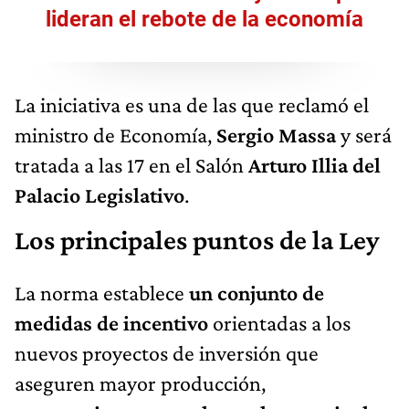
lideran el rebote de la economía
La iniciativa es una de las que reclamó el
ministro de Economía,
Sergio Massa
y será
tratada a las 17 en el Salón
Arturo Illia del
Palacio Legislativo
.
Los principales puntos de la Ley
La norma establece
un conjunto de
medidas de incentivo
orientadas a los
nuevos proyectos de inversión que
aseguren mayor producción,