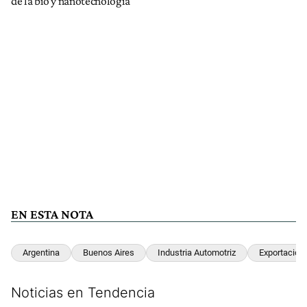
de la bio y nanotecnología
EN ESTA NOTA
Argentina
Buenos Aires
Industria Automotriz
Exportacion
Noticias en Tendencia